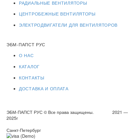
РАДИАЛЬНЫЕ ВЕНТИЛЯТОРЫ
ЦЕНТРОБЕЖНЫЕ ВЕНТИЛЯТОРЫ
ЭЛЕКТРОДВИГАТЕЛИ ДЛЯ ВЕНТИЛЯТОРОВ
ЭБМ-ПАПСТ РУС
О НАС
КАТАЛОГ
КОНТАКТЫ
ДОСТАВКА И ОПЛАТА
ЭБМ-ПАПСТ РУС © Все права защищены. 2021 —
2025г
Санкт-Петербург