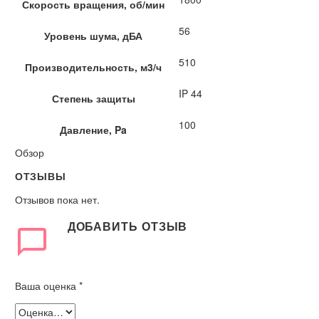
Скорость вращения, об/мин
56
Уровень шума, дБА
510
Производительность, м3/ч
IP 44
Степень защиты
100
Давление, Pa
Обзор
ОТЗЫВЫ
Отзывов пока нет.
ДОБАВИТЬ ОТЗЫВ
Ваша оценка
*