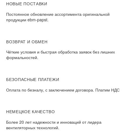
НОВЫЕ ПОСТАВКИ
Постоянное обновление ассортимента оригинальной
продукции ebm-papst.
ВОЗВРАТ И ОБМЕН
Чёткие условия и быстрая обработка заявок без лишних
формальностей.
БЕЗОПАСНЫЕ ПЛАТЕЖИ
Оплата по безналу, с заключением договора. Платим НДС
НЕМЕЦКОЕ КАЧЕСТВО
Более 20 лет надежности и инноваций от лидера
вентиляторных технологий.