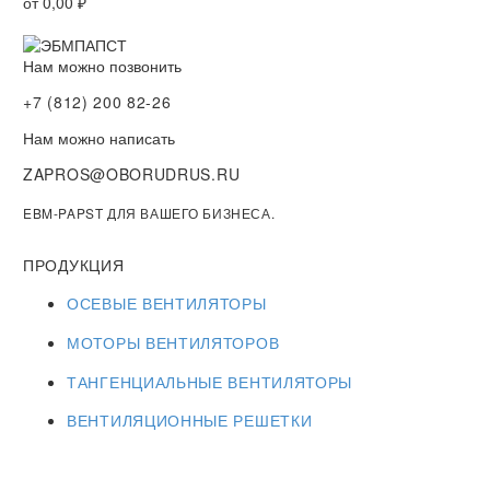
от
0,00
₽
Нам можно позвонить
+7 (812) 200 82-26
Нам можно написать
ZAPROS@OBORUDRUS.RU
EBM-PAPST ДЛЯ ВАШЕГО БИЗНЕСА.
ПРОДУКЦИЯ
ОСЕВЫЕ ВЕНТИЛЯТОРЫ
МОТОРЫ ВЕНТИЛЯТОРОВ
ТАНГЕНЦИАЛЬНЫЕ ВЕНТИЛЯТОРЫ
ВЕНТИЛЯЦИОННЫЕ РЕШЕТКИ