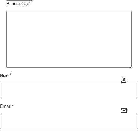
Ваш отзыв
*
Имя *
Email *