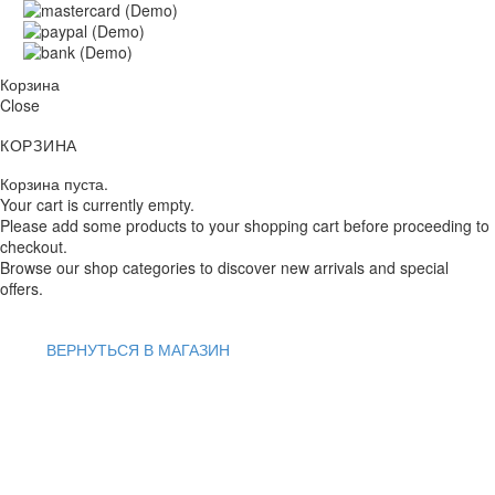
Корзина
Close
КОРЗИНА
Корзина пуста.
Your cart is currently empty.
Please add some products to your shopping cart before proceeding to
checkout.
Browse our shop categories to discover new arrivals and special
offers.
ВЕРНУТЬСЯ В МАГАЗИН