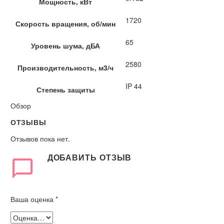
Мощность, кВт
1720
Скорость вращения, об/мин
65
Уровень шума, дБА
2580
Производительность, м3/ч
IP 44
Степень защиты
Обзор
ОТЗЫВЫ
Отзывов пока нет.
ДОБАВИТЬ ОТЗЫВ
Ваша оценка
*