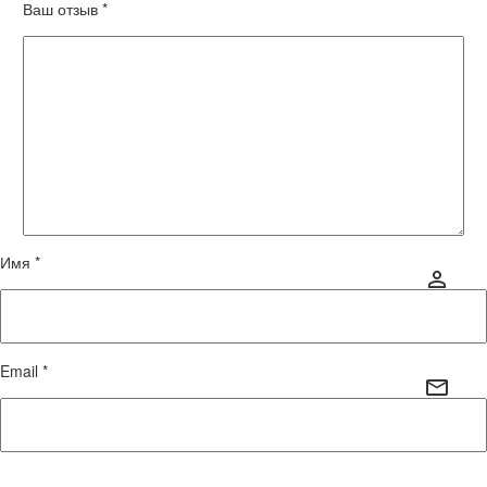
Ваш отзыв
*
Имя *
Email *