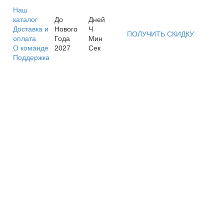
Наш
каталог
До
Дней
Доставка и
Нового
Ч
ПОЛУЧИТЬ СКИДКУ
оплата
Года
Мин
О команде
2027
Сек
Поддержка