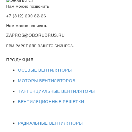
Нам можно позвонить
+7 (812) 200 82-26
Нам можно написать
ZAPROS@OBORUDRUS.RU
EBM-PAPST ДЛЯ ВАШЕГО БИЗНЕСА.
ПРОДУКЦИЯ
ОСЕВЫЕ ВЕНТИЛЯТОРЫ
МОТОРЫ ВЕНТИЛЯТОРОВ
ТАНГЕНЦИАЛЬНЫЕ ВЕНТИЛЯТОРЫ
ВЕНТИЛЯЦИОННЫЕ РЕШЕТКИ
РАДИАЛЬНЫЕ ВЕНТИЛЯТОРЫ