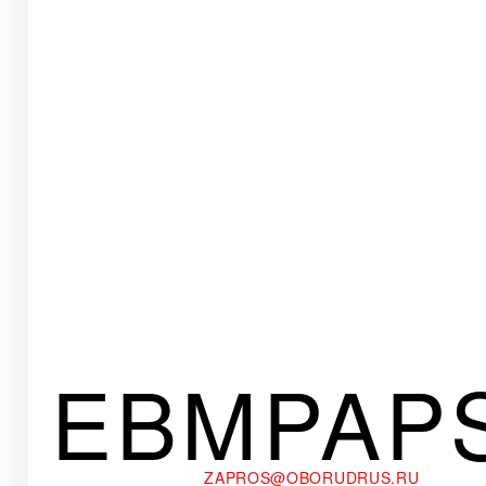
EBMPAP
ZAPROS@OBORUDRUS.RU