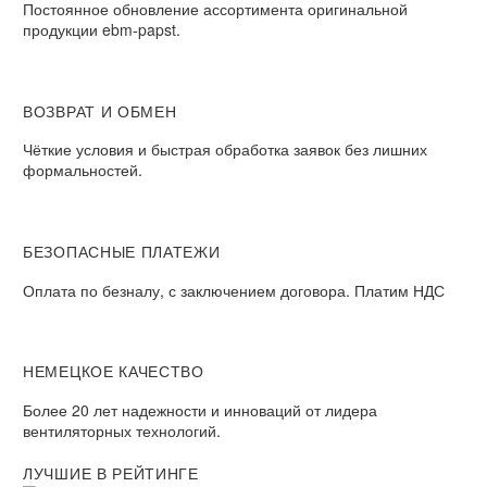
Постоянное обновление ассортимента оригинальной
продукции ebm-papst.
ВОЗВРАТ И ОБМЕН
Чёткие условия и быстрая обработка заявок без лишних
формальностей.
БЕЗОПАСНЫЕ ПЛАТЕЖИ
Оплата по безналу, с заключением договора. Платим НДС
НЕМЕЦКОЕ КАЧЕСТВО
Более 20 лет надежности и инноваций от лидера
вентиляторных технологий.
ЛУЧШИЕ В РЕЙТИНГЕ