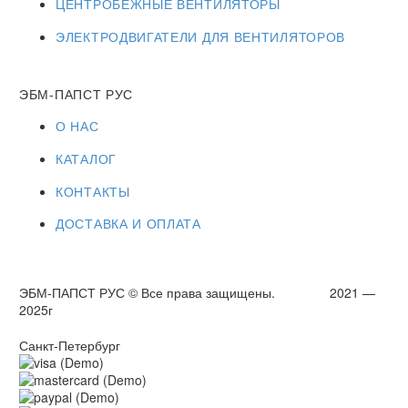
ЦЕНТРОБЕЖНЫЕ ВЕНТИЛЯТОРЫ
ЭЛЕКТРОДВИГАТЕЛИ ДЛЯ ВЕНТИЛЯТОРОВ
ЭБМ-ПАПСТ РУС
О НАС
КАТАЛОГ
КОНТАКТЫ
ДОСТАВКА И ОПЛАТА
ЭБМ-ПАПСТ РУС © Все права защищены. 2021 —
2025г
Санкт-Петербург