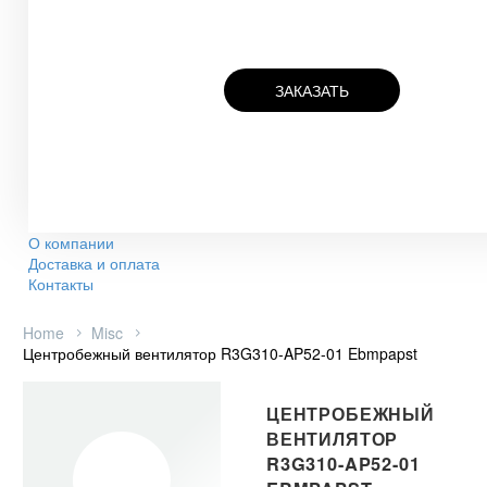
ЗАКАЗАТЬ
О компании
Доставка и оплата
Контакты
Home
Misc
Центробежный вентилятор R3G310-AP52-01 Ebmpapst
ЦЕНТРОБЕЖНЫЙ
ВЕНТИЛЯТОР
R3G310-AP52-01