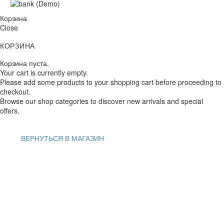
Корзина
Close
КОРЗИНА
Корзина пуста.
Your cart is currently empty.
Please add some products to your shopping cart before proceeding to
checkout.
Browse our shop categories to discover new arrivals and special
offers.
ВЕРНУТЬСЯ В МАГАЗИН