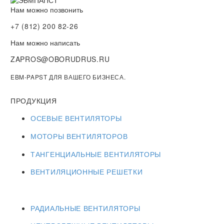
Нам можно позвонить
+7 (812) 200 82-26
Нам можно написать
ZAPROS@OBORUDRUS.RU
EBM-PAPST ДЛЯ ВАШЕГО БИЗНЕСА.
ПРОДУКЦИЯ
ОСЕВЫЕ ВЕНТИЛЯТОРЫ
МОТОРЫ ВЕНТИЛЯТОРОВ
ТАНГЕНЦИАЛЬНЫЕ ВЕНТИЛЯТОРЫ
ВЕНТИЛЯЦИОННЫЕ РЕШЕТКИ
РАДИАЛЬНЫЕ ВЕНТИЛЯТОРЫ