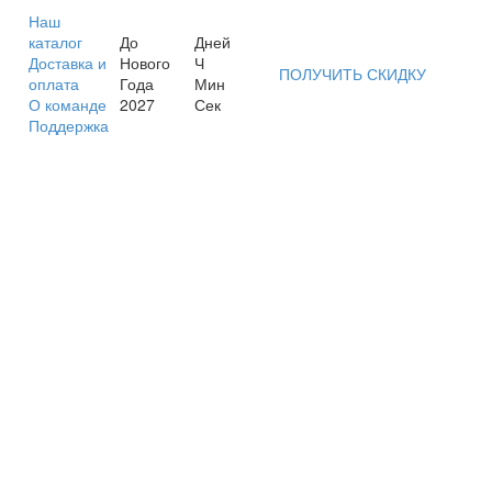
Наш
каталог
До
Дней
Доставка и
Нового
Ч
ПОЛУЧИТЬ СКИДКУ
оплата
Года
Мин
О команде
2027
Сек
Поддержка