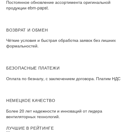
Постоянное обновление ассортимента оригинальной
продукции ebm-papst.
ВОЗВРАТ И ОБМЕН
Чёткие условия и быстрая обработка заявок без лишних
формальностей.
БЕЗОПАСНЫЕ ПЛАТЕЖИ
Оплата по безналу, с заключением договора. Платим НДС
НЕМЕЦКОЕ КАЧЕСТВО
Более 20 лет надежности и инноваций от лидера
вентиляторных технологий.
ЛУЧШИЕ В РЕЙТИНГЕ