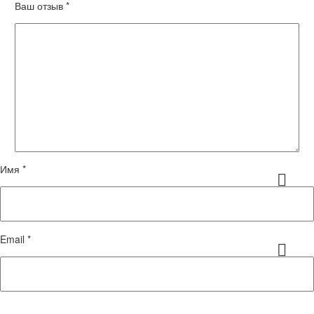
Ваш отзыв
*
Имя *
Email *