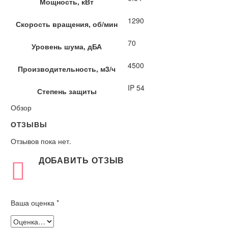
Мощность, кВт
1290
Скорость вращения, об/мин
70
Уровень шума, дБА
4500
Производительность, м3/ч
IP 54
Степень защиты
Обзор
ОТЗЫВЫ
Отзывов пока нет.
ДОБАВИТЬ ОТЗЫВ
Ваша оценка
*