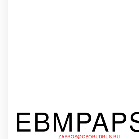
EBMPAP
ZAPROS@OBORUDRUS.RU