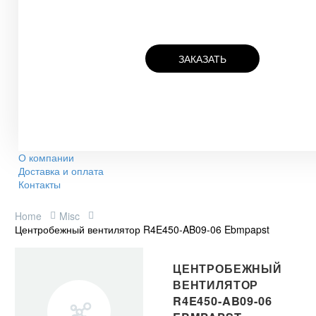
ЗАКАЗАТЬ
О компании
Доставка и оплата
Контакты
Home
Misc
Центробежный вентилятор R4E450-AB09-06 Ebmpapst
ЦЕНТРОБЕЖНЫЙ
ВЕНТИЛЯТОР
R4E450-AB09-06