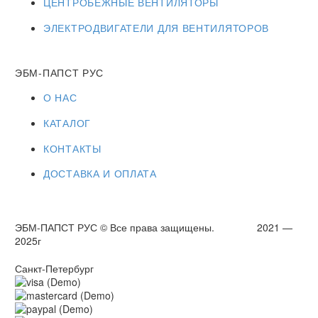
ЦЕНТРОБЕЖНЫЕ ВЕНТИЛЯТОРЫ
ЭЛЕКТРОДВИГАТЕЛИ ДЛЯ ВЕНТИЛЯТОРОВ
ЭБМ-ПАПСТ РУС
О НАС
КАТАЛОГ
КОНТАКТЫ
ДОСТАВКА И ОПЛАТА
ЭБМ-ПАПСТ РУС © Все права защищены. 2021 —
2025г
Санкт-Петербург