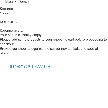
Корзина
Close
КОРЗИНА
Корзина пуста.
Your cart is currently empty.
Please add some products to your shopping cart before proceeding to
checkout.
Browse our shop categories to discover new arrivals and special
offers.
ВЕРНУТЬСЯ В МАГАЗИН