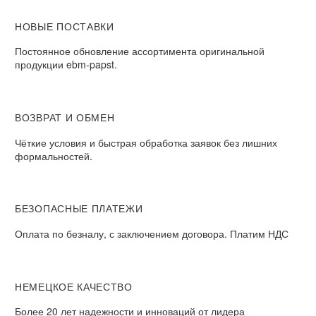
НОВЫЕ ПОСТАВКИ
Постоянное обновление ассортимента оригинальной
продукции ebm-papst.
ВОЗВРАТ И ОБМЕН
Чёткие условия и быстрая обработка заявок без лишних
формальностей.
БЕЗОПАСНЫЕ ПЛАТЕЖИ
Оплата по безналу, с заключением договора. Платим НДС
НЕМЕЦКОЕ КАЧЕСТВО
Более 20 лет надежности и инноваций от лидера