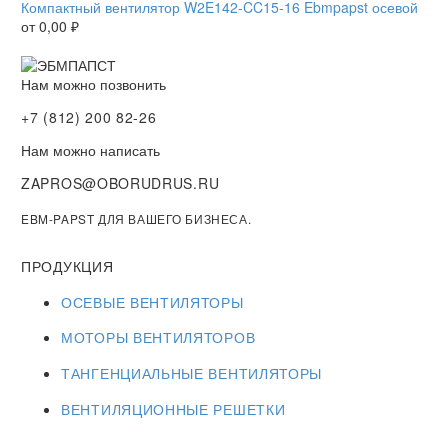
Компактный вентилятор W2E142-CC15-16 Ebmpapst осевой
от
0,00
₽
Нам можно позвонить
+7 (812) 200 82-26
Нам можно написать
ZAPROS@OBORUDRUS.RU
EBM-PAPST ДЛЯ ВАШЕГО БИЗНЕСА.
ПРОДУКЦИЯ
ОСЕВЫЕ ВЕНТИЛЯТОРЫ
МОТОРЫ ВЕНТИЛЯТОРОВ
ТАНГЕНЦИАЛЬНЫЕ ВЕНТИЛЯТОРЫ
ВЕНТИЛЯЦИОННЫЕ РЕШЕТКИ