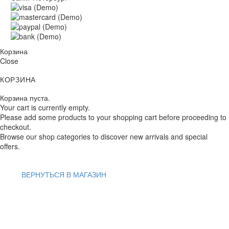
Корзина
Close
КОРЗИНА
Корзина пуста.
Your cart is currently empty.
Please add some products to your shopping cart before proceeding to
checkout.
Browse our shop categories to discover new arrivals and special
offers.
ВЕРНУТЬСЯ В МАГАЗИН