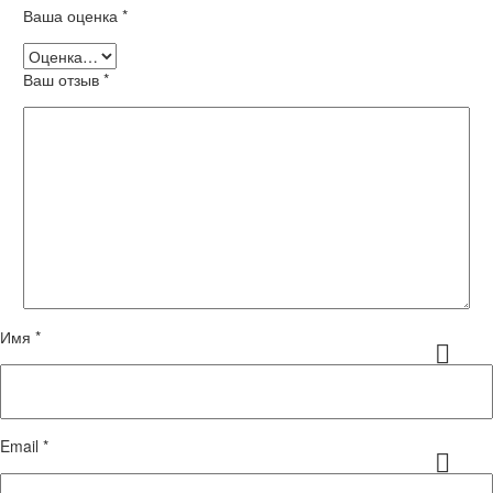
Ваша оценка
*
Ваш отзыв
*
Имя *
Email *