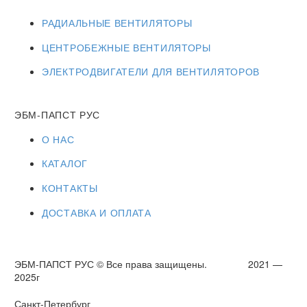
РАДИАЛЬНЫЕ ВЕНТИЛЯТОРЫ
ЦЕНТРОБЕЖНЫЕ ВЕНТИЛЯТОРЫ
ЭЛЕКТРОДВИГАТЕЛИ ДЛЯ ВЕНТИЛЯТОРОВ
ЭБМ-ПАПСТ РУС
О НАС
КАТАЛОГ
КОНТАКТЫ
ДОСТАВКА И ОПЛАТА
ЭБМ-ПАПСТ РУС © Все права защищены. 2021 —
2025г
Санкт-Петербург