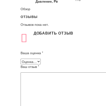
Давление, Pa
Обзор
ОТЗЫВЫ
Отзывов пока нет.
ДОБАВИТЬ ОТЗЫВ
Ваша оценка
*
Ваш отзыв
*