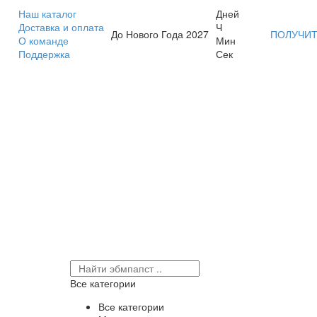
Наш каталог
Дней
Доставка и оплата
Ч
До Нового Года 2027
ПОЛУЧИТ
О команде
Мин
Поддержка
Сек
Все категории
Все категории