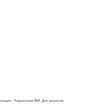
иляцию. Подшипники Ball. Для запросов: