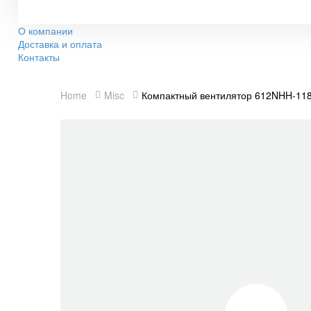
О компании
Доставка и оплата
Контакты
Home
Misc
Компактный вентилятор 612NHH-118