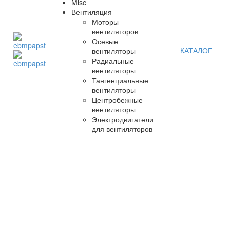
Misc
Вентиляция
Моторы
вентиляторов
Осевые
КАТАЛОГ
вентиляторы
Радиальные
вентиляторы
Тангенциальные
вентиляторы
Центробежные
вентиляторы
Электродвигатели
для вентиляторов