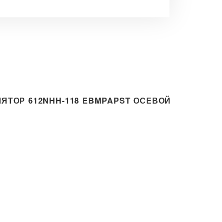
ЯТОР 612NHH-118 EBMPAPST ОСЕВОЙ