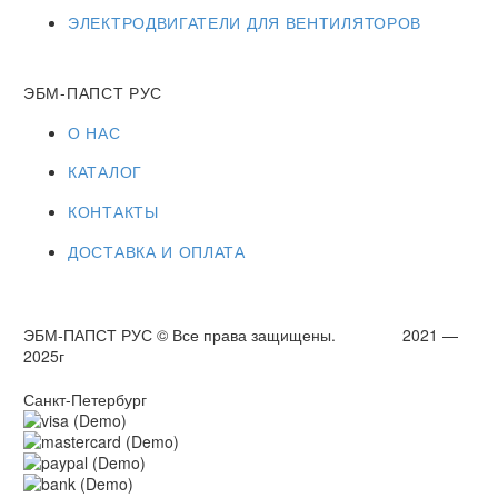
ЭЛЕКТРОДВИГАТЕЛИ ДЛЯ ВЕНТИЛЯТОРОВ
ЭБМ-ПАПСТ РУС
О НАС
КАТАЛОГ
КОНТАКТЫ
ДОСТАВКА И ОПЛАТА
ЭБМ-ПАПСТ РУС © Все права защищены. 2021 —
2025г
Санкт-Петербург