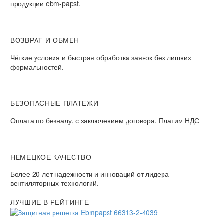
продукции ebm-papst.
ВОЗВРАТ И ОБМЕН
Чёткие условия и быстрая обработка заявок без лишних
формальностей.
БЕЗОПАСНЫЕ ПЛАТЕЖИ
Оплата по безналу, с заключением договора. Платим НДС
НЕМЕЦКОЕ КАЧЕСТВО
Более 20 лет надежности и инноваций от лидера
вентиляторных технологий.
ЛУЧШИЕ В РЕЙТИНГЕ