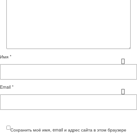
Имя *
Email *
Сохранить моё имя, email и адрес сайта в этом браузере