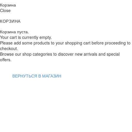
Корзина
Close
КОРЗИНА
Корзина пуста.
Your cart is currently empty.
Please add some products to your shopping cart before proceeding to
checkout.
Browse our shop categories to discover new arrivals and special
offers.
ВЕРНУТЬСЯ В МАГАЗИН