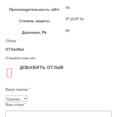
46
Производительность, м3/ч
IP 20/IP 54
Степень защиты
80
Давление, Pa
Обзор
ОТЗЫВЫ
Отзывов пока нет.
ДОБАВИТЬ ОТЗЫВ
Ваша оценка
*
Ваш отзыв
*