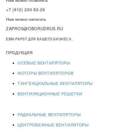
Нам можно позвонить
+7 (812) 200 82-26
Нам можно написать
ZAPROS@OBORUDRUS.RU
EBM-PAPST ДЛЯ ВАШЕГО БИЗНЕСА.
ПРОДУКЦИЯ
ОСЕВЫЕ ВЕНТИЛЯТОРЫ
МОТОРЫ ВЕНТИЛЯТОРОВ
ТАНГЕНЦИАЛЬНЫЕ ВЕНТИЛЯТОРЫ
ВЕНТИЛЯЦИОННЫЕ РЕШЕТКИ
РАДИАЛЬНЫЕ ВЕНТИЛЯТОРЫ
ЦЕНТРОБЕЖНЫЕ ВЕНТИЛЯТОРЫ