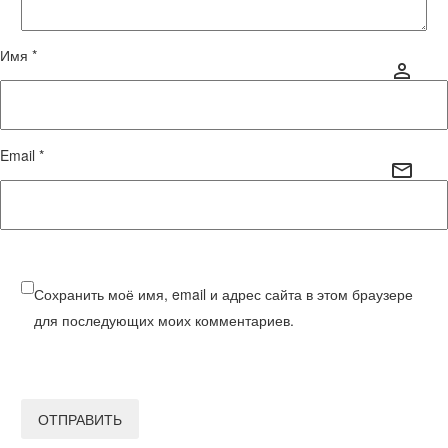
Имя *
Email *
Сохранить моё имя, email и адрес сайта в этом браузере
для последующих моих комментариев.
ОТПРАВИТЬ