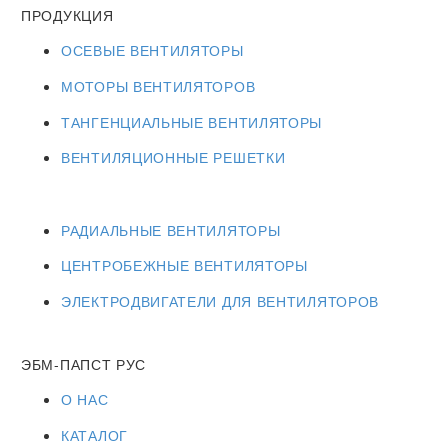
ПРОДУКЦИЯ
ОСЕВЫЕ ВЕНТИЛЯТОРЫ
МОТОРЫ ВЕНТИЛЯТОРОВ
ТАНГЕНЦИАЛЬНЫЕ ВЕНТИЛЯТОРЫ
ВЕНТИЛЯЦИОННЫЕ РЕШЕТКИ
РАДИАЛЬНЫЕ ВЕНТИЛЯТОРЫ
ЦЕНТРОБЕЖНЫЕ ВЕНТИЛЯТОРЫ
ЭЛЕКТРОДВИГАТЕЛИ ДЛЯ ВЕНТИЛЯТОРОВ
ЭБМ-ПАПСТ РУС
О НАС
КАТАЛОГ