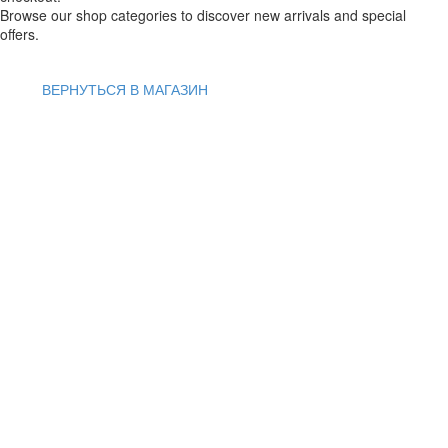
Browse our shop categories to discover new arrivals and special
offers.
ВЕРНУТЬСЯ В МАГАЗИН