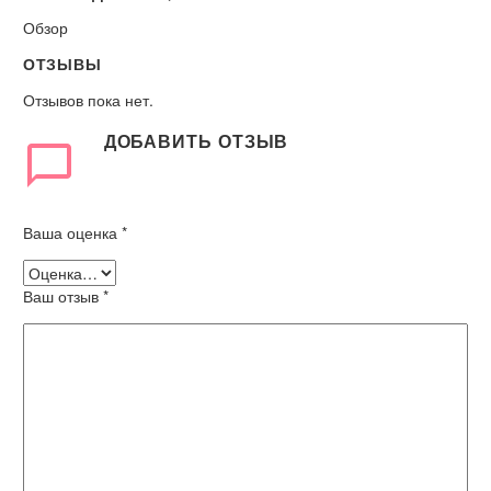
Обзор
ОТЗЫВЫ
Отзывов пока нет.
ДОБАВИТЬ ОТЗЫВ
Ваша оценка
*
Ваш отзыв
*