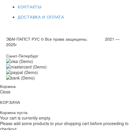
КОНТАКТЫ
ДОСТАВКА И ОПЛАТА
ЭБМ-ПАПСТ РУС © Все права защищены. 2021 —
2025г
Санкт-Петербург
Корзина
Close
КОРЗИНА
Корзина пуста.
Your cart is currently empty.
Please add some products to your shopping cart before proceeding to
checkout.