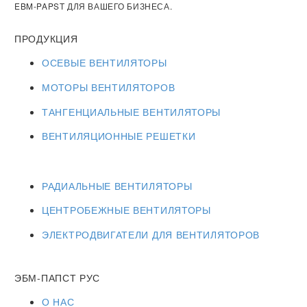
EBM-PAPST ДЛЯ ВАШЕГО БИЗНЕСА.
ПРОДУКЦИЯ
ОСЕВЫЕ ВЕНТИЛЯТОРЫ
МОТОРЫ ВЕНТИЛЯТОРОВ
ТАНГЕНЦИАЛЬНЫЕ ВЕНТИЛЯТОРЫ
ВЕНТИЛЯЦИОННЫЕ РЕШЕТКИ
РАДИАЛЬНЫЕ ВЕНТИЛЯТОРЫ
ЦЕНТРОБЕЖНЫЕ ВЕНТИЛЯТОРЫ
ЭЛЕКТРОДВИГАТЕЛИ ДЛЯ ВЕНТИЛЯТОРОВ
ЭБМ-ПАПСТ РУС
О НАС