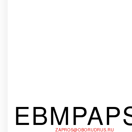
EBMPAP
ZAPROS@OBORUDRUS.RU