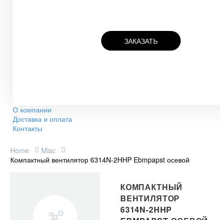
ЗАКАЗАТЬ
О компании
Доставка и оплата
Контакты
Home
Misc
Компактный вентилятор 6314N-2HHP Ebmpapst осевой
КОМПАКТНЫЙ
ВЕНТИЛЯТОР
6314N-2HHP