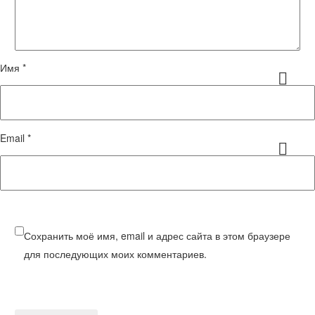
Имя *
Email *
Сохранить моё имя, email и адрес сайта в этом браузере
для последующих моих комментариев.