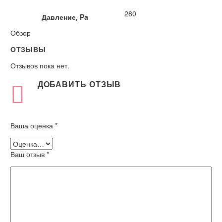
280
Давление, Pa
Обзор
ОТЗЫВЫ
Отзывов пока нет.
ДОБАВИТЬ ОТЗЫВ
Ваша оценка
*
Ваш отзыв
*