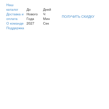
Наш
каталог
До
Дней
Доставка и
Нового
Ч
ПОЛУЧИТЬ СКИДКУ
оплата
Года
Мин
О команде
2027
Сек
Поддержка