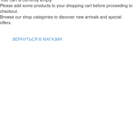
Please add some products to your shopping cart before proceeding to
checkout.
Browse our shop categories to discover new arrivals and special
offers.
ВЕРНУТЬСЯ В МАГАЗИН