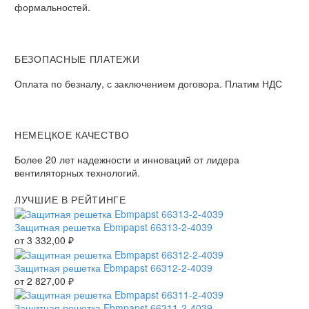
формальностей.
БЕЗОПАСНЫЕ ПЛАТЕЖИ
Оплата по безналу, с заключением договора. Платим НДС
НЕМЕЦКОЕ КАЧЕСТВО
Более 20 лет надежности и инноваций от лидера
вентиляторных технологий.
ЛУЧШИЕ В РЕЙТИНГЕ
Защитная решетка Ebmpapst 66313-2-4039
от
3 332,00
₽
Защитная решетка Ebmpapst 66312-2-4039
от
2 827,00
₽
Защитная решетка Ebmpapst 66311-2-4039