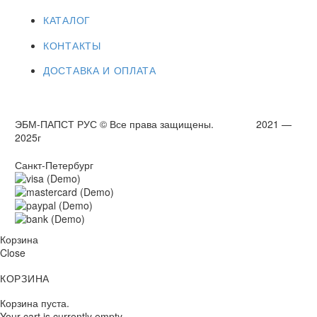
КАТАЛОГ
КОНТАКТЫ
ДОСТАВКА И ОПЛАТА
ЭБМ-ПАПСТ РУС © Все права защищены. 2021 —
2025г
Санкт-Петербург
Корзина
Close
КОРЗИНА
Корзина пуста.
Your cart is currently empty.