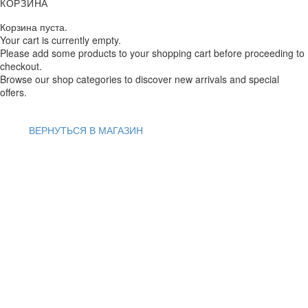
КОРЗИНА
Корзина пуста.
Your cart is currently empty.
Please add some products to your shopping cart before proceeding to
checkout.
Browse our shop categories to discover new arrivals and special
offers.
ВЕРНУТЬСЯ В МАГАЗИН