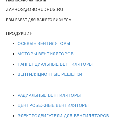
ZAPROS@OBORUDRUS.RU
EBM-PAPST ДЛЯ ВАШЕГО БИЗНЕСА.
ПРОДУКЦИЯ
ОСЕВЫЕ ВЕНТИЛЯТОРЫ
МОТОРЫ ВЕНТИЛЯТОРОВ
ТАНГЕНЦИАЛЬНЫЕ ВЕНТИЛЯТОРЫ
ВЕНТИЛЯЦИОННЫЕ РЕШЕТКИ
РАДИАЛЬНЫЕ ВЕНТИЛЯТОРЫ
ЦЕНТРОБЕЖНЫЕ ВЕНТИЛЯТОРЫ
ЭЛЕКТРОДВИГАТЕЛИ ДЛЯ ВЕНТИЛЯТОРОВ