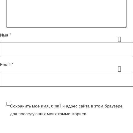
Имя *
Email *
Сохранить моё имя, email и адрес сайта в этом браузере
для последующих моих комментариев.