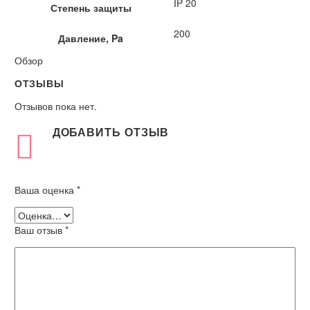
IP 20
Степень защиты
200
Давление, Pa
Обзор
ОТЗЫВЫ
Отзывов пока нет.
ДОБАВИТЬ ОТЗЫВ
Ваша оценка
*
Ваш отзыв
*