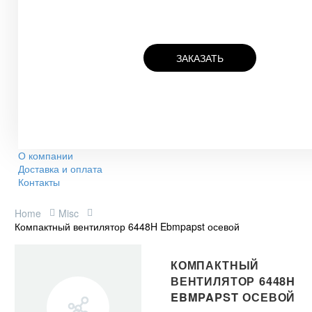
ЗАКАЗАТЬ
О компании
Доставка и оплата
Контакты
Home
Misc
Компактный вентилятор 6448H Ebmpapst осевой
КОМПАКТНЫЙ
ВЕНТИЛЯТОР 6448H
EBMPAPST ОСЕВОЙ