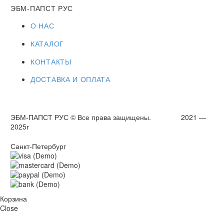
ЭБМ-ПАПСТ РУС
О НАС
КАТАЛОГ
КОНТАКТЫ
ДОСТАВКА И ОПЛАТА
ЭБМ-ПАПСТ РУС © Все права защищены. 2021 —
2025г
Санкт-Петербург
Корзина
Close