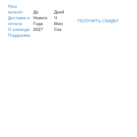
Наш
каталог
До
Дней
Доставка и
Нового
Ч
ПОЛУЧИТЬ СКИДКУ
оплата
Года
Мин
О команде
2027
Сек
Поддержка