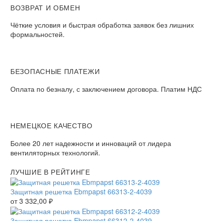
ВОЗВРАТ И ОБМЕН
Чёткие условия и быстрая обработка заявок без лишних
формальностей.
БЕЗОПАСНЫЕ ПЛАТЕЖИ
Оплата по безналу, с заключением договора. Платим НДС
НЕМЕЦКОЕ КАЧЕСТВО
Более 20 лет надежности и инноваций от лидера
вентиляторных технологий.
ЛУЧШИЕ В РЕЙТИНГЕ
Защитная решетка Ebmpapst 66313-2-4039
от
3 332,00
₽
Защитная решетка Ebmpapst 66312-2-4039