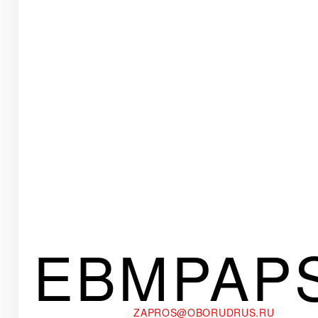
EBMPAP
ZAPROS@OBORUDRUS.RU