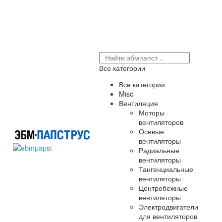
Все категории
Все категории
Misc
Вентиляция
Моторы
вентиляторов
Осевые
вентиляторы
Радиальные
вентиляторы
Тангенциальные
вентиляторы
Центробежные
вентиляторы
Электродвигатели
для вентиляторов