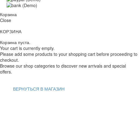
Корзина
Close
КОРЗИНА
Корзина пуста.
Your cart is currently empty.
Please add some products to your shopping cart before proceeding to
checkout.
Browse our shop categories to discover new arrivals and special
offers.
ВЕРНУТЬСЯ В МАГАЗИН