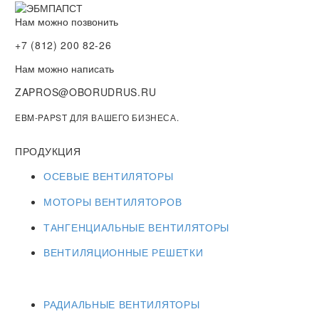
Нам можно позвонить
+7 (812) 200 82-26
Нам можно написать
ZAPROS@OBORUDRUS.RU
EBM-PAPST ДЛЯ ВАШЕГО БИЗНЕСА.
ПРОДУКЦИЯ
ОСЕВЫЕ ВЕНТИЛЯТОРЫ
МОТОРЫ ВЕНТИЛЯТОРОВ
ТАНГЕНЦИАЛЬНЫЕ ВЕНТИЛЯТОРЫ
ВЕНТИЛЯЦИОННЫЕ РЕШЕТКИ
РАДИАЛЬНЫЕ ВЕНТИЛЯТОРЫ