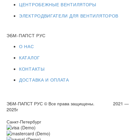
ЦЕНТРОБЕЖНЫЕ ВЕНТИЛЯТОРЫ
ЭЛЕКТРОДВИГАТЕЛИ ДЛЯ ВЕНТИЛЯТОРОВ
ЭБМ-ПАПСТ РУС
О НАС
КАТАЛОГ
КОНТАКТЫ
ДОСТАВКА И ОПЛАТА
ЭБМ-ПАПСТ РУС © Все права защищены. 2021 —
2025г
Санкт-Петербург