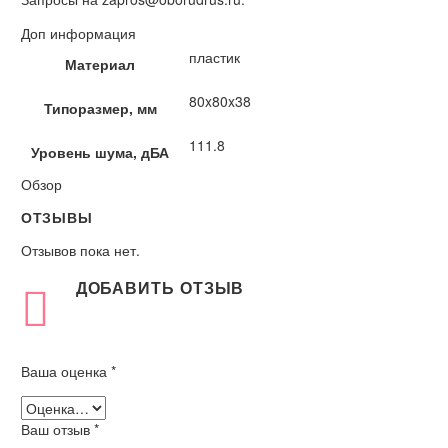
Доп информация
пластик
Материал
80x80x38
Типоразмер, мм
111.8
Уровень шума, дБА
Обзор
ОТЗЫВЫ
Отзывов пока нет.
ДОБАВИТЬ ОТЗЫВ
Ваша оценка
*
Ваш отзыв
*