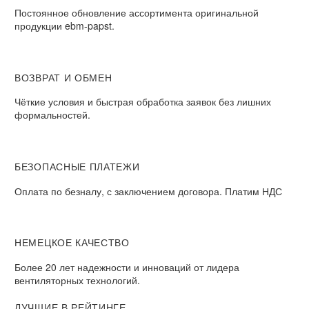
Постоянное обновление ассортимента оригинальной
продукции ebm-papst.
ВОЗВРАТ И ОБМЕН
Чёткие условия и быстрая обработка заявок без лишних
формальностей.
БЕЗОПАСНЫЕ ПЛАТЕЖИ
Оплата по безналу, с заключением договора. Платим НДС
НЕМЕЦКОЕ КАЧЕСТВО
Более 20 лет надежности и инноваций от лидера
вентиляторных технологий.
ЛУЧШИЕ В РЕЙТИНГЕ