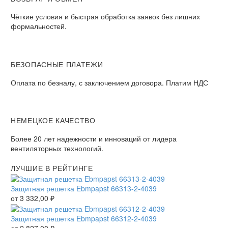
Чёткие условия и быстрая обработка заявок без лишних
формальностей.
БЕЗОПАСНЫЕ ПЛАТЕЖИ
Оплата по безналу, с заключением договора. Платим НДС
НЕМЕЦКОЕ КАЧЕСТВО
Более 20 лет надежности и инноваций от лидера
вентиляторных технологий.
ЛУЧШИЕ В РЕЙТИНГЕ
Защитная решетка Ebmpapst 66313-2-4039
от
3 332,00
₽
Защитная решетка Ebmpapst 66312-2-4039
от
2 827,00
₽