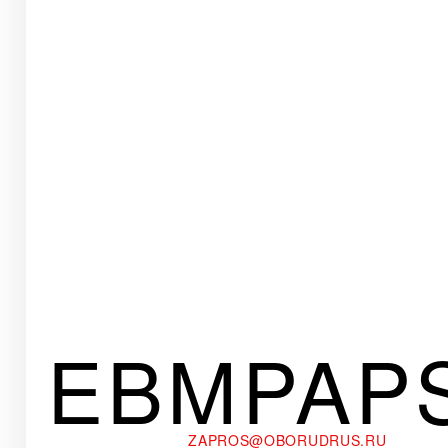
EBMPAP
ZAPROS@OBORUDRUS.RU