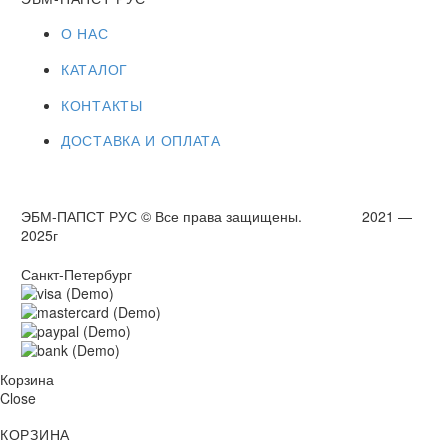
О НАС
КАТАЛОГ
КОНТАКТЫ
ДОСТАВКА И ОПЛАТА
ЭБМ-ПАПСТ РУС © Все права защищены. 2021 —
2025г
Санкт-Петербург
Корзина
Close
КОРЗИНА