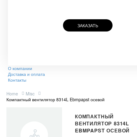
ЗАКАЗАТЬ
О компании
Доставка и оплата
Контакты
Home
Misc
Компактный вентилятор 8314L Ebmpapst осевой
КОМПАКТНЫЙ
ВЕНТИЛЯТОР 8314L
EBMPAPST ОСЕВОЙ