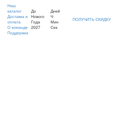
Наш
каталог
До
Дней
Доставка и
Нового
Ч
ПОЛУЧИТЬ СКИДКУ
оплата
Года
Мин
О команде
2027
Сек
Поддержка