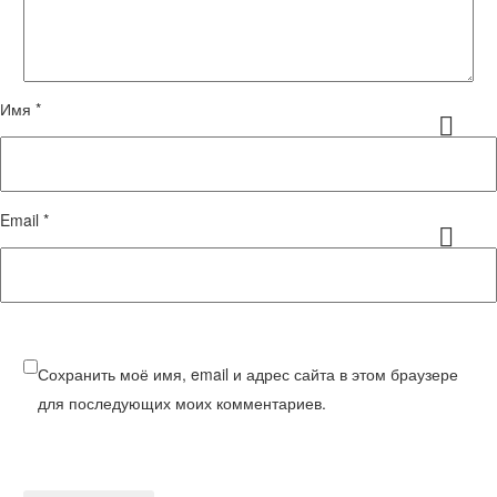
Имя *
Email *
Сохранить моё имя, email и адрес сайта в этом браузере
для последующих моих комментариев.