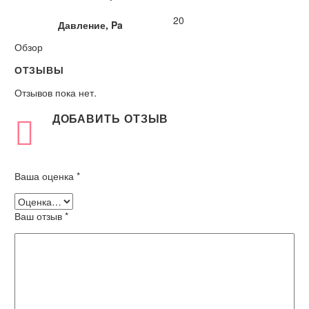
20
Давление, Pa
Обзор
ОТЗЫВЫ
Отзывов пока нет.
ДОБАВИТЬ ОТЗЫВ
Ваша оценка
*
Ваш отзыв
*