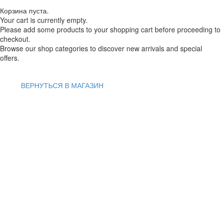
Корзина пуста.
Your cart is currently empty.
Please add some products to your shopping cart before proceeding to
checkout.
Browse our shop categories to discover new arrivals and special
offers.
ВЕРНУТЬСЯ В МАГАЗИН