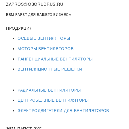
ZAPROS@OBORUDRUS.RU
EBM-PAPST ДЛЯ ВАШЕГО БИЗНЕСА.
ПРОДУКЦИЯ
ОСЕВЫЕ ВЕНТИЛЯТОРЫ
МОТОРЫ ВЕНТИЛЯТОРОВ
ТАНГЕНЦИАЛЬНЫЕ ВЕНТИЛЯТОРЫ
ВЕНТИЛЯЦИОННЫЕ РЕШЕТКИ
РАДИАЛЬНЫЕ ВЕНТИЛЯТОРЫ
ЦЕНТРОБЕЖНЫЕ ВЕНТИЛЯТОРЫ
ЭЛЕКТРОДВИГАТЕЛИ ДЛЯ ВЕНТИЛЯТОРОВ
ЭБМ-ПАПСТ РУС