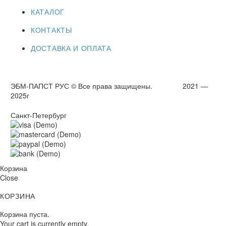
КАТАЛОГ
КОНТАКТЫ
ДОСТАВКА И ОПЛАТА
ЭБМ-ПАПСТ РУС © Все права защищены. 2021 —
2025г
Санкт-Петербург
Корзина
Close
КОРЗИНА
Корзина пуста.
Your cart is currently empty.