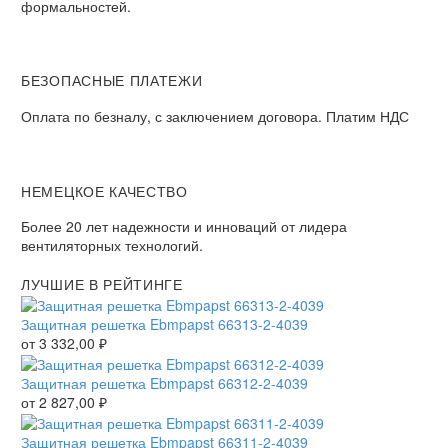
формальностей.
БЕЗОПАСНЫЕ ПЛАТЕЖИ
Оплата по безналу, с заключением договора. Платим НДС
НЕМЕЦКОЕ КАЧЕСТВО
Более 20 лет надежности и инноваций от лидера
вентиляторных технологий.
ЛУЧШИЕ В РЕЙТИНГЕ
Защитная решетка Ebmpapst 66313-2-4039
от
3 332,00
₽
Защитная решетка Ebmpapst 66312-2-4039
от
2 827,00
₽
Защитная решетка Ebmpapst 66311-2-4039