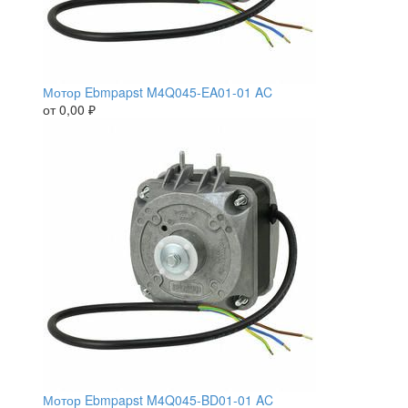
Мотор Ebmpapst M4Q045-EA01-01 AC
от
0,00
₽
Мотор Ebmpapst M4Q045-BD01-01 AC