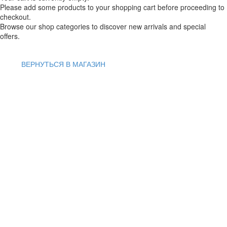
Please add some products to your shopping cart before proceeding to
checkout.
Browse our shop categories to discover new arrivals and special
offers.
ВЕРНУТЬСЯ В МАГАЗИН