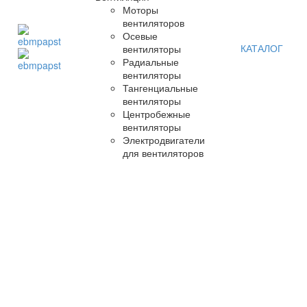
Моторы
вентиляторов
Осевые
КАТАЛОГ
вентиляторы
Радиальные
вентиляторы
Тангенциальные
вентиляторы
Центробежные
вентиляторы
Электродвигатели
для вентиляторов