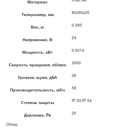
Материал
80x80x25
Типоразмер, мм
0.095
Вес, кг
24
Напряжение, В
0.0014
Мощность, кВт
2600
Скорость вращения, об/мин
26
Уровень шума, дБА
58
Производительность, м3/ч
IP 20/IP 54
Степень защиты
25
Давление, Pa
Обзор