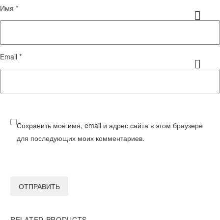
Имя *
Email *
Сохранить моё имя, email и адрес сайта в этом браузере
для последующих моих комментариев.
ОТПРАВИТЬ
RELATED PRODUCTS