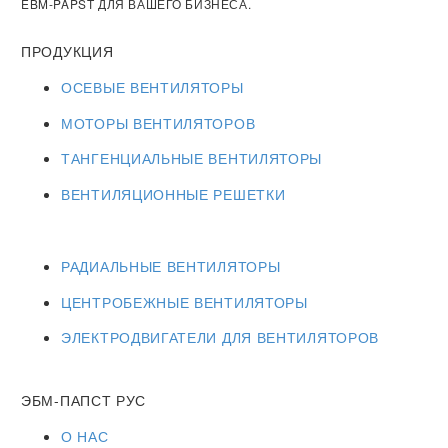
EBM-PAPST ДЛЯ ВАШЕГО БИЗНЕСА.
ПРОДУКЦИЯ
ОСЕВЫЕ ВЕНТИЛЯТОРЫ
МОТОРЫ ВЕНТИЛЯТОРОВ
ТАНГЕНЦИАЛЬНЫЕ ВЕНТИЛЯТОРЫ
ВЕНТИЛЯЦИОННЫЕ РЕШЕТКИ
РАДИАЛЬНЫЕ ВЕНТИЛЯТОРЫ
ЦЕНТРОБЕЖНЫЕ ВЕНТИЛЯТОРЫ
ЭЛЕКТРОДВИГАТЕЛИ ДЛЯ ВЕНТИЛЯТОРОВ
ЭБМ-ПАПСТ РУС
О НАС