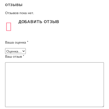
ОТЗЫВЫ
Отзывов пока нет.
ДОБАВИТЬ ОТЗЫВ
Ваша оценка
*
Ваш отзыв
*