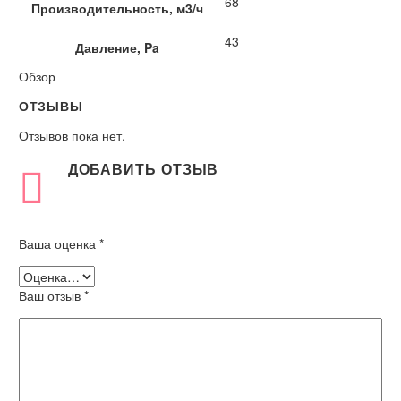
68
Производительность, м3/ч
43
Давление, Pa
Обзор
ОТЗЫВЫ
Отзывов пока нет.
ДОБАВИТЬ ОТЗЫВ
Ваша оценка
*
Ваш отзыв
*