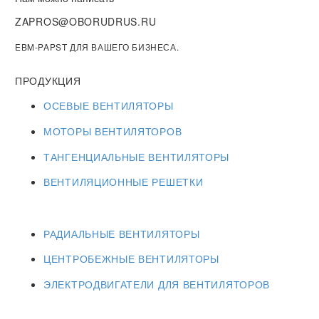
ZAPROS@OBORUDRUS.RU
EBM-PAPST ДЛЯ ВАШЕГО БИЗНЕСА.
ПРОДУКЦИЯ
ОСЕВЫЕ ВЕНТИЛЯТОРЫ
МОТОРЫ ВЕНТИЛЯТОРОВ
ТАНГЕНЦИАЛЬНЫЕ ВЕНТИЛЯТОРЫ
ВЕНТИЛЯЦИОННЫЕ РЕШЕТКИ
РАДИАЛЬНЫЕ ВЕНТИЛЯТОРЫ
ЦЕНТРОБЕЖНЫЕ ВЕНТИЛЯТОРЫ
ЭЛЕКТРОДВИГАТЕЛИ ДЛЯ ВЕНТИЛЯТОРОВ