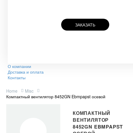
ЗАКАЗАТЬ
О компании
Доставка и оплата
Контакты
Home
Misc
Компактный вентилятор 8452GN Ebmpapst осевой
КОМПАКТНЫЙ
ВЕНТИЛЯТОР
8452GN EBMPAPST