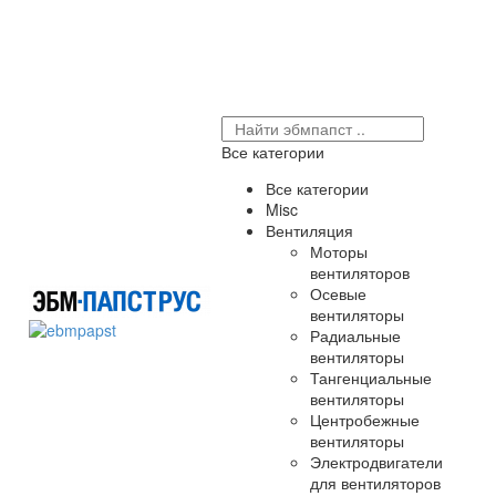
Все категории
Все категории
Misc
Вентиляция
Моторы
вентиляторов
Осевые
вентиляторы
Радиальные
вентиляторы
Тангенциальные
вентиляторы
Центробежные
вентиляторы
Электродвигатели
для вентиляторов