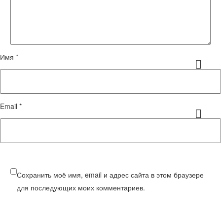
Имя *
Email *
Сохранить моё имя, email и адрес сайта в этом браузере
для последующих моих комментариев.