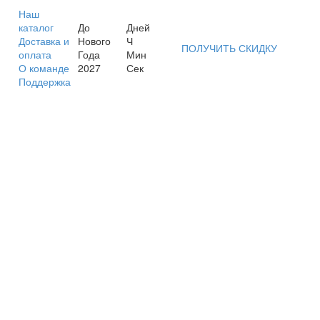
Наш
каталог
До
Дней
Доставка и
Нового
Ч
ПОЛУЧИТЬ СКИДКУ
оплата
Года
Мин
О команде
2027
Сек
Поддержка