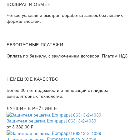
ВОЗВРАТ И ОБМЕН
Чёткие условия и быстрая обработка заявок без лишних
формальностей.
БЕЗОПАСНЫЕ ПЛАТЕЖИ
Оплата по безналу, с заключением договора. Платим НДС
НЕМЕЦКОЕ КАЧЕСТВО
Более 20 лет надежности и инноваций от лидера
вентиляторных технологий.
ЛУЧШИЕ В РЕЙТИНГЕ
Защитная решетка Ebmpapst 66313-2-4039
от
3 332,00
₽
Защитная решетка Ebmpapst 66312-2-4039