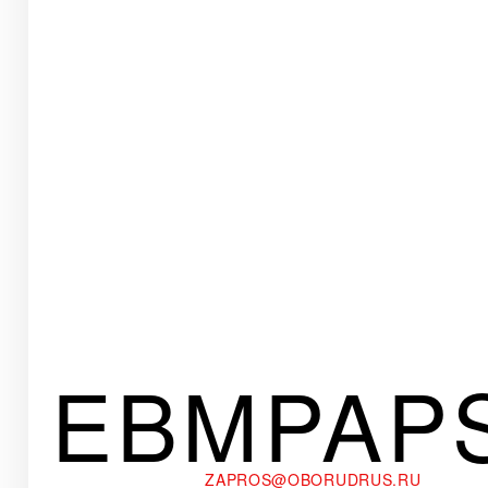
EBMPAP
ZAPROS@OBORUDRUS.RU