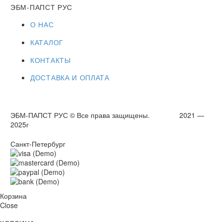
ЭБМ-ПАПСТ РУС
О НАС
КАТАЛОГ
КОНТАКТЫ
ДОСТАВКА И ОПЛАТА
ЭБМ-ПАПСТ РУС © Все права защищены. 2021 —
2025г
Санкт-Петербург
Корзина
Close