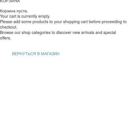
КОРЗИНА
Корзина пуста.
Your cart is currently empty.
Please add some products to your shopping cart before proceeding to
checkout.
Browse our shop categories to discover new arrivals and special
offers.
ВЕРНУТЬСЯ В МАГАЗИН