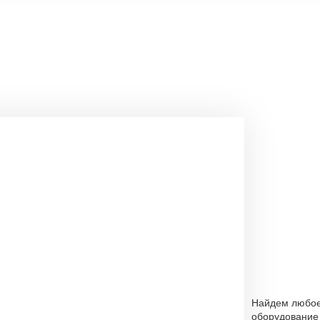
Найдем любо
оборудование