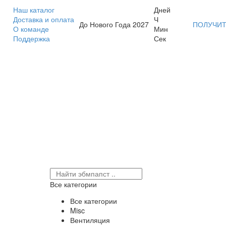
Наш каталог
Дней
Доставка и оплата
Ч
До Нового Года 2027
ПОЛУЧИТ
О команде
Мин
Поддержка
Сек
Все категории
Все категории
Misc
Вентиляция