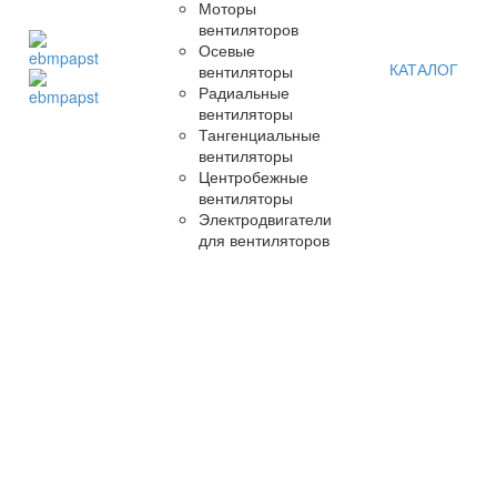
Моторы
вентиляторов
Осевые
КАТАЛОГ
вентиляторы
Радиальные
вентиляторы
Тангенциальные
вентиляторы
Центробежные
вентиляторы
Электродвигатели
для вентиляторов