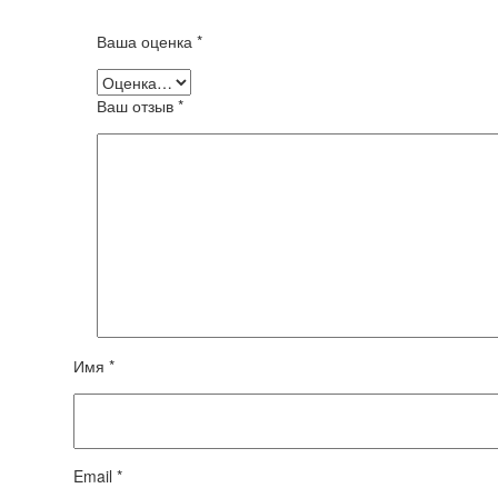
Ваша оценка
*
Ваш отзыв
*
Имя *
Email *