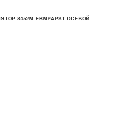
ЯТОР 8452M EBMPAPST ОСЕВОЙ