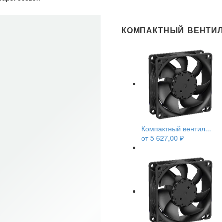
КОМПАКТНЫЙ ВЕНТИЛ
Компактный вентил...
от
5 627,00
₽