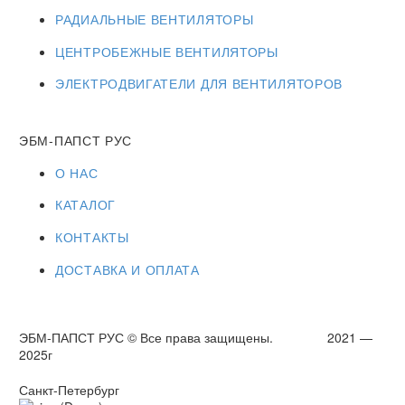
РАДИАЛЬНЫЕ ВЕНТИЛЯТОРЫ
ЦЕНТРОБЕЖНЫЕ ВЕНТИЛЯТОРЫ
ЭЛЕКТРОДВИГАТЕЛИ ДЛЯ ВЕНТИЛЯТОРОВ
ЭБМ-ПАПСТ РУС
О НАС
КАТАЛОГ
КОНТАКТЫ
ДОСТАВКА И ОПЛАТА
ЭБМ-ПАПСТ РУС © Все права защищены. 2021 —
2025г
Санкт-Петербург