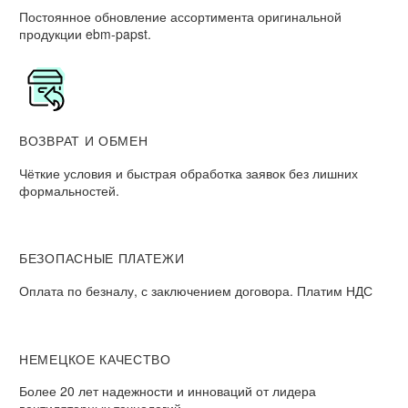
Постоянное обновление ассортимента оригинальной
продукции ebm-papst.
ВОЗВРАТ И ОБМЕН
Чёткие условия и быстрая обработка заявок без лишних
формальностей.
БЕЗОПАСНЫЕ ПЛАТЕЖИ
Оплата по безналу, с заключением договора. Платим НДС
НЕМЕЦКОЕ КАЧЕСТВО
Более 20 лет надежности и инноваций от лидера