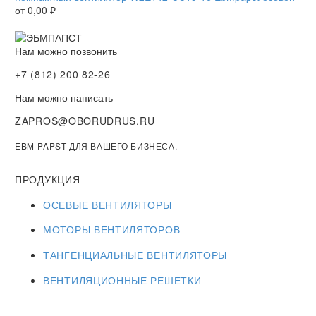
от
0,00
₽
Нам можно позвонить
+7 (812) 200 82-26
Нам можно написать
ZAPROS@OBORUDRUS.RU
EBM-PAPST ДЛЯ ВАШЕГО БИЗНЕСА.
ПРОДУКЦИЯ
ОСЕВЫЕ ВЕНТИЛЯТОРЫ
МОТОРЫ ВЕНТИЛЯТОРОВ
ТАНГЕНЦИАЛЬНЫЕ ВЕНТИЛЯТОРЫ
ВЕНТИЛЯЦИОННЫЕ РЕШЕТКИ