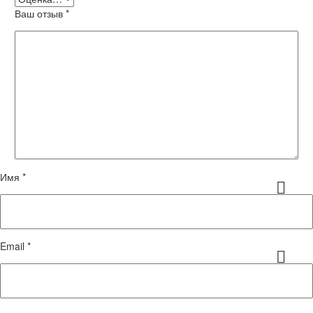
Ваш отзыв
*
Имя *
Email *