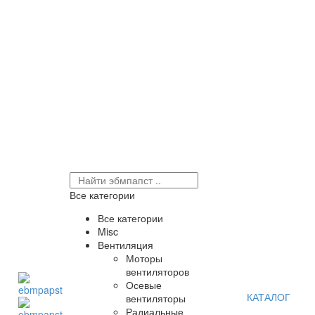
Все категории
Все категории
Misc
Вентиляция
Моторы
вентиляторов
Осевые
КАТАЛОГ
вентиляторы
Радиальные