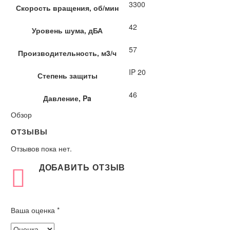
3300
Скорость вращения, об/мин
42
Уровень шума, дБА
57
Производительность, м3/ч
IP 20
Степень защиты
46
Давление, Pa
Обзор
ОТЗЫВЫ
Отзывов пока нет.
ДОБАВИТЬ ОТЗЫВ
Ваша оценка
*