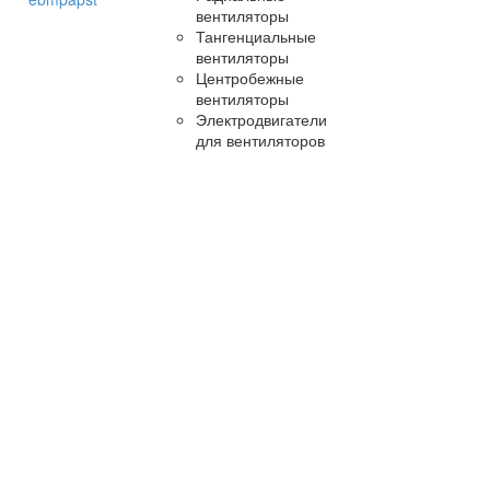
вентиляторы
Тангенциальные
вентиляторы
Центробежные
вентиляторы
Электродвигатели
для вентиляторов