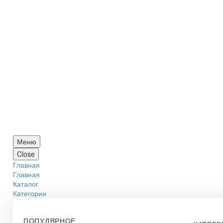
Меню
Close
Главная
Главная
Каталог
Категории
ПОПУЛЯРНОЕ