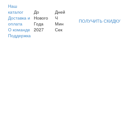
Наш
каталог
До
Дней
Доставка и
Нового
Ч
ПОЛУЧИТЬ СКИДКУ
оплата
Года
Мин
О команде
2027
Сек
Поддержка