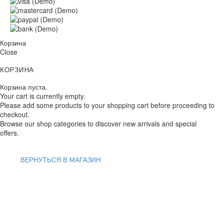
Корзина
Close
КОРЗИНА
Корзина пуста.
Your cart is currently empty.
Please add some products to your shopping cart before proceeding to
checkout.
Browse our shop categories to discover new arrivals and special
offers.
ВЕРНУТЬСЯ В МАГАЗИН