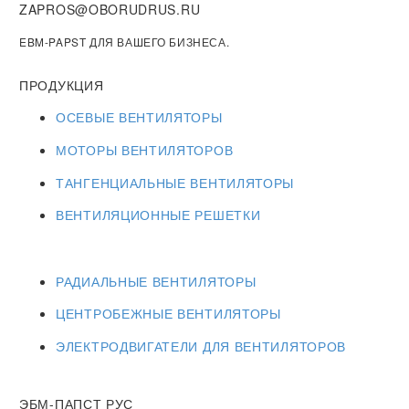
ZAPROS@OBORUDRUS.RU
EBM-PAPST ДЛЯ ВАШЕГО БИЗНЕСА.
ПРОДУКЦИЯ
ОСЕВЫЕ ВЕНТИЛЯТОРЫ
МОТОРЫ ВЕНТИЛЯТОРОВ
ТАНГЕНЦИАЛЬНЫЕ ВЕНТИЛЯТОРЫ
ВЕНТИЛЯЦИОННЫЕ РЕШЕТКИ
РАДИАЛЬНЫЕ ВЕНТИЛЯТОРЫ
ЦЕНТРОБЕЖНЫЕ ВЕНТИЛЯТОРЫ
ЭЛЕКТРОДВИГАТЕЛИ ДЛЯ ВЕНТИЛЯТОРОВ
ЭБМ-ПАПСТ РУС