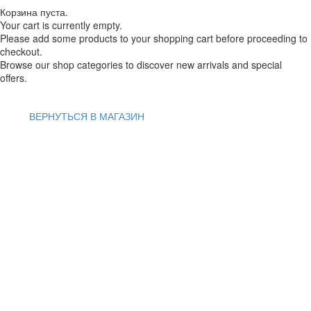
Корзина пуста.
Your cart is currently empty.
Please add some products to your shopping cart before proceeding to
checkout.
Browse our shop categories to discover new arrivals and special
offers.
ВЕРНУТЬСЯ В МАГАЗИН