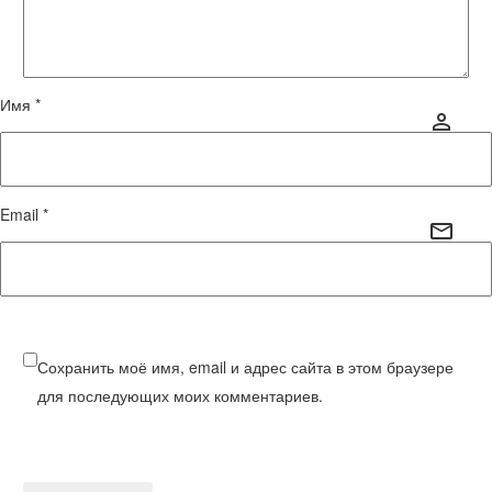
Имя *
Email *
Сохранить моё имя, email и адрес сайта в этом браузере
для последующих моих комментариев.