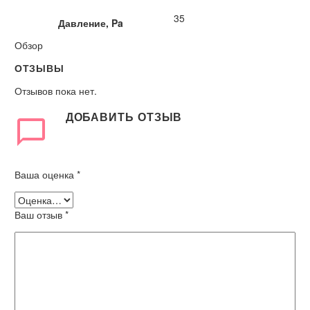
35
Давление, Pa
Обзор
ОТЗЫВЫ
Отзывов пока нет.
ДОБАВИТЬ ОТЗЫВ
Ваша оценка
*
Ваш отзыв
*