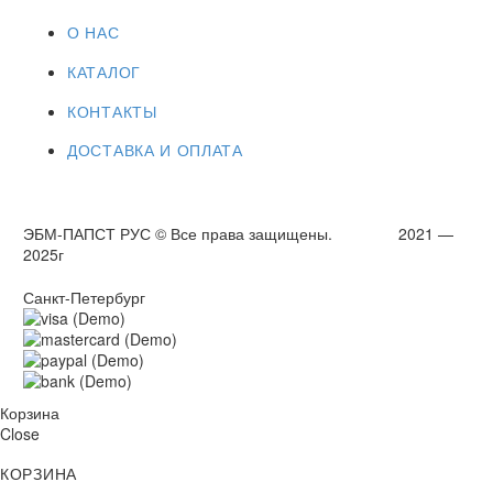
О НАС
КАТАЛОГ
КОНТАКТЫ
ДОСТАВКА И ОПЛАТА
ЭБМ-ПАПСТ РУС © Все права защищены. 2021 —
2025г
Санкт-Петербург
Корзина
Close
КОРЗИНА