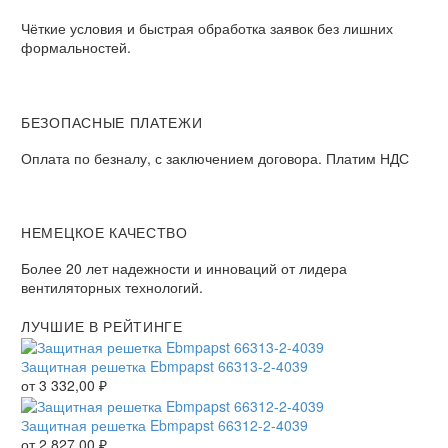
Чёткие условия и быстрая обработка заявок без лишних
формальностей.
БЕЗОПАСНЫЕ ПЛАТЕЖИ
Оплата по безналу, с заключением договора. Платим НДС
НЕМЕЦКОЕ КАЧЕСТВО
Более 20 лет надежности и инноваций от лидера
вентиляторных технологий.
ЛУЧШИЕ В РЕЙТИНГЕ
Защитная решетка Ebmpapst 66313-2-4039
от
3 332,00
₽
Защитная решетка Ebmpapst 66312-2-4039
от
2 827,00
₽