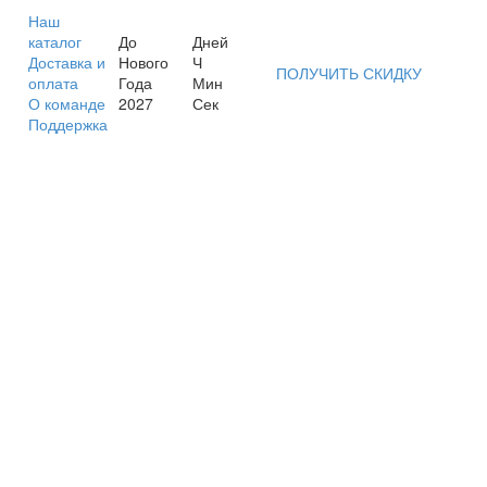
Наш
каталог
До
Дней
Доставка и
Нового
Ч
ПОЛУЧИТЬ СКИДКУ
оплата
Года
Мин
О команде
2027
Сек
Поддержка