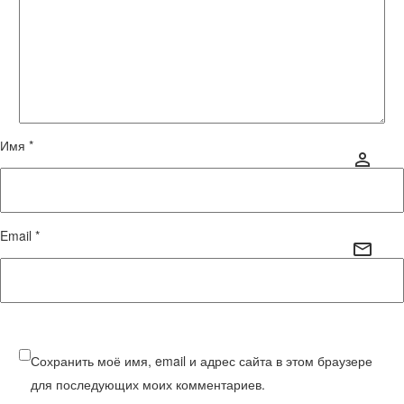
Имя *
Email *
Сохранить моё имя, email и адрес сайта в этом браузере
для последующих моих комментариев.