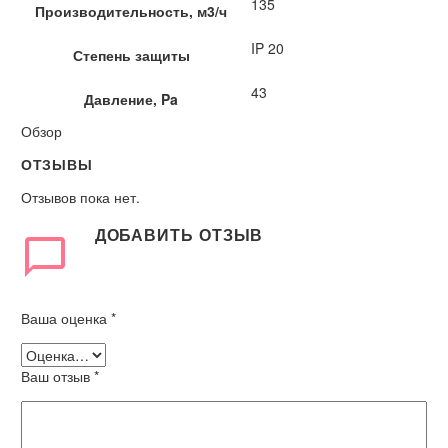
135
Производительность, м3/ч
IP 20
Степень защиты
43
Давление, Pa
Обзор
ОТЗЫВЫ
Отзывов пока нет.
ДОБАВИТЬ ОТЗЫВ
Ваша оценка
*
Ваш отзыв
*