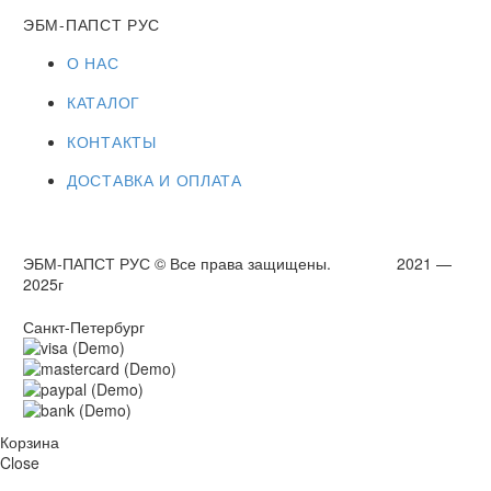
ЭБМ-ПАПСТ РУС
О НАС
КАТАЛОГ
КОНТАКТЫ
ДОСТАВКА И ОПЛАТА
ЭБМ-ПАПСТ РУС © Все права защищены. 2021 —
2025г
Санкт-Петербург
Корзина
Close