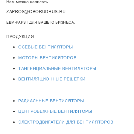
Нам можно написать
ZAPROS@OBORUDRUS.RU
EBM-PAPST ДЛЯ ВАШЕГО БИЗНЕСА.
ПРОДУКЦИЯ
ОСЕВЫЕ ВЕНТИЛЯТОРЫ
МОТОРЫ ВЕНТИЛЯТОРОВ
ТАНГЕНЦИАЛЬНЫЕ ВЕНТИЛЯТОРЫ
ВЕНТИЛЯЦИОННЫЕ РЕШЕТКИ
РАДИАЛЬНЫЕ ВЕНТИЛЯТОРЫ
ЦЕНТРОБЕЖНЫЕ ВЕНТИЛЯТОРЫ
ЭЛЕКТРОДВИГАТЕЛИ ДЛЯ ВЕНТИЛЯТОРОВ