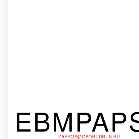
EBMPAP
ZAPROS@OBORUDRUS.RU