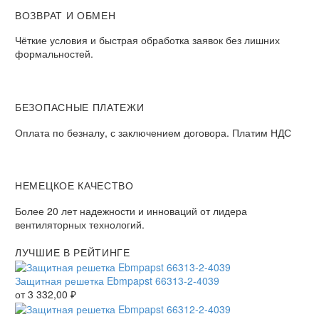
ВОЗВРАТ И ОБМЕН
Чёткие условия и быстрая обработка заявок без лишних
формальностей.
БЕЗОПАСНЫЕ ПЛАТЕЖИ
Оплата по безналу, с заключением договора. Платим НДС
НЕМЕЦКОЕ КАЧЕСТВО
Более 20 лет надежности и инноваций от лидера
вентиляторных технологий.
ЛУЧШИЕ В РЕЙТИНГЕ
Защитная решетка Ebmpapst 66313-2-4039
от
3 332,00
₽