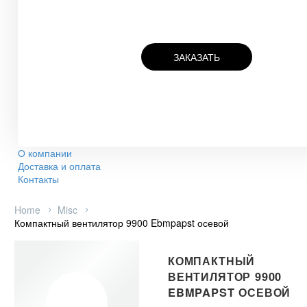
ЗАКАЗАТЬ
О компании
Доставка и оплата
Контакты
Home
Misc
Компактный вентилятор 9900 Ebmpapst осевой
КОМПАКТНЫЙ
ВЕНТИЛЯТОР 9900
EBMPAPST ОСЕВОЙ