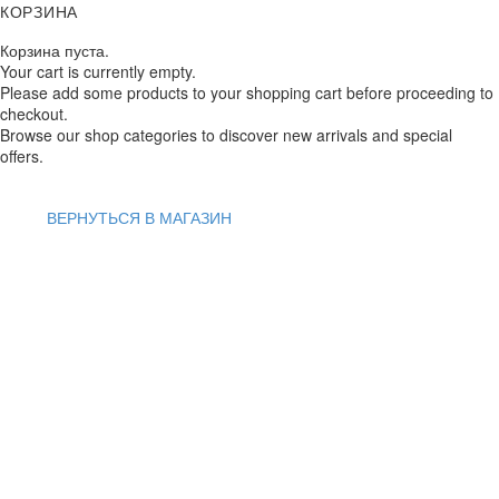
КОРЗИНА
Корзина пуста.
Your cart is currently empty.
Please add some products to your shopping cart before proceeding to
checkout.
Browse our shop categories to discover new arrivals and special
offers.
ВЕРНУТЬСЯ В МАГАЗИН