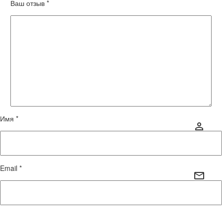
Ваш отзыв
*
Имя *
Email *