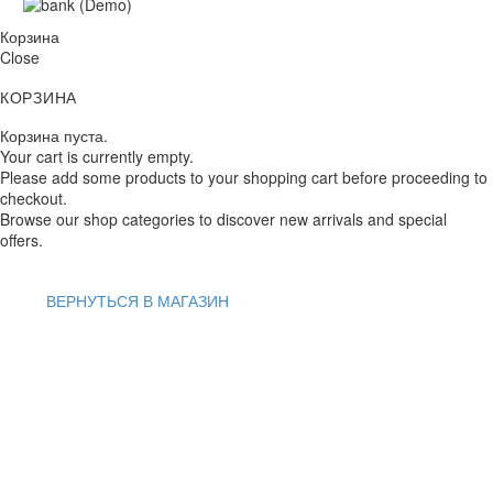
Корзина
Close
КОРЗИНА
Корзина пуста.
Your cart is currently empty.
Please add some products to your shopping cart before proceeding to
checkout.
Browse our shop categories to discover new arrivals and special
offers.
ВЕРНУТЬСЯ В МАГАЗИН