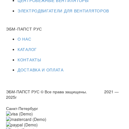
ЦЕНТРОБЕЖНЫЕ ВЕНТИЛЯТОРЫ
ЭЛЕКТРОДВИГАТЕЛИ ДЛЯ ВЕНТИЛЯТОРОВ
ЭБМ-ПАПСТ РУС
О НАС
КАТАЛОГ
КОНТАКТЫ
ДОСТАВКА И ОПЛАТА
ЭБМ-ПАПСТ РУС © Все права защищены. 2021 —
2025г
Санкт-Петербург