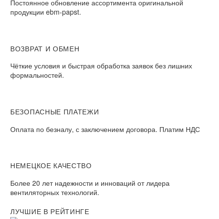
Постоянное обновление ассортимента оригинальной
продукции ebm-papst.
ВОЗВРАТ И ОБМЕН
Чёткие условия и быстрая обработка заявок без лишних
формальностей.
БЕЗОПАСНЫЕ ПЛАТЕЖИ
Оплата по безналу, с заключением договора. Платим НДС
НЕМЕЦКОЕ КАЧЕСТВО
Более 20 лет надежности и инноваций от лидера
вентиляторных технологий.
ЛУЧШИЕ В РЕЙТИНГЕ