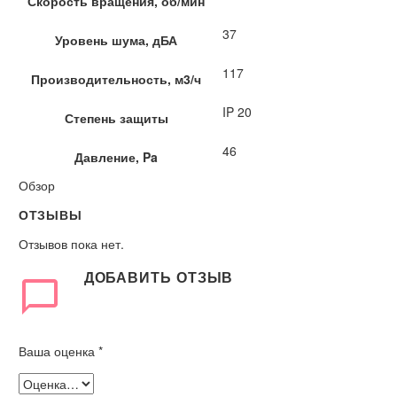
Скорость вращения, об/мин
37
Уровень шума, дБА
117
Производительность, м3/ч
IP 20
Степень защиты
46
Давление, Pa
Обзор
ОТЗЫВЫ
Отзывов пока нет.
ДОБАВИТЬ ОТЗЫВ
Ваша оценка
*