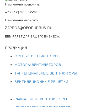
Нам можно позвонить
+7 (812) 200 82-26
Нам можно написать
ZAPROS@OBORUDRUS.RU
EBM-PAPST ДЛЯ ВАШЕГО БИЗНЕСА.
ПРОДУКЦИЯ
ОСЕВЫЕ ВЕНТИЛЯТОРЫ
МОТОРЫ ВЕНТИЛЯТОРОВ
ТАНГЕНЦИАЛЬНЫЕ ВЕНТИЛЯТОРЫ
ВЕНТИЛЯЦИОННЫЕ РЕШЕТКИ
РАДИАЛЬНЫЕ ВЕНТИЛЯТОРЫ