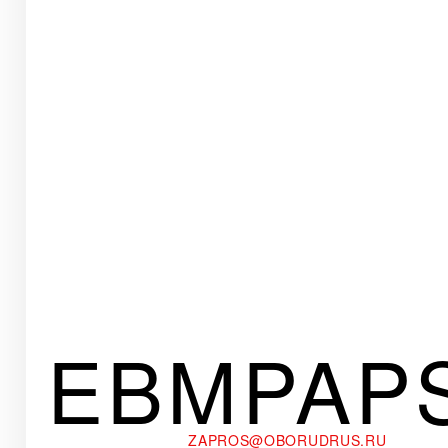
EBMPAP
ZAPROS@OBORUDRUS.RU