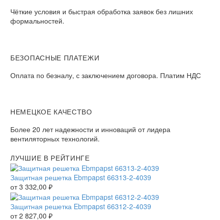
Чёткие условия и быстрая обработка заявок без лишних
формальностей.
БЕЗОПАСНЫЕ ПЛАТЕЖИ
Оплата по безналу, с заключением договора. Платим НДС
НЕМЕЦКОЕ КАЧЕСТВО
Более 20 лет надежности и инноваций от лидера
вентиляторных технологий.
ЛУЧШИЕ В РЕЙТИНГЕ
Защитная решетка Ebmpapst 66313-2-4039
от
3 332,00
₽
Защитная решетка Ebmpapst 66312-2-4039
от
2 827,00
₽