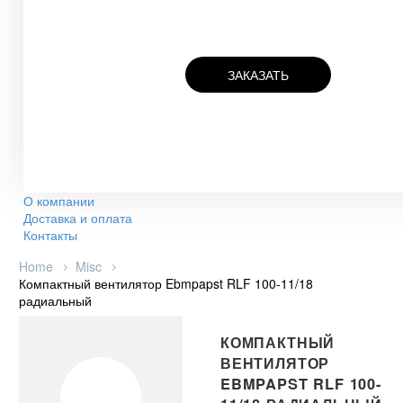
ЗАКАЗАТЬ
О компании
Доставка и оплата
Контакты
Home
Misc
Компактный вентилятор Ebmpapst RLF 100-11/18
радиальный
КОМПАКТНЫЙ
ВЕНТИЛЯТОР
EBMPAPST RLF 100-