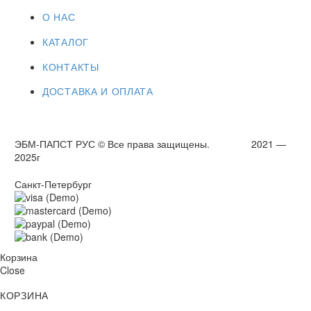
О НАС
КАТАЛОГ
КОНТАКТЫ
ДОСТАВКА И ОПЛАТА
ЭБМ-ПАПСТ РУС © Все права защищены. 2021 —
2025г
Санкт-Петербург
Корзина
Close
КОРЗИНА