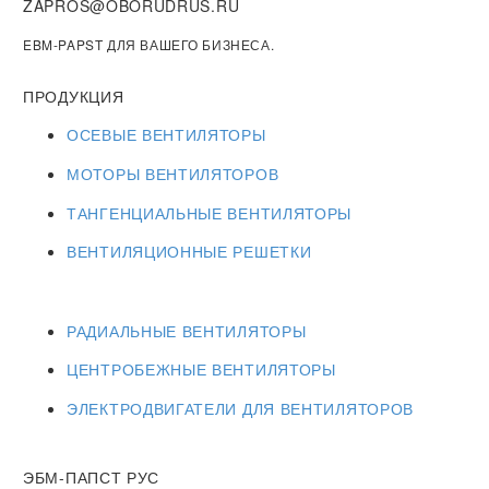
ZAPROS@OBORUDRUS.RU
EBM-PAPST ДЛЯ ВАШЕГО БИЗНЕСА.
ПРОДУКЦИЯ
ОСЕВЫЕ ВЕНТИЛЯТОРЫ
МОТОРЫ ВЕНТИЛЯТОРОВ
ТАНГЕНЦИАЛЬНЫЕ ВЕНТИЛЯТОРЫ
ВЕНТИЛЯЦИОННЫЕ РЕШЕТКИ
РАДИАЛЬНЫЕ ВЕНТИЛЯТОРЫ
ЦЕНТРОБЕЖНЫЕ ВЕНТИЛЯТОРЫ
ЭЛЕКТРОДВИГАТЕЛИ ДЛЯ ВЕНТИЛЯТОРОВ
ЭБМ-ПАПСТ РУС