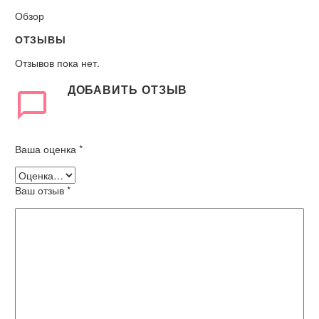
Обзор
ОТЗЫВЫ
Отзывов пока нет.
ДОБАВИТЬ ОТЗЫВ
Ваша оценка
*
Ваш отзыв
*