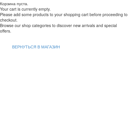
Корзина пуста.
Your cart is currently empty.
Please add some products to your shopping cart before proceeding to
checkout.
Browse our shop categories to discover new arrivals and special
offers.
ВЕРНУТЬСЯ В МАГАЗИН