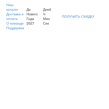
Наш
каталог
До
Дней
Доставка и
Нового
Ч
ПОЛУЧИТЬ СКИДКУ
оплата
Года
Мин
О команде
2027
Сек
Поддержка