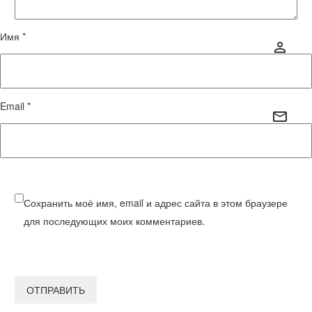
Имя *
Email *
Сохранить моё имя, email и адрес сайта в этом браузере
для последующих моих комментариев.
ОТПРАВИТЬ