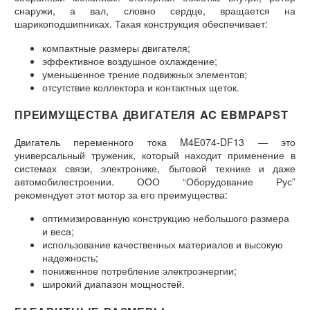
снаружи, а вал, словно сердце, вращается на
шарикоподшипниках. Такая конструкция обеспечивает:
компактные размеры двигателя;
эффективное воздушное охлаждение;
уменьшенное трение подвижных элементов;
отсутствие коллектора и контактных щеток.
ПРЕИМУЩЕСТВА ДВИГАТЕЛЯ AC EBMPAPST
Двигатель переменного тока M4E074-DF13 — это
универсальный труженик, который находит применение в
системах связи, электронике, бытовой технике и даже
автомобилестроении. ООО “Оборудование Рус”
рекомендует этот мотор за его преимущества:
оптимизированную конструкцию небольшого размера
и веса;
использование качественных материалов и высокую
надежность;
пониженное потребление электроэнергии;
широкий диапазон мощностей.