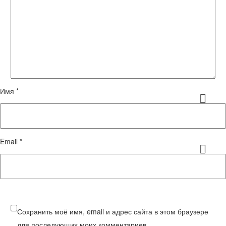
Имя *
Email *
Сохранить моё имя, email и адрес сайта в этом браузере
для последующих моих комментариев.