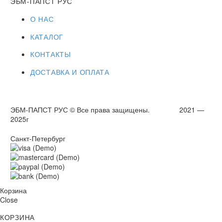
ЭБМ-ПАПСТ РУС
О НАС
КАТАЛОГ
КОНТАКТЫ
ДОСТАВКА И ОПЛАТА
ЭБМ-ПАПСТ РУС © Все права защищены. 2021 —
2025г
Санкт-Петербург
Корзина
Close
КОРЗИНА