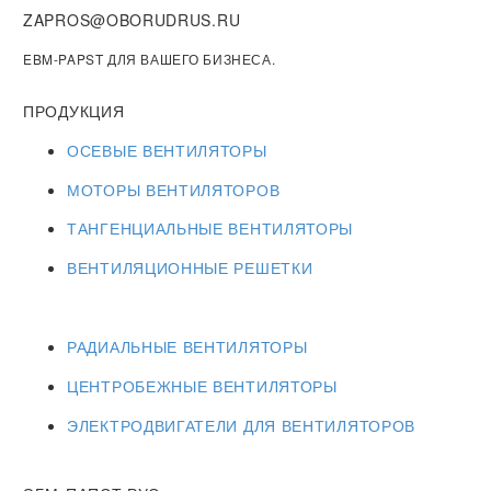
ZAPROS@OBORUDRUS.RU
EBM-PAPST ДЛЯ ВАШЕГО БИЗНЕСА.
ПРОДУКЦИЯ
ОСЕВЫЕ ВЕНТИЛЯТОРЫ
МОТОРЫ ВЕНТИЛЯТОРОВ
ТАНГЕНЦИАЛЬНЫЕ ВЕНТИЛЯТОРЫ
ВЕНТИЛЯЦИОННЫЕ РЕШЕТКИ
РАДИАЛЬНЫЕ ВЕНТИЛЯТОРЫ
ЦЕНТРОБЕЖНЫЕ ВЕНТИЛЯТОРЫ
ЭЛЕКТРОДВИГАТЕЛИ ДЛЯ ВЕНТИЛЯТОРОВ