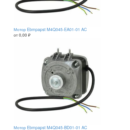
Мотор Ebmpapst M4Q045-EA01-01 AC
от
0,00
₽
Мотор Ebmpapst M4Q045-BD01-01 AC