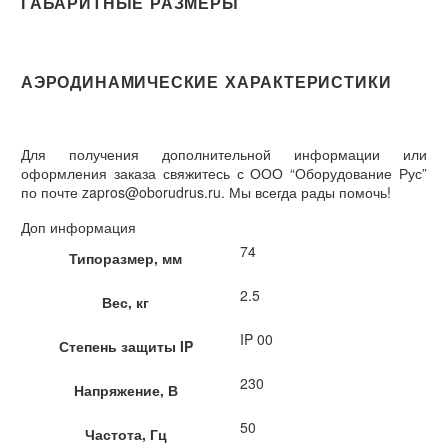
ГАБАРИТНЫЕ РАЗМЕРЫ
АЭРОДИНАМИЧЕСКИЕ ХАРАКТЕРИСТИКИ
Для получения дополнительной информации или
оформления заказа свяжитесь с ООО “Оборудование Рус”
по почте zapros@oborudrus.ru. Мы всегда рады помочь!
Доп информация
74
Типоразмер, мм
2.5
Вес, кг
IP 00
Степень защиты IP
230
Напряжение, В
50
Частота, Гц