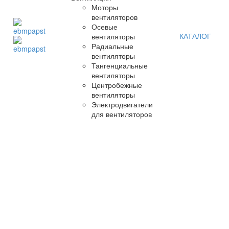
Моторы
вентиляторов
Осевые
КАТАЛОГ
вентиляторы
Радиальные
вентиляторы
Тангенциальные
вентиляторы
Центробежные
вентиляторы
Электродвигатели
для вентиляторов