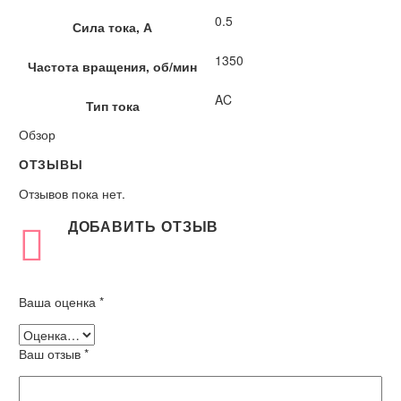
0.5
Сила тока, А
1350
Частота вращения, об/мин
AC
Тип тока
Обзор
ОТЗЫВЫ
Отзывов пока нет.
ДОБАВИТЬ ОТЗЫВ
Ваша оценка
*
Ваш отзыв
*