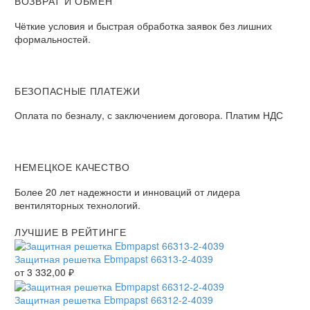
ВОЗВРАТ И ОБМЕН
Чёткие условия и быстрая обработка заявок без лишних
формальностей.
БЕЗОПАСНЫЕ ПЛАТЕЖИ
Оплата по безналу, с заключением договора. Платим НДС
НЕМЕЦКОЕ КАЧЕСТВО
Более 20 лет надежности и инноваций от лидера
вентиляторных технологий.
ЛУЧШИЕ В РЕЙТИНГЕ
Защитная решетка Ebmpapst 66313-2-4039
от
3 332,00
₽
Защитная решетка Ebmpapst 66312-2-4039