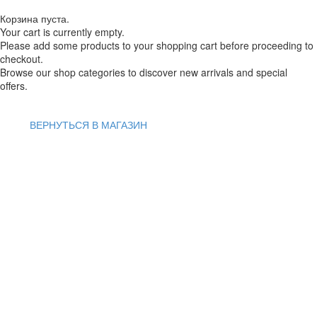
Корзина пуста.
Your cart is currently empty.
Please add some products to your shopping cart before proceeding to
checkout.
Browse our shop categories to discover new arrivals and special
offers.
ВЕРНУТЬСЯ В МАГАЗИН