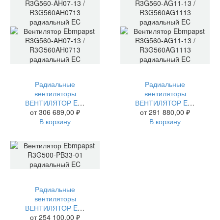
Радиальные
Радиальные
вентиляторы
вентиляторы
ВЕНТИЛЯТОР EBMPAPST R3G560-AH07-13 / R3G560AH0713 РАДИАЛЬНЫЙ EC
ВЕНТИЛЯТОР EBMPAPST R3G560-AG11-13 / R3G560AG1113 РАДИАЛЬНЫЙ EC
от
306 689,00
₽
от
291 880,00
₽
В корзину
В корзину
Радиальные
вентиляторы
ВЕНТИЛЯТОР EBMPAPST R3G500-PB33-01 РАДИАЛЬНЫЙ EC
от
254 100,00
₽