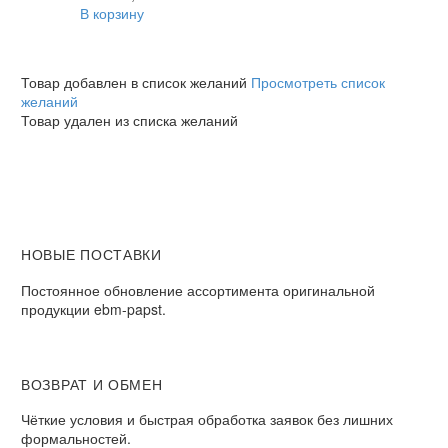
В корзину
Товар добавлен в список желаний
Просмотреть список
желаний
Товар удален из списка желаний
НОВЫЕ ПОСТАВКИ
Постоянное обновление ассортимента оригинальной
продукции ebm-papst.
ВОЗВРАТ И ОБМЕН
Чёткие условия и быстрая обработка заявок без лишних
формальностей.