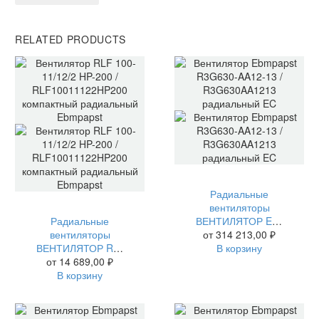
RELATED PRODUCTS
Радиальные
вентиляторы
Радиальные
ВЕНТИЛЯТОР EBMPAPST R3G630-AA12-13 / R3G630AA1213 РАДИАЛЬНЫЙ EC
вентиляторы
от
314 213,00
₽
ВЕНТИЛЯТОР RLF 100-11/12/2 HP-200 / RLF10011122HP200 КОМПАКТНЫЙ РАДИАЛЬНЫЙ EBMPAPST
В корзину
от
14 689,00
₽
В корзину