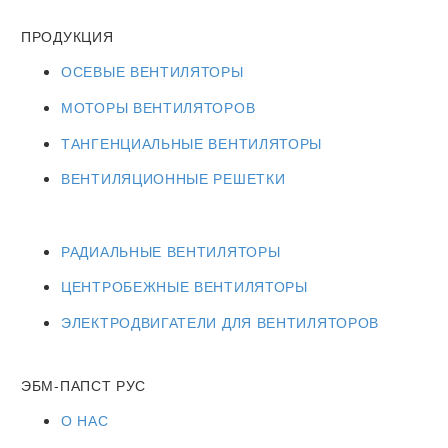
ПРОДУКЦИЯ
ОСЕВЫЕ ВЕНТИЛЯТОРЫ
МОТОРЫ ВЕНТИЛЯТОРОВ
ТАНГЕНЦИАЛЬНЫЕ ВЕНТИЛЯТОРЫ
ВЕНТИЛЯЦИОННЫЕ РЕШЕТКИ
РАДИАЛЬНЫЕ ВЕНТИЛЯТОРЫ
ЦЕНТРОБЕЖНЫЕ ВЕНТИЛЯТОРЫ
ЭЛЕКТРОДВИГАТЕЛИ ДЛЯ ВЕНТИЛЯТОРОВ
ЭБМ-ПАПСТ РУС
О НАС