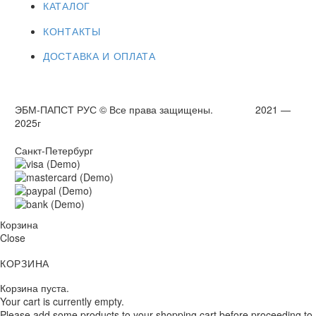
КАТАЛОГ
КОНТАКТЫ
ДОСТАВКА И ОПЛАТА
ЭБМ-ПАПСТ РУС © Все права защищены. 2021 —
2025г
Санкт-Петербург
Корзина
Close
КОРЗИНА
Корзина пуста.
Your cart is currently empty.
Please add some products to your shopping cart before proceeding to