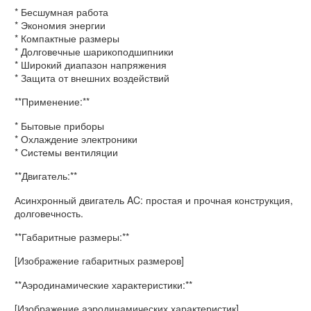
* Бесшумная работа
* Экономия энергии
* Компактные размеры
* Долговечные шарикоподшипники
* Широкий диапазон напряжения
* Защита от внешних воздействий
**Применение:**
* Бытовые приборы
* Охлаждение электроники
* Системы вентиляции
**Двигатель:**
Асинхронный двигатель AC: простая и прочная конструкция,
долговечность.
**Габаритные размеры:**
[Изображение габаритных размеров]
**Аэродинамические характеристики:**
[Изображение аэродинамических характеристик]