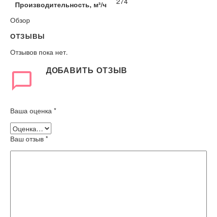
274
Производительность, м³/ч
Обзор
ОТЗЫВЫ
Отзывов пока нет.
ДОБАВИТЬ ОТЗЫВ
Ваша оценка
*
Ваш отзыв
*