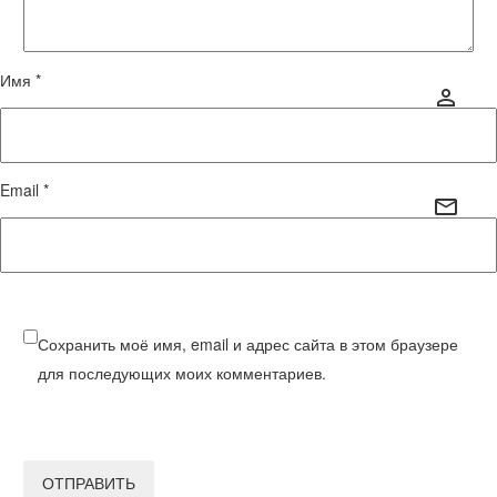
Имя *
Email *
Сохранить моё имя, email и адрес сайта в этом браузере
для последующих моих комментариев.
ОТПРАВИТЬ