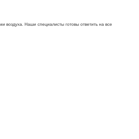
 воздуха. Наши специалисты готовы ответить на все