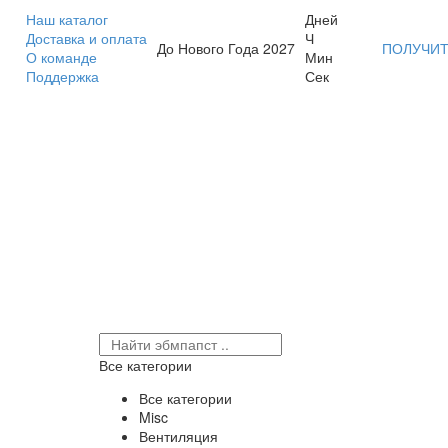
Наш каталог
Дней
Доставка и оплата
Ч
До Нового Года 2027
ПОЛУЧИТ
О команде
Мин
Поддержка
Сек
Все категории
Все категории
Misc
Вентиляция