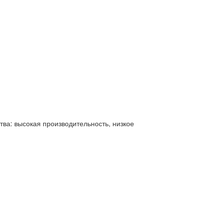
а: высокая производительность, низкое