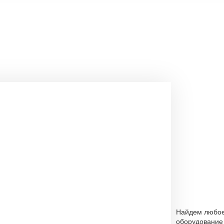
Найдем любо
оборудование