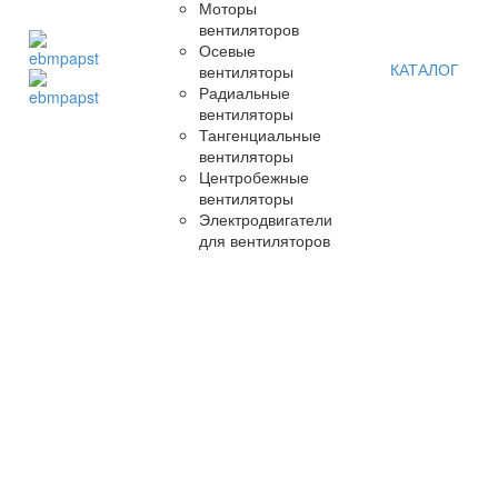
Моторы
вентиляторов
Осевые
КАТАЛОГ
вентиляторы
Радиальные
вентиляторы
Тангенциальные
вентиляторы
Центробежные
вентиляторы
Электродвигатели
для вентиляторов