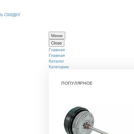
Ь СКИДКУ
Меню
Close
Главная
Главная
Каталог
Категории
ПОПУЛЯРНОЕ