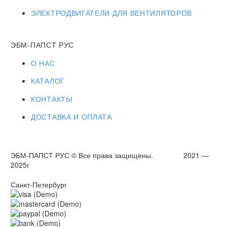
ЭЛЕКТРОДВИГАТЕЛИ ДЛЯ ВЕНТИЛЯТОРОВ
ЭБМ-ПАПСТ РУС
О НАС
КАТАЛОГ
КОНТАКТЫ
ДОСТАВКА И ОПЛАТА
ЭБМ-ПАПСТ РУС © Все права защищены. 2021 —
2025г
Санкт-Петербург