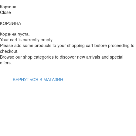
Корзина
Close
КОРЗИНА
Корзина пуста.
Your cart is currently empty.
Please add some products to your shopping cart before proceeding to
checkout.
Browse our shop categories to discover new arrivals and special
offers.
ВЕРНУТЬСЯ В МАГАЗИН