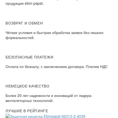
продукции ebm-papst.
ВОЗВРАТ И ОБМЕН
Чёткие условия и быстрая обработка заявок без лишних
формальностей.
БЕЗОПАСНЫЕ ПЛАТЕЖИ
Оплата по безналу, с заключением договора. Платим НДС
НЕМЕЦКОЕ КАЧЕСТВО
Более 20 лет надежности и инноваций от лидера
вентиляторных технологий.
ЛУЧШИЕ В РЕЙТИНГЕ