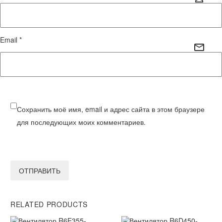
Email *
Сохранить моё имя, email и адрес сайта в этом браузере
для последующих моих комментариев.
ОТПРАВИТЬ
RELATED PRODUCTS