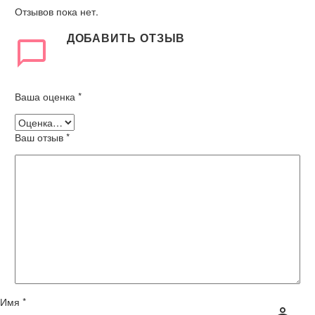
Отзывов пока нет.
ДОБАВИТЬ ОТЗЫВ
Ваша оценка
*
Ваш отзыв
*
Имя *