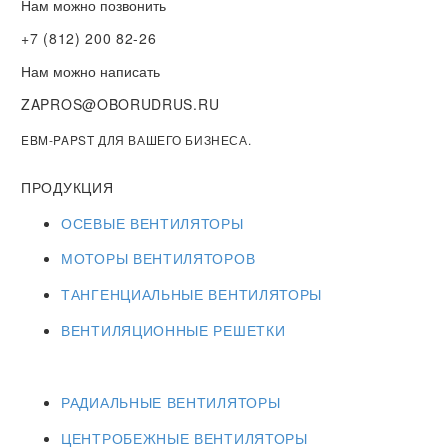
Нам можно позвонить
+7 (812) 200 82-26
Нам можно написать
ZAPROS@OBORUDRUS.RU
EBM-PAPST ДЛЯ ВАШЕГО БИЗНЕСА.
ПРОДУКЦИЯ
ОСЕВЫЕ ВЕНТИЛЯТОРЫ
МОТОРЫ ВЕНТИЛЯТОРОВ
ТАНГЕНЦИАЛЬНЫЕ ВЕНТИЛЯТОРЫ
ВЕНТИЛЯЦИОННЫЕ РЕШЕТКИ
РАДИАЛЬНЫЕ ВЕНТИЛЯТОРЫ
ЦЕНТРОБЕЖНЫЕ ВЕНТИЛЯТОРЫ