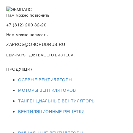
Нам можно позвонить
+7 (812) 200 82-26
Нам можно написать
ZAPROS@OBORUDRUS.RU
EBM-PAPST ДЛЯ ВАШЕГО БИЗНЕСА.
ПРОДУКЦИЯ
ОСЕВЫЕ ВЕНТИЛЯТОРЫ
МОТОРЫ ВЕНТИЛЯТОРОВ
ТАНГЕНЦИАЛЬНЫЕ ВЕНТИЛЯТОРЫ
ВЕНТИЛЯЦИОННЫЕ РЕШЕТКИ
РАДИАЛЬНЫЕ ВЕНТИЛЯТОРЫ