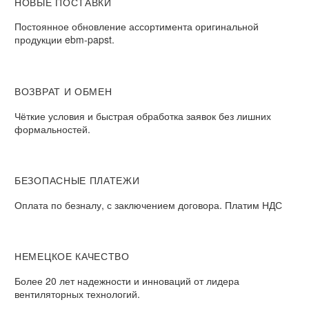
НОВЫЕ ПОСТАВКИ
Постоянное обновление ассортимента оригинальной
продукции ebm-papst.
ВОЗВРАТ И ОБМЕН
Чёткие условия и быстрая обработка заявок без лишних
формальностей.
БЕЗОПАСНЫЕ ПЛАТЕЖИ
Оплата по безналу, с заключением договора. Платим НДС
НЕМЕЦКОЕ КАЧЕСТВО
Более 20 лет надежности и инноваций от лидера
вентиляторных технологий.