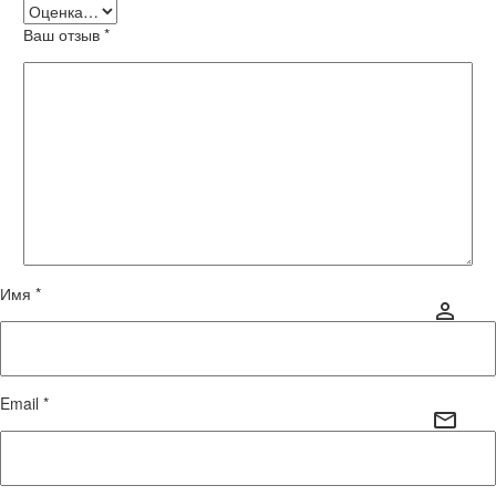
Ваш отзыв
*
Имя *
Email *