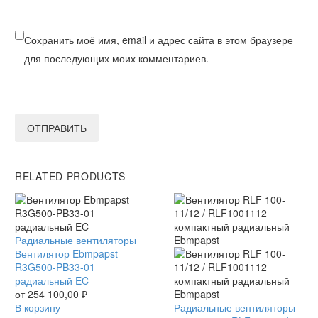
Сохранить моё имя, email и адрес сайта в этом браузере
для последующих моих комментариев.
ОТПРАВИТЬ
RELATED PRODUCTS
Вентилятор
Радиальные вентиляторы
Ebmpapst
Вентилятор Ebmpapst
R3G500-
R3G500-PB33-01
PB33-
радиальный EC
01
от
254 100,00
₽
радиальный
В корзину
Вентилятор
Радиальные вентиляторы