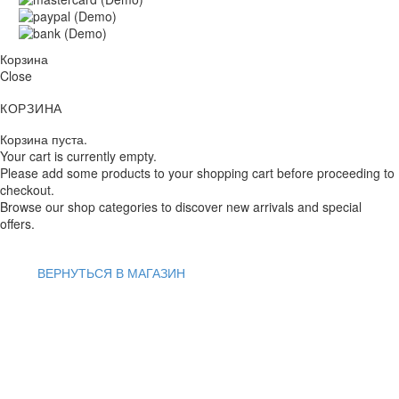
Корзина
Close
КОРЗИНА
Корзина пуста.
Your cart is currently empty.
Please add some products to your shopping cart before proceeding to
checkout.
Browse our shop categories to discover new arrivals and special
offers.
ВЕРНУТЬСЯ В МАГАЗИН