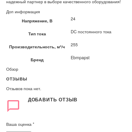
надежный партнер в выборе качественного оборудования!
Доп информация
24
Напряжение, В
DC постоянного тока
Тип тока
255
Производительность, м³/ч
Ebmpapst
Бренд
Обзор
ОТЗЫВЫ
Отзывов пока нет.
ДОБАВИТЬ ОТЗЫВ
Ваша оценка
*