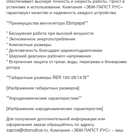
обеспечивает высокую точность и скорость работы. Прост в
установке и использовании. Компания «ЭБМ-ПАПСТ.РУС»
гарантирует качество и надежность каждого устройства.
**Преимущества вентилятора Ebmpapst**
* Бесшумная работа при высокой мощности
* Экономичное энергопотребление
* Компактные размеры
* Долговечность благодаря шарикоподшипникам
* Широкий диапазон рабочего напряжения
* Встроенная защита от грязи, воды, перегрева и блокировки
ротора
**Габаритные размеры RER 160-28/14 N**
[Изображение габаритных размеров]
**Аэродинамические характеристики**
[Изображение аэродинамических характеристик]
Для получения дополнительной информации или
оформления заказа обращайтесь по адресу
zapros@oborudrus.ru. Компания «ЭБМ-ПАПСТ.РУС» – ваш