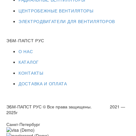
ЦЕНТРОБЕЖНЫЕ ВЕНТИЛЯТОРЫ
ЭЛЕКТРОДВИГАТЕЛИ ДЛЯ ВЕНТИЛЯТОРОВ
ЭБМ-ПАПСТ РУС
О НАС
КАТАЛОГ
КОНТАКТЫ
ДОСТАВКА И ОПЛАТА
ЭБМ-ПАПСТ РУС © Все права защищены. 2021 —
2025г
Санкт-Петербург