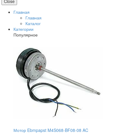
Close
Главная
Главная
Каталог
Категории
Популярное
Мотор Ebmpapst M4S068-BF08-08 AC