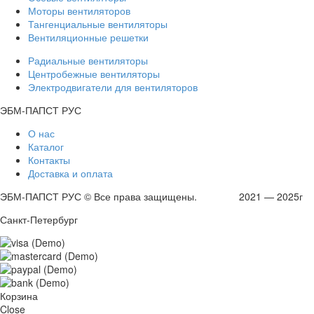
Моторы вентиляторов
Тангенциальные вентиляторы
Вентиляционные решетки
Радиальные вентиляторы
Центробежные вентиляторы
Электродвигатели для вентиляторов
ЭБМ-ПАПСТ РУС
О нас
Каталог
Контакты
Доставка и оплата
ЭБМ-ПАПСТ РУС © Все права защищены. 2021 — 2025г
Санкт-Петербург
Корзина
Close