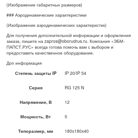
(Изображение габаритных размеров)
### Аэродинамические характеристики
(Изображение аэродинамических характеристик)
Для получения дополнительной информации и оформления
заказа, пишите на zapros@oborudrus.ru. Компания «ЭБМ-
ПАПСТ.РУС» всегда готова помочь вам с выбором и
предоставить качественное оборудование.
Доп информация
Степень защиты IP
IP 20/IP 54
Серия
RG 125 N
Напряжение, В
12
Мощность, Вт
5
Типоразмер, мм
180x180x40