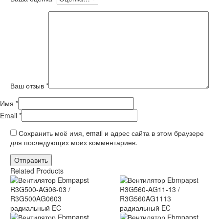
Ваш отзыв
*
Имя *
Email *
Сохранить моё имя, email и адрес сайта в этом браузере
для последующих моих комментариев.
Отправить
Related Products