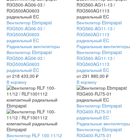
Вентилятор Ebmpapst
Вентилятор Ebmpapst
R3G500-AG06-03 /
R3G560-AG11-13 /
R3G500AG0603
R3G560AG1113
радиальный EC
радиальный EC
Радиальные вентиляторы
Радиальные вентиляторы
Вентилятор Ebmpapst
Вентилятор Ebmpapst
R3G500-AG06-03 /
R3G560-AG11-13 /
R3G500AG0603
R3G560AG1113
радиальный EC
радиальный EC
от
218 433,00
₽
от
291 880,00
₽
В корзину
В корзину
Вентилятор Ebmpapst
R3G400-RJ75-01
радиальный EC
Радиальные вентиляторы
Вентилятор Ebmpapst
Вентилятор RLF 100-11/12
R3G400-RJ75-01