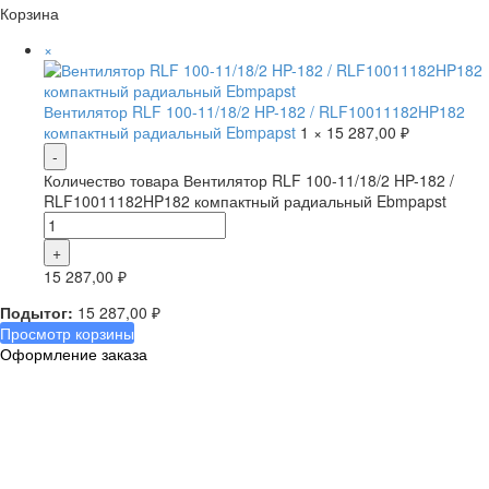
Корзина
×
Вентилятор RLF 100-11/18/2 HP-182 / RLF10011182HP182
компактный радиальный Ebmpapst
1 ×
15 287,00
₽
Количество товара Вентилятор RLF 100-11/18/2 HP-182 /
RLF10011182HP182 компактный радиальный Ebmpapst
15 287,00
₽
Подытог:
15 287,00
₽
Просмотр корзины
Оформление заказа