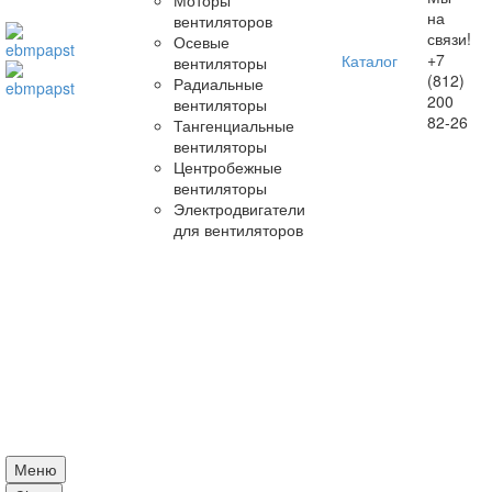
Моторы
на
вентиляторов
связи!
Осевые
+7
Каталог
вентиляторы
(812)
Радиальные
200
вентиляторы
82-26
Тангенциальные
вентиляторы
Центробежные
вентиляторы
Электродвигатели
для вентиляторов
Меню