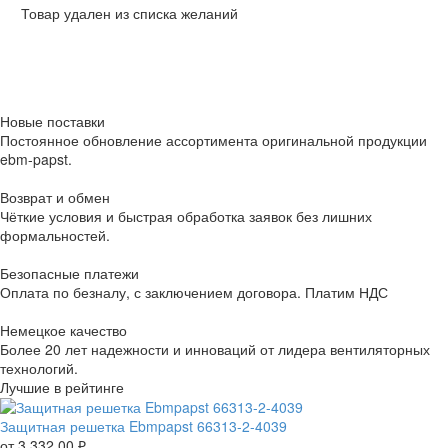
Товар удален из списка желаний
Новые поставки
Постоянное обновление ассортимента оригинальной продукции
ebm-papst.
Возврат и обмен
Чёткие условия и быстрая обработка заявок без лишних
формальностей.
Безопасные платежи
Оплата по безналу, с заключением договора. Платим НДС
Немецкое качество
Более 20 лет надежности и инноваций от лидера вентиляторных
технологий.
Лучшие в рейтинге
Защитная решетка Ebmpapst 66313-2-4039
от
3 332,00
₽