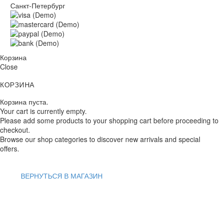
Санкт-Петербург
Корзина
Close
КОРЗИНА
Корзина пуста.
Your cart is currently empty.
Please add some products to your shopping cart before proceeding to
checkout.
Browse our shop categories to discover new arrivals and special
offers.
ВЕРНУТЬСЯ В МАГАЗИН