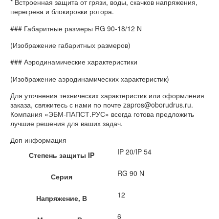
* Встроенная защита от грязи, воды, скачков напряжения,
перегрева и блокировки ротора.
### Габаритные размеры RG 90-18/12 N
(Изображение габаритных размеров)
### Аэродинамические характеристики
(Изображение аэродинамических характеристик)
Для уточнения технических характеристик или оформления
заказа, свяжитесь с нами по почте zapros@oborudrus.ru.
Компания «ЭБМ-ПАПСТ.РУС» всегда готова предложить
лучшие решения для ваших задач.
Доп информация
IP 20/IP 54
Степень защиты IP
RG 90 N
Серия
12
Напряжение, В
6