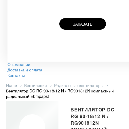
ЗАКАЗАТЬ
О компании
Доставка и оплата
Контакты
Home
Вентиляция
Радиальные вентиляторы
Вентилятор DC RG 90-18/12 N / RG901812N компактный
радиальный Ebmpapst
ВЕНТИЛЯТОР DC
RG 90-18/12 N /
RG901812N