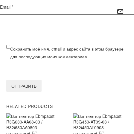
Email *
Сохранить моё имя, email и адрес сайта в этом браузере
для последующих моих комментариев.
ОТПРАВИТЬ
RELATED PRODUCTS