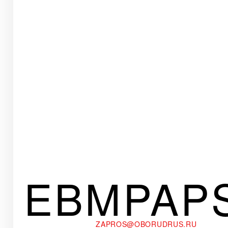
EBMPAP
ZAPROS@OBORUDRUS.RU