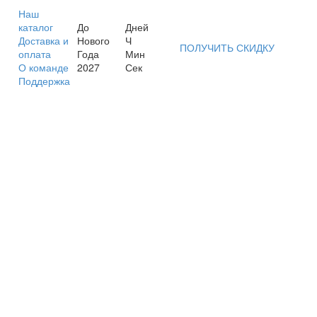
Наш
каталог
До
Дней
Доставка и
Нового
Ч
ПОЛУЧИТЬ СКИДКУ
оплата
Года
Мин
О команде
2027
Сек
Поддержка