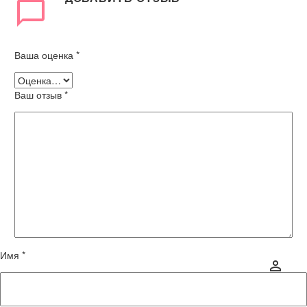
Ваша оценка
*
Ваш отзыв
*
Имя *