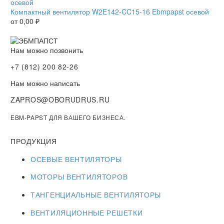
Компактный вентилятор W2E142-CC15-16 Ebmpapst осевой
от
0,00
₽
Нам можно позвонить
+7 (812) 200 82-26
Нам можно написать
ZAPROS@OBORUDRUS.RU
EBM-PAPST ДЛЯ ВАШЕГО БИЗНЕСА.
ПРОДУКЦИЯ
ОСЕВЫЕ ВЕНТИЛЯТОРЫ
МОТОРЫ ВЕНТИЛЯТОРОВ
ТАНГЕНЦИАЛЬНЫЕ ВЕНТИЛЯТОРЫ
ВЕНТИЛЯЦИОННЫЕ РЕШЕТКИ