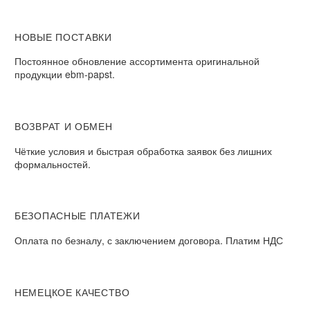
НОВЫЕ ПОСТАВКИ
Постоянное обновление ассортимента оригинальной
продукции ebm-papst.
ВОЗВРАТ И ОБМЕН
Чёткие условия и быстрая обработка заявок без лишних
формальностей.
БЕЗОПАСНЫЕ ПЛАТЕЖИ
Оплата по безналу, с заключением договора. Платим НДС
НЕМЕЦКОЕ КАЧЕСТВО