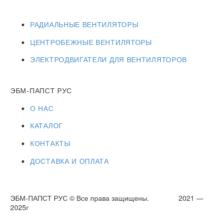
РАДИАЛЬНЫЕ ВЕНТИЛЯТОРЫ
ЦЕНТРОБЕЖНЫЕ ВЕНТИЛЯТОРЫ
ЭЛЕКТРОДВИГАТЕЛИ ДЛЯ ВЕНТИЛЯТОРОВ
ЭБМ-ПАПСТ РУС
О НАС
КАТАЛОГ
КОНТАКТЫ
ДОСТАВКА И ОПЛАТА
ЭБМ-ПАПСТ РУС © Все права защищены. 2021 —
2025г