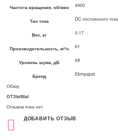
4900
Частота вращения, об/мин
DC постоянного тока
Тип тока
0.17
Вес, кг
61
Производительность, м³/ч
68
Уровень шума, дБ
Ebmpapst
Бренд
Обзор
ОТЗЫВЫ
Отзывов пока нет.
ДОБАВИТЬ ОТЗЫВ