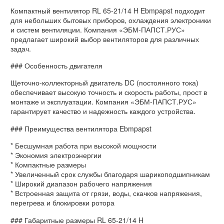
Компактный вентилятор RL 65-21/14 H Ebmpapst подходит
для небольших бытовых приборов, охлаждения электроники
и систем вентиляции. Компания «ЭБМ-ПАПСТ.РУС»
предлагает широкий выбор вентиляторов для различных
задач.
### Особенность двигателя
Щеточно-коллекторный двигатель DC (постоянного тока)
обеспечивает высокую точность и скорость работы, прост в
монтаже и эксплуатации. Компания «ЭБМ-ПАПСТ.РУС»
гарантирует качество и надежность каждого устройства.
### Преимущества вентилятора Ebmpapst
* Бесшумная работа при высокой мощности
* Экономия электроэнергии
* Компактные размеры
* Увеличенный срок службы благодаря шарикоподшипникам
* Широкий диапазон рабочего напряжения
* Встроенная защита от грязи, воды, скачков напряжения,
перегрева и блокировки ротора
### Габаритные размеры RL 65-21/14 H