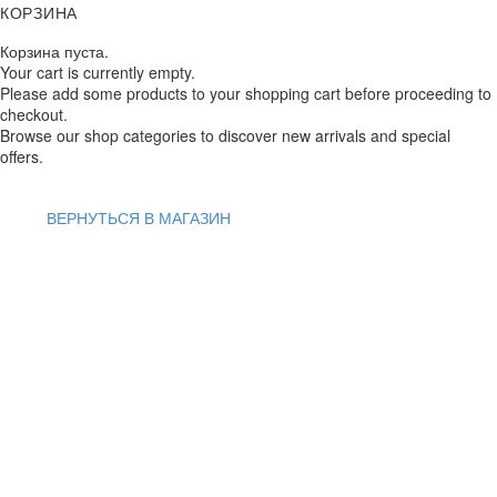
КОРЗИНА
Корзина пуста.
Your cart is currently empty.
Please add some products to your shopping cart before proceeding to
checkout.
Browse our shop categories to discover new arrivals and special
offers.
ВЕРНУТЬСЯ В МАГАЗИН