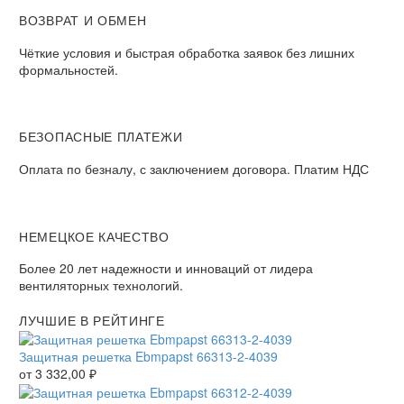
ВОЗВРАТ И ОБМЕН
Чёткие условия и быстрая обработка заявок без лишних
формальностей.
БЕЗОПАСНЫЕ ПЛАТЕЖИ
Оплата по безналу, с заключением договора. Платим НДС
НЕМЕЦКОЕ КАЧЕСТВО
Более 20 лет надежности и инноваций от лидера
вентиляторных технологий.
ЛУЧШИЕ В РЕЙТИНГЕ
Защитная решетка Ebmpapst 66313-2-4039
от
3 332,00
₽