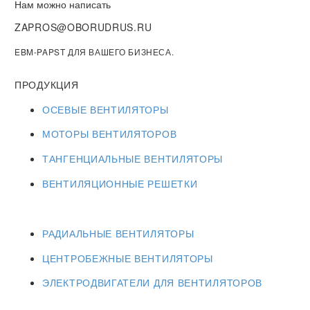
Нам можно написать
ZAPROS@OBORUDRUS.RU
EBM-PAPST ДЛЯ ВАШЕГО БИЗНЕСА.
ПРОДУКЦИЯ
ОСЕВЫЕ ВЕНТИЛЯТОРЫ
МОТОРЫ ВЕНТИЛЯТОРОВ
ТАНГЕНЦИАЛЬНЫЕ ВЕНТИЛЯТОРЫ
ВЕНТИЛЯЦИОННЫЕ РЕШЕТКИ
РАДИАЛЬНЫЕ ВЕНТИЛЯТОРЫ
ЦЕНТРОБЕЖНЫЕ ВЕНТИЛЯТОРЫ
ЭЛЕКТРОДВИГАТЕЛИ ДЛЯ ВЕНТИЛЯТОРОВ