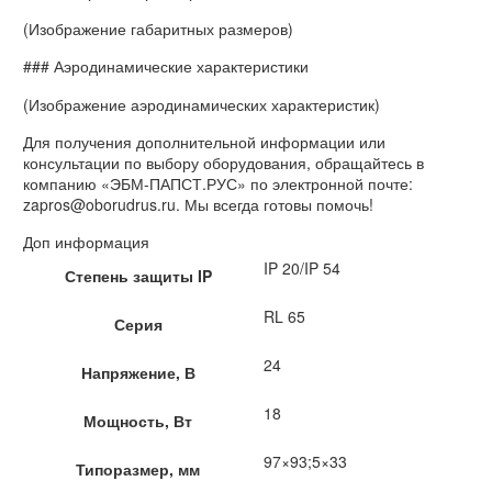
(Изображение габаритных размеров)
### Аэродинамические характеристики
(Изображение аэродинамических характеристик)
Для получения дополнительной информации или
консультации по выбору оборудования, обращайтесь в
компанию «ЭБМ-ПАПСТ.РУС» по электронной почте:
zapros@oborudrus.ru. Мы всегда готовы помочь!
Доп информация
IP 20/IP 54
Степень защиты IP
RL 65
Серия
24
Напряжение, В
18
Мощность, Вт
97×93;5×33
Типоразмер, мм