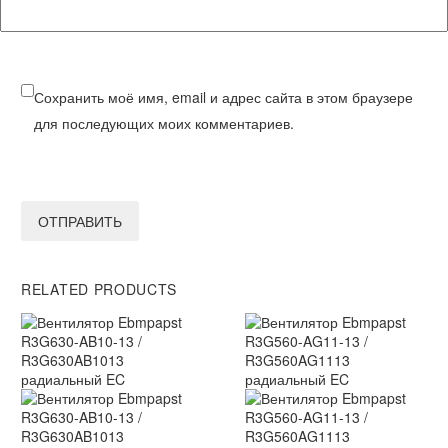
Сохранить моё имя, email и адрес сайта в этом браузере
для последующих моих комментариев.
ОТПРАВИТЬ
RELATED PRODUCTS