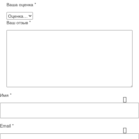
Ваша оценка
*
Ваш отзыв
*
Имя *
Email *