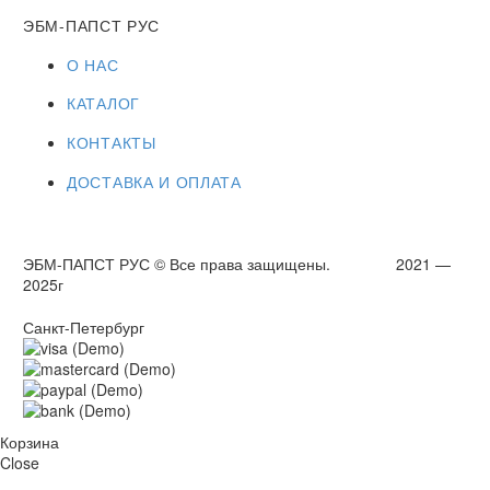
ЭБМ-ПАПСТ РУС
О НАС
КАТАЛОГ
КОНТАКТЫ
ДОСТАВКА И ОПЛАТА
ЭБМ-ПАПСТ РУС © Все права защищены. 2021 —
2025г
Санкт-Петербург
Корзина
Close