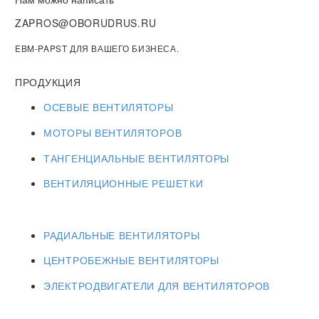
ZAPROS@OBORUDRUS.RU
EBM-PAPST ДЛЯ ВАШЕГО БИЗНЕСА.
ПРОДУКЦИЯ
ОСЕВЫЕ ВЕНТИЛЯТОРЫ
МОТОРЫ ВЕНТИЛЯТОРОВ
ТАНГЕНЦИАЛЬНЫЕ ВЕНТИЛЯТОРЫ
ВЕНТИЛЯЦИОННЫЕ РЕШЕТКИ
РАДИАЛЬНЫЕ ВЕНТИЛЯТОРЫ
ЦЕНТРОБЕЖНЫЕ ВЕНТИЛЯТОРЫ
ЭЛЕКТРОДВИГАТЕЛИ ДЛЯ ВЕНТИЛЯТОРОВ