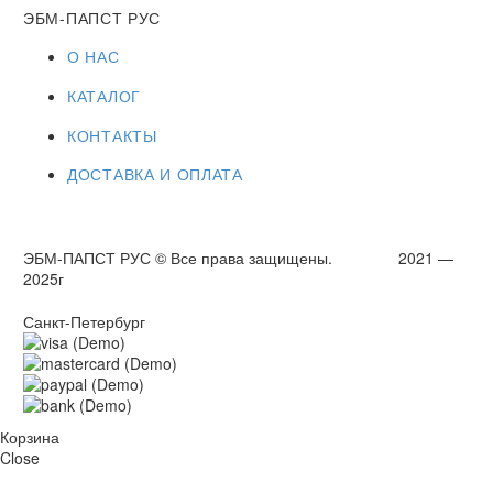
ЭБМ-ПАПСТ РУС
О НАС
КАТАЛОГ
КОНТАКТЫ
ДОСТАВКА И ОПЛАТА
ЭБМ-ПАПСТ РУС © Все права защищены. 2021 —
2025г
Санкт-Петербург
Корзина
Close