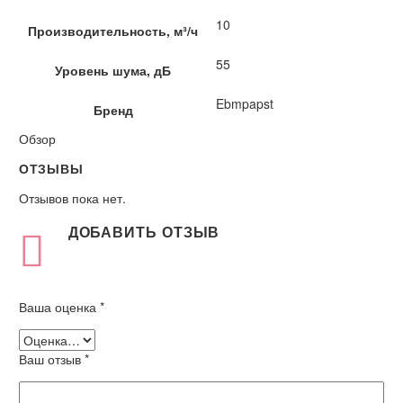
10
Производительность, м³/ч
55
Уровень шума, дБ
Ebmpapst
Бренд
Обзор
ОТЗЫВЫ
Отзывов пока нет.
ДОБАВИТЬ ОТЗЫВ
Ваша оценка
*
Ваш отзыв
*