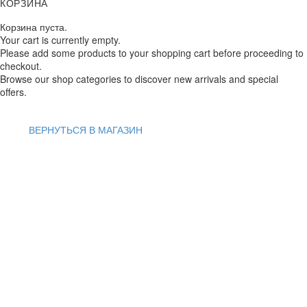
КОРЗИНА
Корзина пуста.
Your cart is currently empty.
Please add some products to your shopping cart before proceeding to
checkout.
Browse our shop categories to discover new arrivals and special
offers.
ВЕРНУТЬСЯ В МАГАЗИН