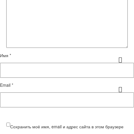
Имя *
Email *
Сохранить моё имя, email и адрес сайта в этом браузере