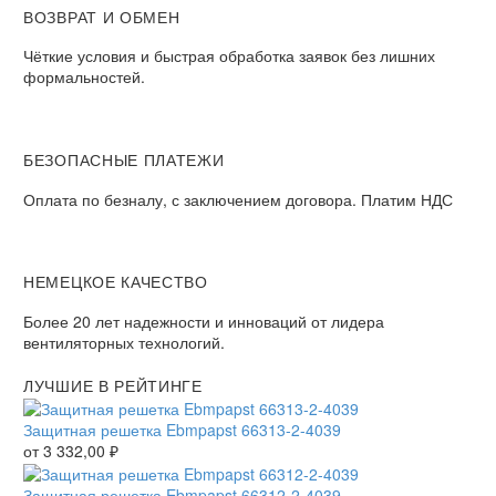
ВОЗВРАТ И ОБМЕН
Чёткие условия и быстрая обработка заявок без лишних
формальностей.
БЕЗОПАСНЫЕ ПЛАТЕЖИ
Оплата по безналу, с заключением договора. Платим НДС
НЕМЕЦКОЕ КАЧЕСТВО
Более 20 лет надежности и инноваций от лидера
вентиляторных технологий.
ЛУЧШИЕ В РЕЙТИНГЕ
Защитная решетка Ebmpapst 66313-2-4039
от
3 332,00
₽
Защитная решетка Ebmpapst 66312-2-4039