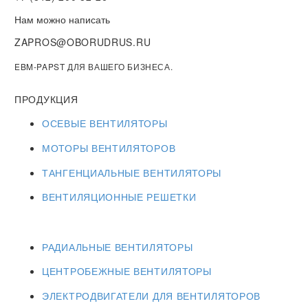
Нам можно написать
ZAPROS@OBORUDRUS.RU
EBM-PAPST ДЛЯ ВАШЕГО БИЗНЕСА.
ПРОДУКЦИЯ
ОСЕВЫЕ ВЕНТИЛЯТОРЫ
МОТОРЫ ВЕНТИЛЯТОРОВ
ТАНГЕНЦИАЛЬНЫЕ ВЕНТИЛЯТОРЫ
ВЕНТИЛЯЦИОННЫЕ РЕШЕТКИ
РАДИАЛЬНЫЕ ВЕНТИЛЯТОРЫ
ЦЕНТРОБЕЖНЫЕ ВЕНТИЛЯТОРЫ
ЭЛЕКТРОДВИГАТЕЛИ ДЛЯ ВЕНТИЛЯТОРОВ