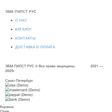
ЭБМ-ПАПСТ РУС
О НАС
КАТАЛОГ
КОНТАКТЫ
ДОСТАВКА И ОПЛАТА
ЭБМ-ПАПСТ РУС © Все права защищены. 2021 —
2025г
Санкт-Петербург
Корзина
Close