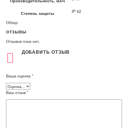
Производительность, м3/ч
IP 42
Степень защиты
Обзор
ОТЗЫВЫ
Отзывов пока нет.
ДОБАВИТЬ ОТЗЫВ
Ваша оценка
*
Ваш отзыв
*