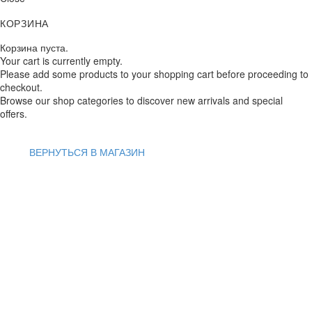
КОРЗИНА
Корзина пуста.
Your cart is currently empty.
Please add some products to your shopping cart before proceeding to
checkout.
Browse our shop categories to discover new arrivals and special
offers.
ВЕРНУТЬСЯ В МАГАЗИН