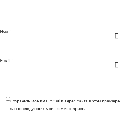
Имя *
Email *
Сохранить моё имя, email и адрес сайта в этом браузере
для последующих моих комментариев.