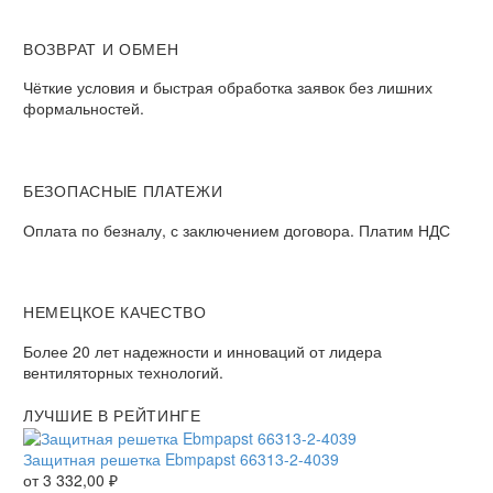
ВОЗВРАТ И ОБМЕН
Чёткие условия и быстрая обработка заявок без лишних
формальностей.
БЕЗОПАСНЫЕ ПЛАТЕЖИ
Оплата по безналу, с заключением договора. Платим НДС
НЕМЕЦКОЕ КАЧЕСТВО
Более 20 лет надежности и инноваций от лидера
вентиляторных технологий.
ЛУЧШИЕ В РЕЙТИНГЕ
Защитная решетка Ebmpapst 66313-2-4039
от
3 332,00
₽