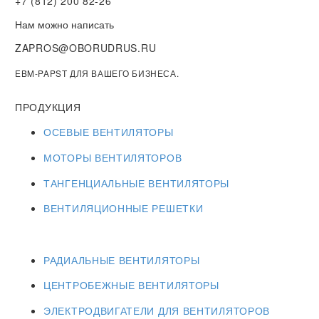
+7 (812) 200 82-26
Нам можно написать
ZAPROS@OBORUDRUS.RU
EBM-PAPST ДЛЯ ВАШЕГО БИЗНЕСА.
ПРОДУКЦИЯ
ОСЕВЫЕ ВЕНТИЛЯТОРЫ
МОТОРЫ ВЕНТИЛЯТОРОВ
ТАНГЕНЦИАЛЬНЫЕ ВЕНТИЛЯТОРЫ
ВЕНТИЛЯЦИОННЫЕ РЕШЕТКИ
РАДИАЛЬНЫЕ ВЕНТИЛЯТОРЫ
ЦЕНТРОБЕЖНЫЕ ВЕНТИЛЯТОРЫ
ЭЛЕКТРОДВИГАТЕЛИ ДЛЯ ВЕНТИЛЯТОРОВ