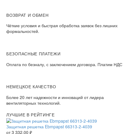
ВОЗВРАТ И ОБМЕН
Чёткие условия и быстрая обработка заявок без лишних
формальностей.
БЕЗОПАСНЫЕ ПЛАТЕЖИ
Оплата по безналу, с заключением договора. Платим НДС
НЕМЕЦКОЕ КАЧЕСТВО
Более 20 лет надежности и инноваций от лидера
вентиляторных технологий.
ЛУЧШИЕ В РЕЙТИНГЕ
Защитная решетка Ebmpapst 66313-2-4039
от
3 332,00
₽