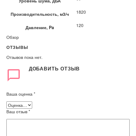
Уровень шума, дБА
1820
Производительность, м3/ч
120
Давление, Pa
Обзор
ОТЗЫВЫ
Отзывов пока нет.
ДОБАВИТЬ ОТЗЫВ
Ваша оценка
*
Ваш отзыв
*