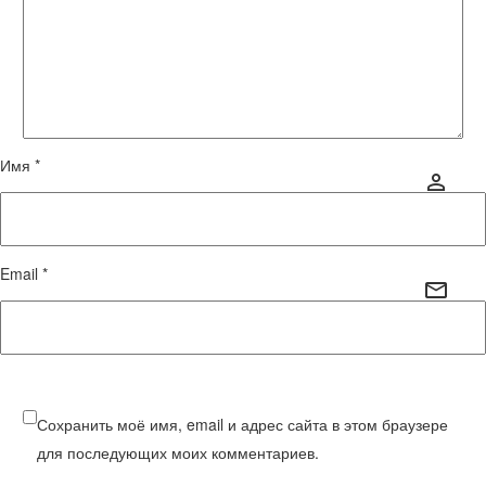
Имя *
Email *
Сохранить моё имя, email и адрес сайта в этом браузере
для последующих моих комментариев.