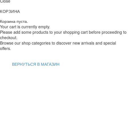
Close
КОРЗИНА
Корзина пуста.
Your cart is currently empty.
Please add some products to your shopping cart before proceeding to
checkout.
Browse our shop categories to discover new arrivals and special
offers.
ВЕРНУТЬСЯ В МАГАЗИН