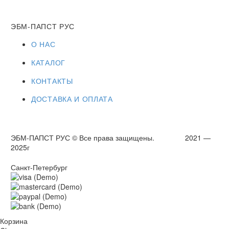
ЭБМ-ПАПСТ РУС
О НАС
КАТАЛОГ
КОНТАКТЫ
ДОСТАВКА И ОПЛАТА
ЭБМ-ПАПСТ РУС © Все права защищены. 2021 —
2025г
Санкт-Петербург
Корзина