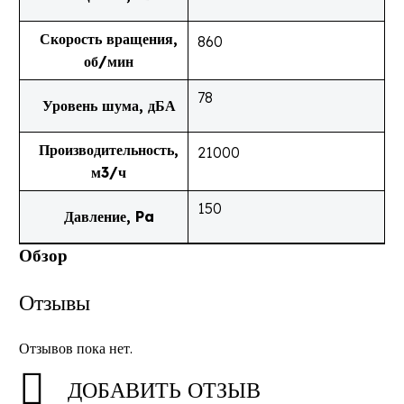
Скорость вращения,
860
об/мин
78
Уровень шума, дБА
Производительность,
21000
м3/ч
150
Давление, Pa
Обзор
Отзывы
Отзывов пока нет.
ДОБАВИТЬ ОТЗЫВ