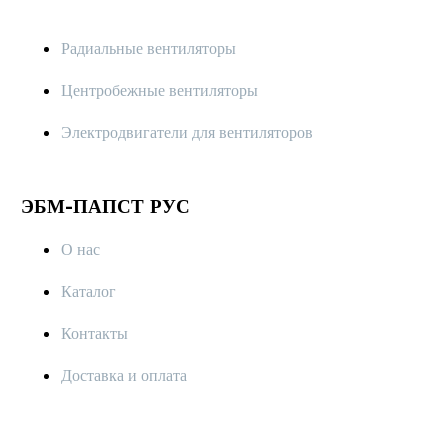
Радиальные вентиляторы
Центробежные вентиляторы
Электродвигатели для вентиляторов
ЭБМ-ПАПСТ РУС
О нас
Каталог
Контакты
Доставка и оплата