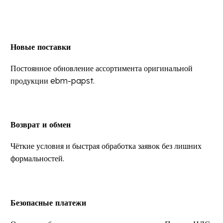
Новые поставки
Постоянное обновление ассортимента оригинальной
продукции ebm-papst.
Возврат и обмен
Чёткие условия и быстрая обработка заявок без лишних
формальностей.
Безопасные платежи