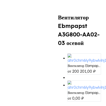
Вентилятор
Ebmpapst
A3G800-AA02-
03 осевой
Вентилятор Ebmpap...
от
200 201,00
₽
НЕТ В НАЛИЧИИ
Вентилятор Ebmpap...
от
0,00
₽