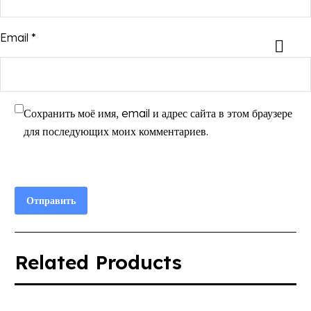
Email *
Сохранить моё имя, email и адрес сайта в этом браузере
для последующих моих комментариев.
Отправить
Related Products