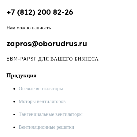
+7 (812) 200 82-26
Нам можно написать
zapros@oborudrus.ru
EBM-PAPST ДЛЯ ВАШЕГО БИЗНЕСА.
Продукция
Осевые вентиляторы
Моторы вентиляторов
Тангенциальные вентиляторы
Вентиляционные решетки