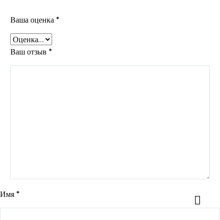
Ваша оценка
*
Ваш отзыв
*
Имя *