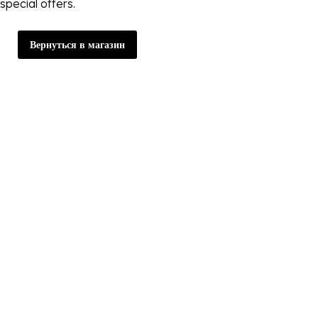
special offers.
Вернуться в магазин