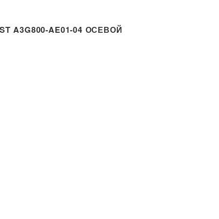
T A3G800-AE01-04 ОСЕВОЙ