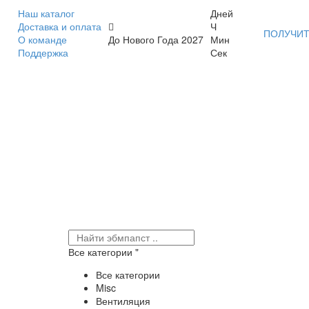
Наш каталог
Дней
Доставка и оплата
Ч
ПОЛУЧИТ
О команде
До Нового Года 2027
Мин
Поддержка
Сек
Все категории
Все категории
Misc
Вентиляция