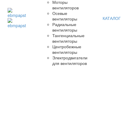
Моторы
вентиляторов
Осевые
КАТАЛОГ
вентиляторы
Радиальные
вентиляторы
Тангенциальные
вентиляторы
Центробежные
вентиляторы
Электродвигатели
для вентиляторов