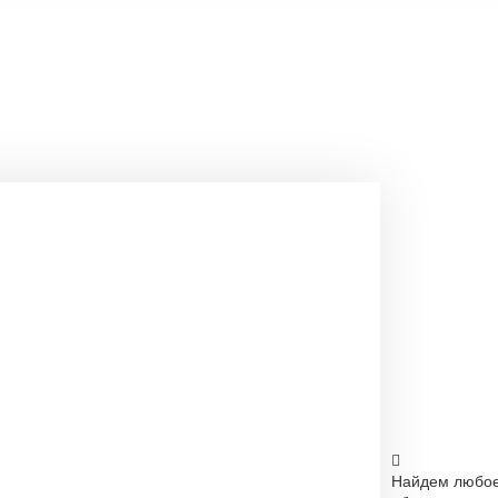
Найдем любо