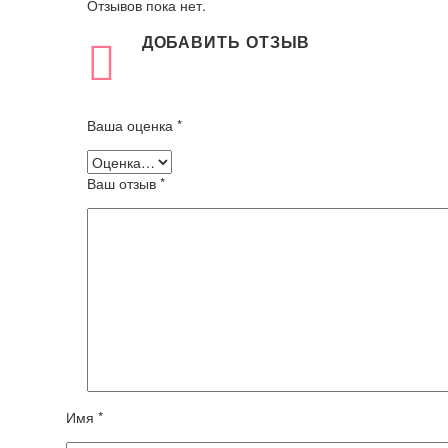
Отзывов пока нет.
ДОБАВИТЬ ОТЗЫВ
Ваша оценка
*
Ваш отзыв
*
Имя *