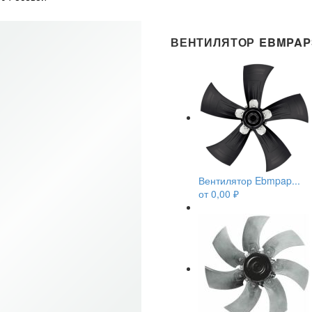
ВЕНТИЛЯТОР EBMPAPS
Вентилятор Ebmpap...
от
0,00
₽