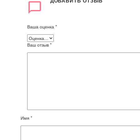
ДОБАВИТЬ ОТЗЫВ
Ваша оценка
*
Ваш отзыв
*
Имя *