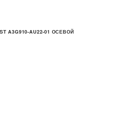
T A3G910-AU22-01 ОСЕВОЙ