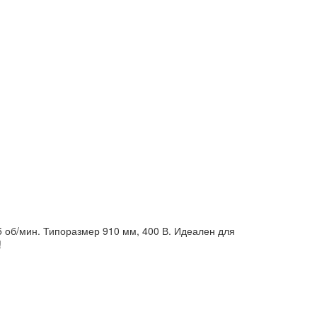
 об/мин. Типоразмер 910 мм, 400 В. Идеален для
!