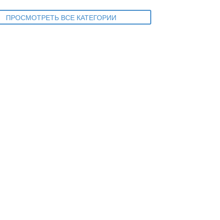
ПРОСМОТРЕТЬ ВСЕ КАТЕГОРИИ