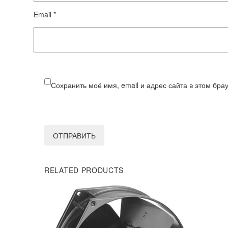
Email *
Сохранить моё имя, email и адрес сайта в этом бр
ОТПРАВИТЬ
RELATED PRODUCTS