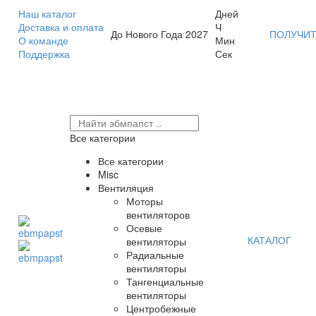
Наш каталог
Дней
Доставка и оплата
Ч
До Нового Года 2027
ПОЛУЧИТ
О команде
Мин
Поддержка
Сек
Все категории
Все категории
Misc
Вентиляция
Моторы
вентиляторов
Осевые
КАТАЛОГ
вентиляторы
Радиальные
вентиляторы
Тангенциальные
вентиляторы
Центробежные