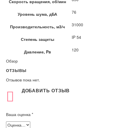
Скорость вращения, об/мин
76
Уровень шума, дБА
31000
Производительность, м3/ч
IP 54
Степень защиты
120
Давление, Pa
Обзор
ОТЗЫВЫ
Отзывов пока нет.
ДОБАВИТЬ ОТЗЫВ
Ваша оценка
*