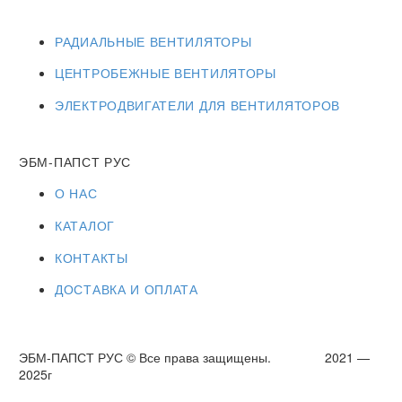
РАДИАЛЬНЫЕ ВЕНТИЛЯТОРЫ
ЦЕНТРОБЕЖНЫЕ ВЕНТИЛЯТОРЫ
ЭЛЕКТРОДВИГАТЕЛИ ДЛЯ ВЕНТИЛЯТОРОВ
ЭБМ-ПАПСТ РУС
О НАС
КАТАЛОГ
КОНТАКТЫ
ДОСТАВКА И ОПЛАТА
ЭБМ-ПАПСТ РУС © Все права защищены. 2021 —
2025г