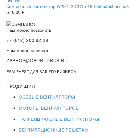
Компактный вентилятор W2E142-CC15-16 Ebmpapst осевой
от
0,00
₽
Нам можно позвонить
+7 (812) 200 82-26
Нам можно написать
ZAPROS@OBORUDRUS.RU
EBM-PAPST ДЛЯ ВАШЕГО БИЗНЕСА.
ПРОДУКЦИЯ
ОСЕВЫЕ ВЕНТИЛЯТОРЫ
МОТОРЫ ВЕНТИЛЯТОРОВ
ТАНГЕНЦИАЛЬНЫЕ ВЕНТИЛЯТОРЫ
ВЕНТИЛЯЦИОННЫЕ РЕШЕТКИ