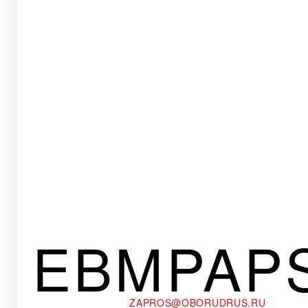
EBMPAP
ZAPROS@OBORUDRUS.RU