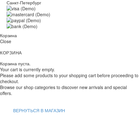
Санкт-Петербург
Корзина
Close
КОРЗИНА
Корзина пуста.
Your cart is currently empty.
Please add some products to your shopping cart before proceeding to
checkout.
Browse our shop categories to discover new arrivals and special
offers.
ВЕРНУТЬСЯ В МАГАЗИН