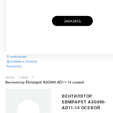
ЗАКАЗАТЬ
О компании
Доставка и оплата
Контакты
Home
Misc
Вентилятор Ebmpapst A3G990-AD11-14 осевой
ВЕНТИЛЯТОР
EBMPAPST A3G990-
AD11-14 ОСЕВОЙ