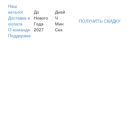
Наш
каталог
До
Дней
Доставка и
Нового
Ч
ПОЛУЧИТЬ СКИДКУ
оплата
Года
Мин
О команде
2027
Сек
Поддержка