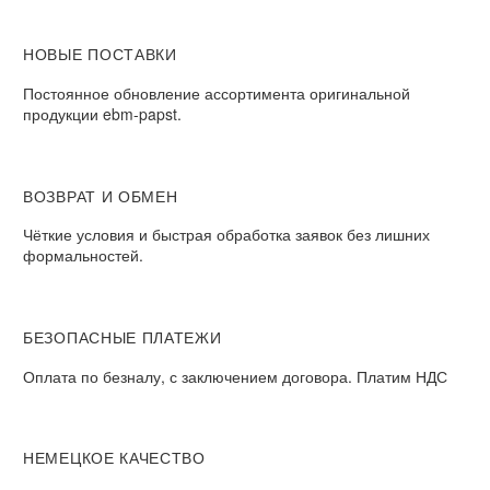
НОВЫЕ ПОСТАВКИ
Постоянное обновление ассортимента оригинальной
продукции ebm-papst.
ВОЗВРАТ И ОБМЕН
Чёткие условия и быстрая обработка заявок без лишних
формальностей.
БЕЗОПАСНЫЕ ПЛАТЕЖИ
Оплата по безналу, с заключением договора. Платим НДС
НЕМЕЦКОЕ КАЧЕСТВО