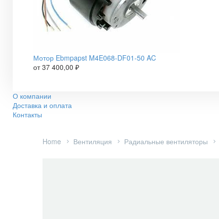
Мотор Ebmpapst M4E068-DF01-50 AC
от
37 400,00
₽
О компании
Доставка и оплата
Контакты
Home
Вентиляция
Радиальные вентиляторы