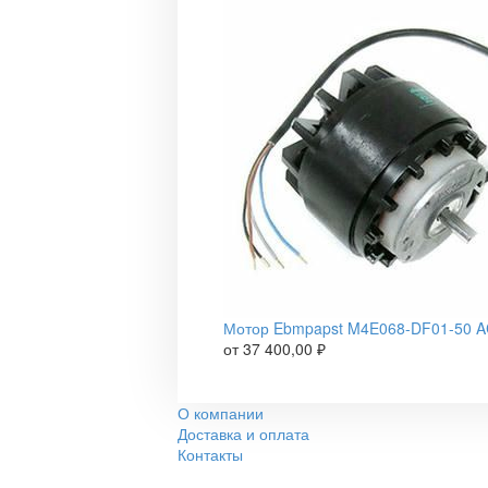
Мотор Ebmpapst M4E068-DF01-50 
от
37 400,00
₽
О компании
Доставка и оплата
Контакты