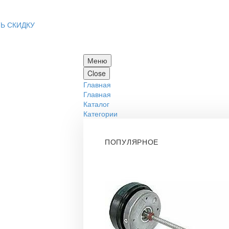
Ь СКИДКУ
Меню
Close
Главная
Главная
Каталог
Категории
ПОПУЛЯРНОЕ