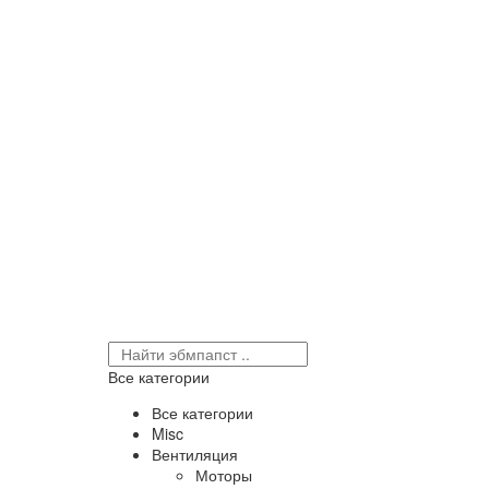
Все категории
Все категории
Misc
Вентиляция
Моторы