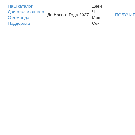
Наш каталог
Дней
Доставка и оплата
Ч
До Нового Года 2027
ПОЛУЧИТ
О команде
Мин
Поддержка
Сек