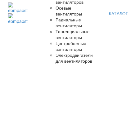
вентиляторов
Осевые
КАТАЛОГ
вентиляторы
Радиальные
вентиляторы
Тангенциальные
вентиляторы
Центробежные
вентиляторы
Электродвигатели
для вентиляторов