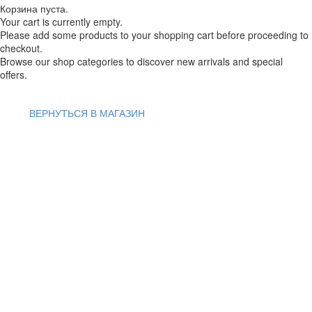
Корзина пуста.
Your cart is currently empty.
Please add some products to your shopping cart before proceeding to
checkout.
Browse our shop categories to discover new arrivals and special
offers.
ВЕРНУТЬСЯ В МАГАЗИН