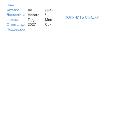
Наш
каталог
До
Дней
Доставка и
Нового
Ч
ПОЛУЧИТЬ СКИДКУ
оплата
Года
Мин
О команде
2027
Сек
Поддержка