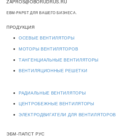
ZAPROS@OBORUDRUS.RU
EBM-PAPST ДЛЯ ВАШЕГО БИЗНЕСА.
ПРОДУКЦИЯ
ОСЕВЫЕ ВЕНТИЛЯТОРЫ
МОТОРЫ ВЕНТИЛЯТОРОВ
ТАНГЕНЦИАЛЬНЫЕ ВЕНТИЛЯТОРЫ
ВЕНТИЛЯЦИОННЫЕ РЕШЕТКИ
РАДИАЛЬНЫЕ ВЕНТИЛЯТОРЫ
ЦЕНТРОБЕЖНЫЕ ВЕНТИЛЯТОРЫ
ЭЛЕКТРОДВИГАТЕЛИ ДЛЯ ВЕНТИЛЯТОРОВ
ЭБМ-ПАПСТ РУС