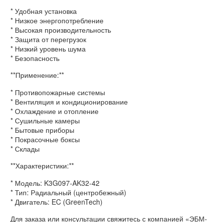
* Удобная установка
* Низкое энергопотребление
* Высокая производительность
* Защита от перегрузок
* Низкий уровень шума
* Безопасность
**Применение:**
* Противопожарные системы
* Вентиляция и кондиционирование
* Охлаждение и отопление
* Сушильные камеры
* Бытовые приборы
* Покрасочные боксы
* Склады
**Характеристики:**
* Модель: K3G097-AK32-42
* Тип: Радиальный (центробежный)
* Двигатель: EC (GreenTech)
Для заказа или консультации свяжитесь с компанией «ЭБМ-