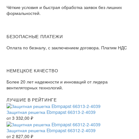
Чёткие условия и быстрая обработка заявок без лишних
формальностей.
БЕЗОПАСНЫЕ ПЛАТЕЖИ
Оплата по безналу, с заключением договора. Платим НДС
НЕМЕЦКОЕ КАЧЕСТВО
Более 20 лет надежности и инноваций от лидера
вентиляторных технологий.
ЛУЧШИЕ В РЕЙТИНГЕ
Защитная решетка Ebmpapst 66313-2-4039
от
3 332,00
₽
Защитная решетка Ebmpapst 66312-2-4039
от
2 827,00
₽