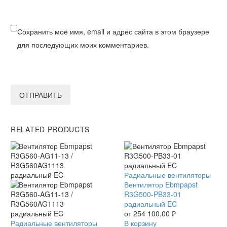
Сохранить моё имя, email и адрес сайта в этом браузере
для последующих моих комментариев.
ОТПРАВИТЬ
RELATED PRODUCTS
Вентилятор
Радиальные вентиляторы
Ebmpapst
Вентилятор Ebmpapst
R3G500-
R3G500-PB33-01
PB33-
радиальный EC
01
от
254 100,00
₽
Вентилятор
Радиальные вентиляторы
радиальный
В корзину