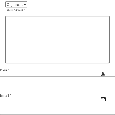
Ваш отзыв
*
Имя *
Email *