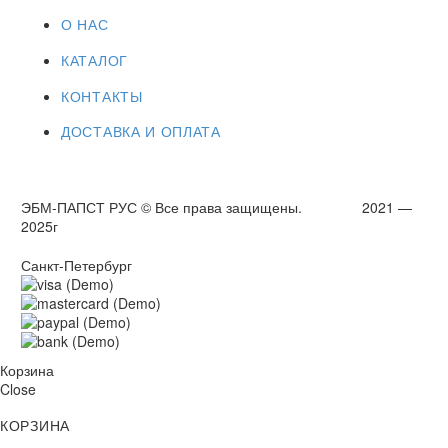
О НАС
КАТАЛОГ
КОНТАКТЫ
ДОСТАВКА И ОПЛАТА
ЭБМ-ПАПСТ РУС © Все права защищены. 2021 —
2025г
Санкт-Петербург
Корзина
Close
КОРЗИНА