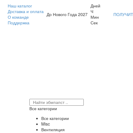
Наш каталог
Дней
Доставка и оплата
Ч
До Нового Года 2027
ПОЛУЧИТ
О команде
Мин
Поддержка
Сек
Все категории
Все категории
Misc
Вентиляция