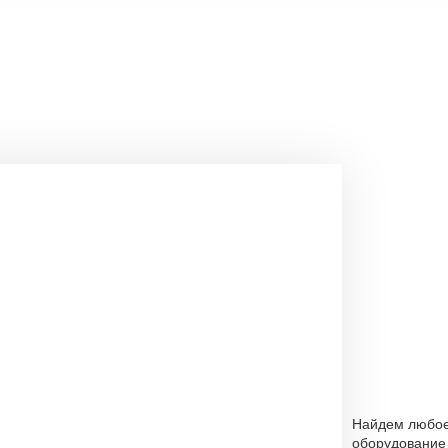
Найдем любо
оборудование