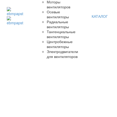
Моторы
вентиляторов
Осевые
КАТАЛОГ
вентиляторы
Радиальные
вентиляторы
Тангенциальные
вентиляторы
Центробежные
вентиляторы
Электродвигатели
для вентиляторов