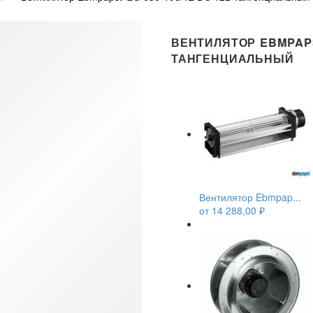
ВЕНТИЛЯТОР EBMPAPST
ТАНГЕНЦИАЛЬНЫЙ
Вентилятор Ebmpap...
от
14 288,00
₽