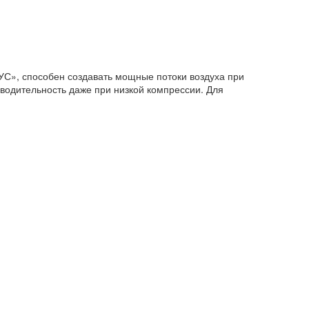
С», способен создавать мощные потоки воздуха при
водительность даже при низкой компрессии. Для