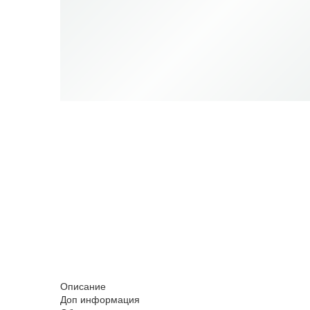
Описание
Доп информация