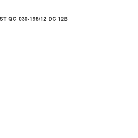
 QG 030-198/12 DC 12B