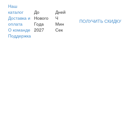
Наш
каталог
До
Дней
Доставка и
Нового
Ч
ПОЛУЧИТЬ СКИДКУ
оплата
Года
Мин
О команде
2027
Сек
Поддержка