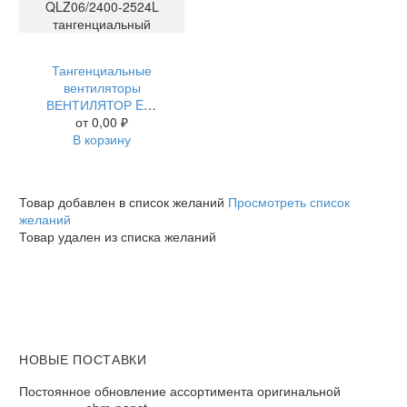
Тангенциальные
вентиляторы
ВЕНТИЛЯТОР EBMPAPST QLZ06/2400-2524L ТАНГЕНЦИАЛЬНЫЙ
от
0,00
₽
В корзину
Товар добавлен в список желаний
Просмотреть список
желаний
Товар удален из списка желаний
НОВЫЕ ПОСТАВКИ
Постоянное обновление ассортимента оригинальной