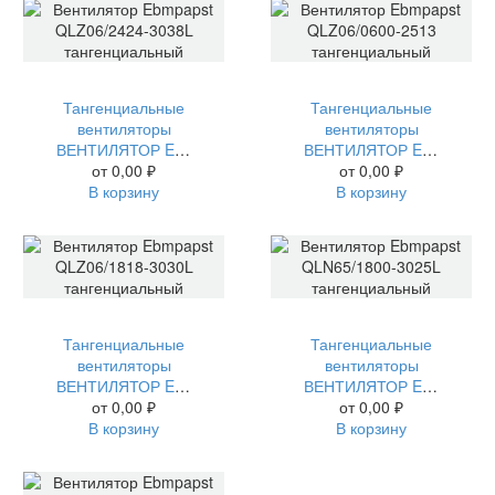
Тангенциальные
Тангенциальные
вентиляторы
вентиляторы
ВЕНТИЛЯТОР EBMPAPST QLZ06/2424-3038L ТАНГЕНЦИАЛЬНЫЙ
ВЕНТИЛЯТОР EBMPAPST QLZ06/0600-2513 ТАНГЕНЦИАЛЬНЫЙ
от
0,00
₽
от
0,00
₽
В корзину
В корзину
Тангенциальные
Тангенциальные
вентиляторы
вентиляторы
ВЕНТИЛЯТОР EBMPAPST QLZ06/1818-3030L ТАНГЕНЦИАЛЬНЫЙ
ВЕНТИЛЯТОР EBMPAPST QLN65/1800-3025L ТАНГЕНЦИАЛЬНЫЙ
от
0,00
₽
от
0,00
₽
В корзину
В корзину