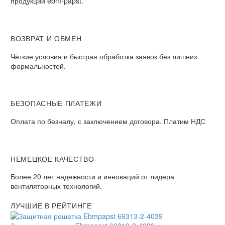
продукции ebm-papst.
ВОЗВРАТ И ОБМЕН
Чёткие условия и быстрая обработка заявок без лишних
формальностей.
БЕЗОПАСНЫЕ ПЛАТЕЖИ
Оплата по безналу, с заключением договора. Платим НДС
НЕМЕЦКОЕ КАЧЕСТВО
Более 20 лет надежности и инноваций от лидера
вентиляторных технологий.
ЛУЧШИЕ В РЕЙТИНГЕ