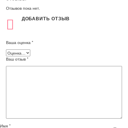
Отзывов пока нет.
ДОБАВИТЬ ОТЗЫВ
Ваша оценка
*
Ваш отзыв
*
Имя *