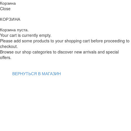
Корзина
Close
КОРЗИНА
Корзина пуста.
Your cart is currently empty.
Please add some products to your shopping cart before proceeding to
checkout.
Browse our shop categories to discover new arrivals and special
offers.
ВЕРНУТЬСЯ В МАГАЗИН