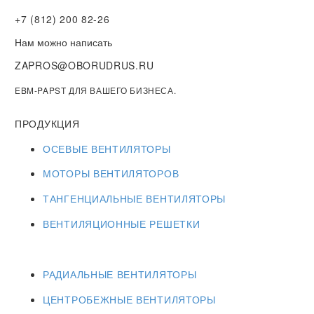
+7 (812) 200 82-26
Нам можно написать
ZAPROS@OBORUDRUS.RU
EBM-PAPST ДЛЯ ВАШЕГО БИЗНЕСА.
ПРОДУКЦИЯ
ОСЕВЫЕ ВЕНТИЛЯТОРЫ
МОТОРЫ ВЕНТИЛЯТОРОВ
ТАНГЕНЦИАЛЬНЫЕ ВЕНТИЛЯТОРЫ
ВЕНТИЛЯЦИОННЫЕ РЕШЕТКИ
РАДИАЛЬНЫЕ ВЕНТИЛЯТОРЫ
ЦЕНТРОБЕЖНЫЕ ВЕНТИЛЯТОРЫ