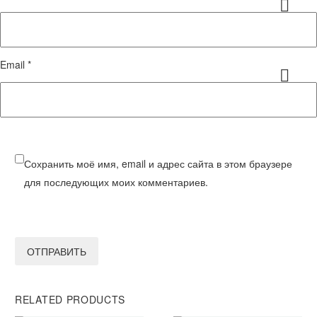
Email *
Сохранить моё имя, email и адрес сайта в этом браузере
для последующих моих комментариев.
ОТПРАВИТЬ
RELATED PRODUCTS