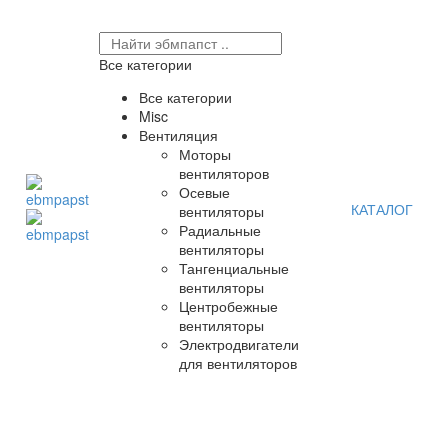
Все категории
Все категории
Misc
Вентиляция
Моторы
вентиляторов
Осевые
КАТАЛОГ
вентиляторы
Радиальные
вентиляторы
Тангенциальные
вентиляторы
Центробежные
вентиляторы
Электродвигатели
для вентиляторов