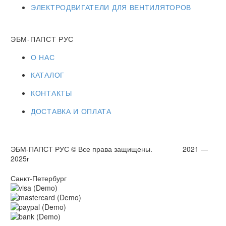
ЭЛЕКТРОДВИГАТЕЛИ ДЛЯ ВЕНТИЛЯТОРОВ
ЭБМ-ПАПСТ РУС
О НАС
КАТАЛОГ
КОНТАКТЫ
ДОСТАВКА И ОПЛАТА
ЭБМ-ПАПСТ РУС © Все права защищены. 2021 —
2025г
Санкт-Петербург