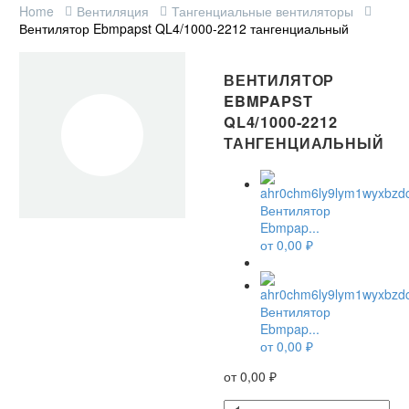
Home
Вентиляция
Тангенциальные вентиляторы
Вентилятор Ebmpapst QL4/1000-2212 тангенциальный
ВЕНТИЛЯТОР
EBMPAPST
QL4/1000-2212
ТАНГЕНЦИАЛЬНЫЙ
Вентилятор
Ebmpap...
от
0,00
₽
Вентилятор
Ebmpap...
от
0,00
₽
от
0,00
₽
Количество