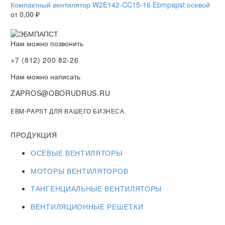
Компактный вентилятор W2E142-CC15-16 Ebmpapst осевой
от
0,00
₽
Нам можно позвонить
+7 (812) 200 82-26
Нам можно написать
ZAPROS@OBORUDRUS.RU
EBM-PAPST ДЛЯ ВАШЕГО БИЗНЕСА.
ПРОДУКЦИЯ
ОСЕВЫЕ ВЕНТИЛЯТОРЫ
МОТОРЫ ВЕНТИЛЯТОРОВ
ТАНГЕНЦИАЛЬНЫЕ ВЕНТИЛЯТОРЫ
ВЕНТИЛЯЦИОННЫЕ РЕШЕТКИ