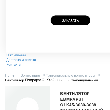
ЗАКАЗАТЬ
О компании
Доставка и оплата
Контакты
Home
Вентиляция
Тангенциальные вентиляторы
Вентилятор Ebmpapst QLK45/3030-3038 тангенциальный
ВЕНТИЛЯТОР
EBMPAPST
QLK45/3030-3038