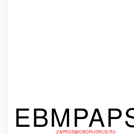
EBMPAP
ZAPROS@OBORUDRUS.RU