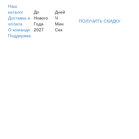
Наш
каталог
До
Дней
Доставка и
Нового
Ч
ПОЛУЧИТЬ СКИДКУ
оплата
Года
Мин
О команде
2027
Сек
Поддержка