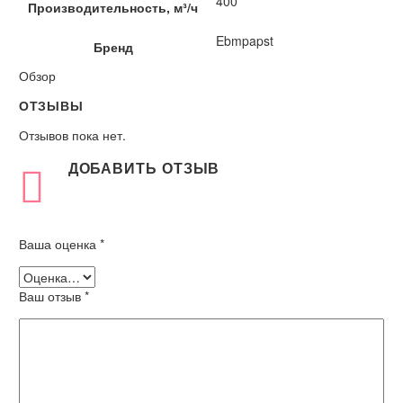
400
Производительность, м³/ч
Ebmpapst
Бренд
Обзор
ОТЗЫВЫ
Отзывов пока нет.
ДОБАВИТЬ ОТЗЫВ
Ваша оценка
*
Ваш отзыв
*