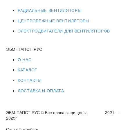
РАДИАЛЬНЫЕ ВЕНТИЛЯТОРЫ
ЦЕНТРОБЕЖНЫЕ ВЕНТИЛЯТОРЫ
ЭЛЕКТРОДВИГАТЕЛИ ДЛЯ ВЕНТИЛЯТОРОВ
ЭБМ-ПАПСТ РУС
О НАС
КАТАЛОГ
КОНТАКТЫ
ДОСТАВКА И ОПЛАТА
ЭБМ-ПАПСТ РУС © Все права защищены. 2021 —
2025г
Санкт-Петербург