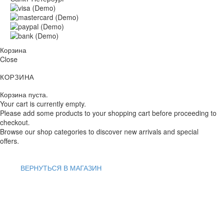
Корзина
Close
КОРЗИНА
Корзина пуста.
Your cart is currently empty.
Please add some products to your shopping cart before proceeding to
checkout.
Browse our shop categories to discover new arrivals and special
offers.
ВЕРНУТЬСЯ В МАГАЗИН