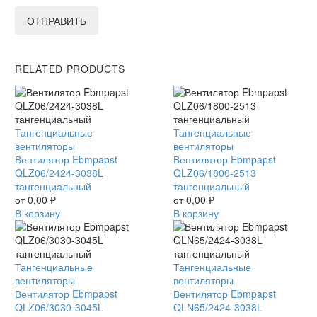
ОТПРАВИТЬ
RELATED PRODUCTS
Вентилятор
Тангенциальные
Вентилятор
Тангенциальные
Ebmpapst
вентиляторы
Ebmpapst
вентиляторы
QLZ06/2424-
Вентилятор Ebmpapst
QLZ06/1800-
Вентилятор Ebmpapst
3038L
QLZ06/2424-3038L
2513
QLZ06/1800-2513
тангенциальный
тангенциальный
тангенциальный
тангенциальный
от
0,00
₽
от
0,00
₽
В корзину
В корзину
Вентилятор
Тангенциальные
Вентилятор
Тангенциальные
Ebmpapst
вентиляторы
Ebmpapst
вентиляторы
QLZ06/3030-
Вентилятор Ebmpapst
QLN65/2424-
Вентилятор Ebmpapst
3045L
QLZ06/3030-3045L
3038L
QLN65/2424-3038L