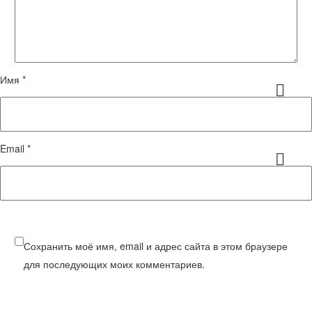
Имя *
Email *
Сохранить моё имя, email и адрес сайта в этом браузере
для последующих моих комментариев.