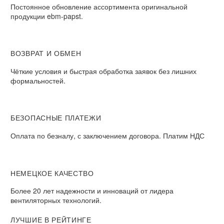
Постоянное обновление ассортимента оригинальной
продукции ebm-papst.
ВОЗВРАТ И ОБМЕН
Чёткие условия и быстрая обработка заявок без лишних
формальностей.
БЕЗОПАСНЫЕ ПЛАТЕЖИ
Оплата по безналу, с заключением договора. Платим НДС
НЕМЕЦКОЕ КАЧЕСТВО
Более 20 лет надежности и инноваций от лидера
вентиляторных технологий.
ЛУЧШИЕ В РЕЙТИНГЕ