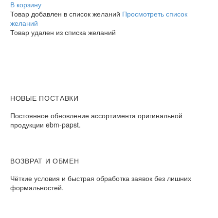
В корзину
Товар добавлен в список желаний
Просмотреть список
желаний
Товар удален из списка желаний
НОВЫЕ ПОСТАВКИ
Постоянное обновление ассортимента оригинальной
продукции ebm-papst.
ВОЗВРАТ И ОБМЕН
Чёткие условия и быстрая обработка заявок без лишних
формальностей.