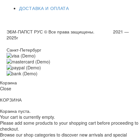
ДОСТАВКА И ОПЛАТА
ЭБМ-ПАПСТ РУС © Все права защищены. 2021 —
2025г
Санкт-Петербург
Корзина
Close
КОРЗИНА
Корзина пуста.
Your cart is currently empty.
Please add some products to your shopping cart before proceeding to
checkout.
Browse our shop categories to discover new arrivals and special