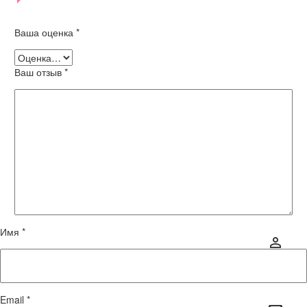
Ваша оценка
*
Ваш отзыв
*
Имя *
Email *