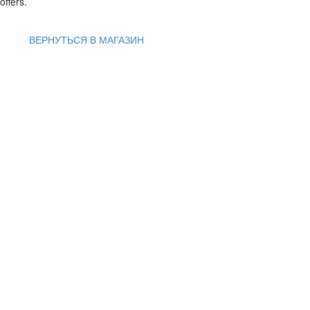
offers.
ВЕРНУТЬСЯ В МАГАЗИН