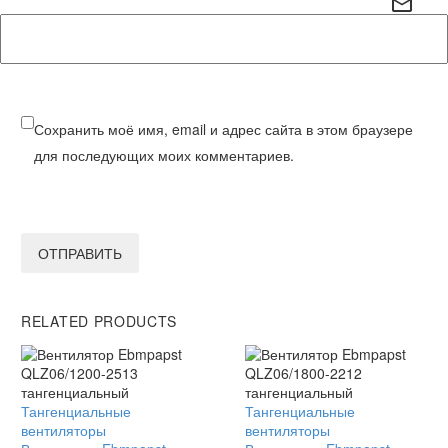
Сохранить моё имя, email и адрес сайта в этом браузере
для последующих моих комментариев.
ОТПРАВИТЬ
RELATED PRODUCTS
Вентилятор
Тангенциальные
Вентилятор
Тангенциальные
Ebmpapst
вентиляторы
Ebmpapst
вентиляторы