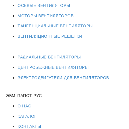
ОСЕВЫЕ ВЕНТИЛЯТОРЫ
МОТОРЫ ВЕНТИЛЯТОРОВ
ТАНГЕНЦИАЛЬНЫЕ ВЕНТИЛЯТОРЫ
ВЕНТИЛЯЦИОННЫЕ РЕШЕТКИ
РАДИАЛЬНЫЕ ВЕНТИЛЯТОРЫ
ЦЕНТРОБЕЖНЫЕ ВЕНТИЛЯТОРЫ
ЭЛЕКТРОДВИГАТЕЛИ ДЛЯ ВЕНТИЛЯТОРОВ
ЭБМ-ПАПСТ РУС
О НАС
КАТАЛОГ
КОНТАКТЫ