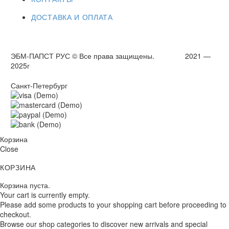
ДОСТАВКА И ОПЛАТА
ЭБМ-ПАПСТ РУС © Все права защищены. 2021 —
2025г
Санкт-Петербург
Корзина
Close
КОРЗИНА
Корзина пуста.
Your cart is currently empty.
Please add some products to your shopping cart before proceeding to
checkout.
Browse our shop categories to discover new arrivals and special