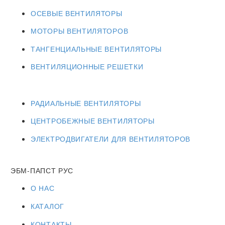
ОСЕВЫЕ ВЕНТИЛЯТОРЫ
МОТОРЫ ВЕНТИЛЯТОРОВ
ТАНГЕНЦИАЛЬНЫЕ ВЕНТИЛЯТОРЫ
ВЕНТИЛЯЦИОННЫЕ РЕШЕТКИ
РАДИАЛЬНЫЕ ВЕНТИЛЯТОРЫ
ЦЕНТРОБЕЖНЫЕ ВЕНТИЛЯТОРЫ
ЭЛЕКТРОДВИГАТЕЛИ ДЛЯ ВЕНТИЛЯТОРОВ
ЭБМ-ПАПСТ РУС
О НАС
КАТАЛОГ
КОНТАКТЫ