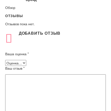
Обзор
ОТЗЫВЫ
Отзывов пока нет.
ДОБАВИТЬ ОТЗЫВ
Ваша оценка
*
Ваш отзыв
*