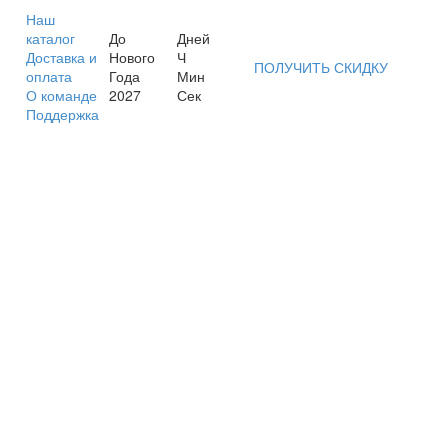
Наш
каталог
До
Дней
Доставка и
Нового
Ч
ПОЛУЧИТЬ СКИДКУ
оплата
Года
Мин
О команде
2027
Сек
Поддержка