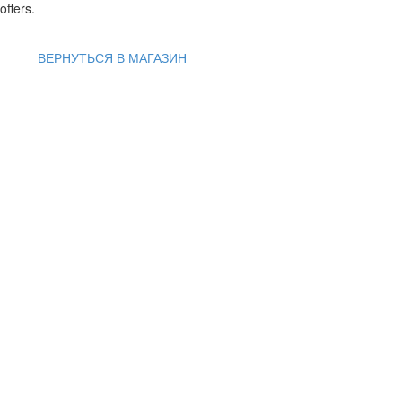
offers.
ВЕРНУТЬСЯ В МАГАЗИН