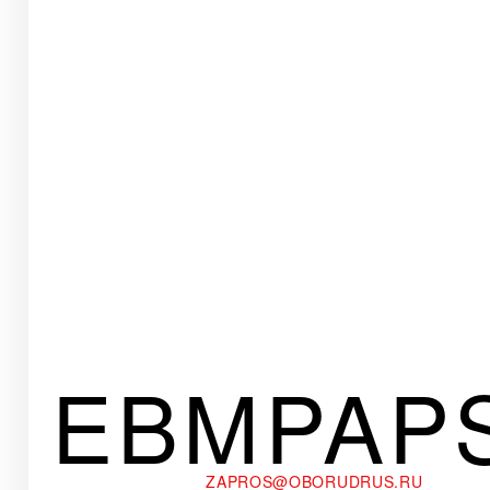
EBMPAP
ZAPROS@OBORUDRUS.RU