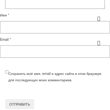
Имя *
Email *
Сохранить моё имя, email и адрес сайта в этом браузере
для последующих моих комментариев.
ОТПРАВИТЬ