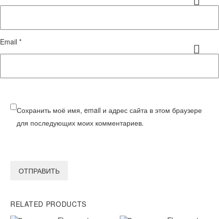
Email *
Сохранить моё имя, email и адрес сайта в этом браузере
для последующих моих комментариев.
ОТПРАВИТЬ
RELATED PRODUCTS