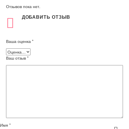
Отзывов пока нет.
ДОБАВИТЬ ОТЗЫВ
Ваша оценка
*
Ваш отзыв
*
Имя *