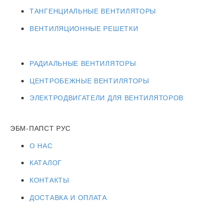
ТАНГЕНЦИАЛЬНЫЕ ВЕНТИЛЯТОРЫ
ВЕНТИЛЯЦИОННЫЕ РЕШЕТКИ
РАДИАЛЬНЫЕ ВЕНТИЛЯТОРЫ
ЦЕНТРОБЕЖНЫЕ ВЕНТИЛЯТОРЫ
ЭЛЕКТРОДВИГАТЕЛИ ДЛЯ ВЕНТИЛЯТОРОВ
ЭБМ-ПАПСТ РУС
О НАС
КАТАЛОГ
КОНТАКТЫ
ДОСТАВКА И ОПЛАТА