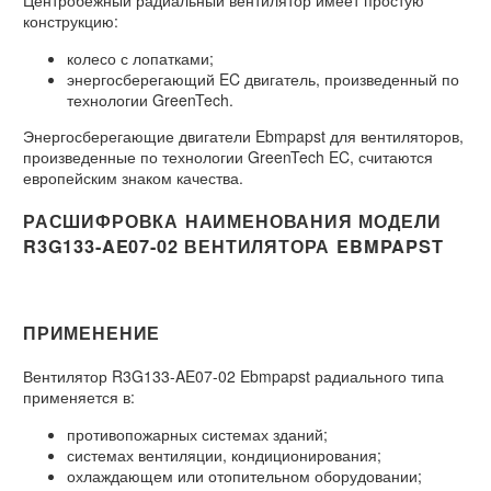
конструкцию:
колесо с лопатками;
энергосберегающий EC двигатель, произведенный по
технологии GreenTech.
Энергосберегающие двигатели Ebmpapst для вентиляторов,
произведенные по технологии GreenTech EC, считаются
европейским знаком качества.
РАСШИФРОВКА НАИМЕНОВАНИЯ МОДЕЛИ
R3G133-AE07-02 ВЕНТИЛЯТОРА EBMPAPST
ПРИМЕНЕНИЕ
Вентилятор R3G133-AE07-02 Ebmpapst радиального типа
применяется в:
противопожарных системах зданий;
системах вентиляции, кондиционирования;
охлаждающем или отопительном оборудовании;