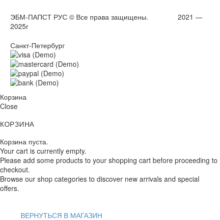
ЭБМ-ПАПСТ РУС © Все права защищены. 2021 —
2025г
Санкт-Петербург
Корзина
Close
КОРЗИНА
Корзина пуста.
Your cart is currently empty.
Please add some products to your shopping cart before proceeding to
checkout.
Browse our shop categories to discover new arrivals and special
offers.
ВЕРНУТЬСЯ В МАГАЗИН