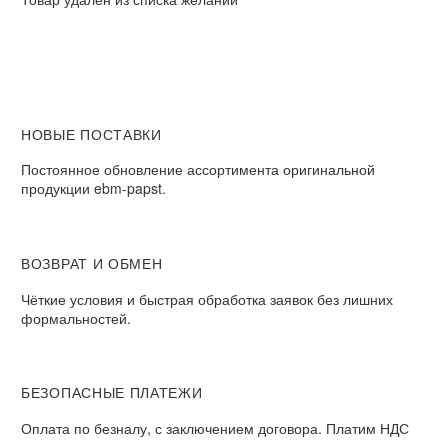
НОВЫЕ ПОСТАВКИ
Постоянное обновление ассортимента оригинальной
продукции ebm-papst.
ВОЗВРАТ И ОБМЕН
Чёткие условия и быстрая обработка заявок без лишних
формальностей.
БЕЗОПАСНЫЕ ПЛАТЕЖИ
Оплата по безналу, с заключением договора. Платим НДС