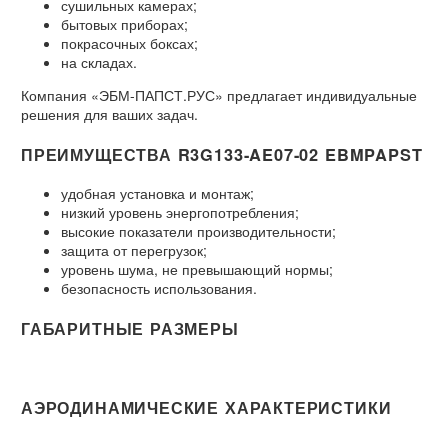
сушильных камерах;
бытовых приборах;
покрасочных боксах;
на складах.
Компания «ЭБМ-ПАПСТ.РУС» предлагает индивидуальные
решения для ваших задач.
ПРЕИМУЩЕСТВА R3G133-AE07-02 EBMPAPST
удобная установка и монтаж;
низкий уровень энергопотребления;
высокие показатели производительности;
защита от перегрузок;
уровень шума, не превышающий нормы;
безопасность использования.
ГАБАРИТНЫЕ РАЗМЕРЫ
АЭРОДИНАМИЧЕСКИЕ ХАРАКТЕРИСТИКИ