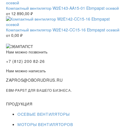
Компактный вентилятор W2E143-AA15-01 Ebmpapst осевой
от
12 890,00
₽
Компактный вентилятор W2E142-CC15-16 Ebmpapst осевой
от
0,00
₽
Нам можно позвонить
+7 (812) 200 82-26
Нам можно написать
ZAPROS@OBORUDRUS.RU
EBM-PAPST ДЛЯ ВАШЕГО БИЗНЕСА.
ПРОДУКЦИЯ
ОСЕВЫЕ ВЕНТИЛЯТОРЫ
МОТОРЫ ВЕНТИЛЯТОРОВ