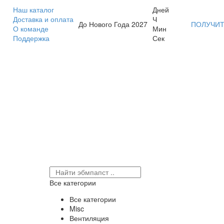
Наш каталог
Дней
Доставка и оплата
Ч
До Нового Года 2027
ПОЛУЧИТ
О команде
Мин
Поддержка
Сек
Все категории
Все категории
Misc
Вентиляция