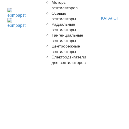
Моторы
вентиляторов
Осевые
КАТАЛОГ
вентиляторы
Радиальные
вентиляторы
Тангенциальные
вентиляторы
Центробежные
вентиляторы
Электродвигатели
для вентиляторов