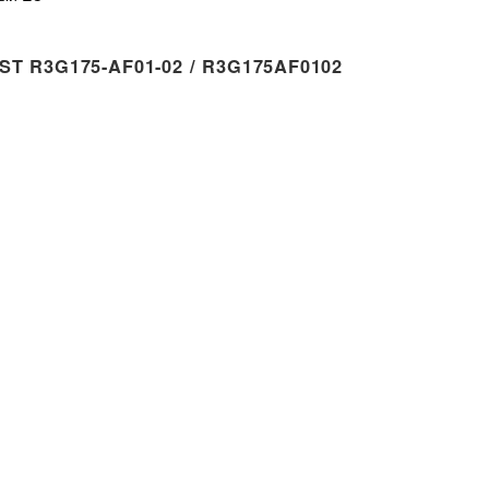
 R3G175-AF01-02 / R3G175AF0102