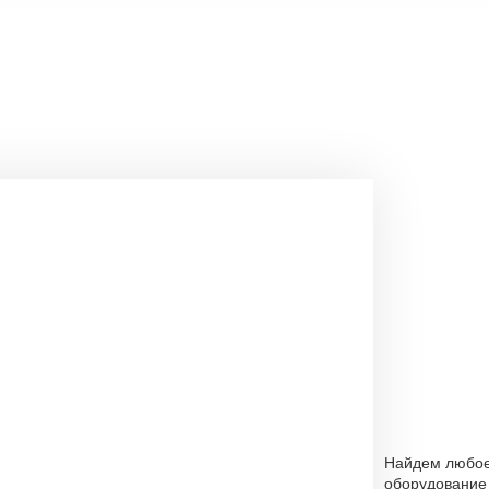
Найдем любо
оборудование