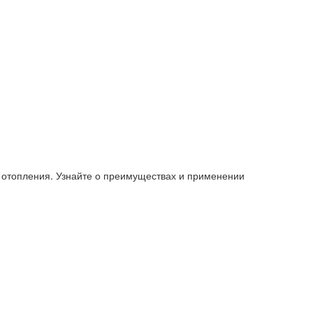
 отопления. Узнайте о преимуществах и применении