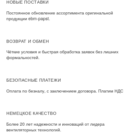
НОВЫЕ ПОСТАВКИ
Постоянное обновление ассортимента оригинальной
продукции ebm-papst.
ВОЗВРАТ И ОБМЕН
Чёткие условия и быстрая обработка заявок без лишних
формальностей.
БЕЗОПАСНЫЕ ПЛАТЕЖИ
Оплата по безналу, с заключением договора. Платим НДС
НЕМЕЦКОЕ КАЧЕСТВО
Более 20 лет надежности и инноваций от лидера
вентиляторных технологий.