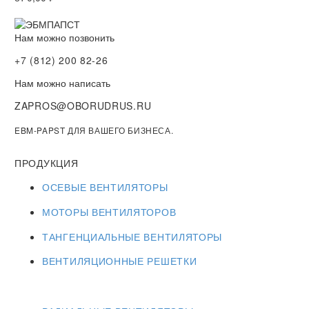
Нам можно позвонить
+7 (812) 200 82-26
Нам можно написать
ZAPROS@OBORUDRUS.RU
EBM-PAPST ДЛЯ ВАШЕГО БИЗНЕСА.
ПРОДУКЦИЯ
ОСЕВЫЕ ВЕНТИЛЯТОРЫ
МОТОРЫ ВЕНТИЛЯТОРОВ
ТАНГЕНЦИАЛЬНЫЕ ВЕНТИЛЯТОРЫ
ВЕНТИЛЯЦИОННЫЕ РЕШЕТКИ