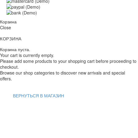
Корзина
Close
КОРЗИНА
Корзина пуста.
Your cart is currently empty.
Please add some products to your shopping cart before proceeding to
checkout.
Browse our shop categories to discover new arrivals and special
offers.
ВЕРНУТЬСЯ В МАГАЗИН