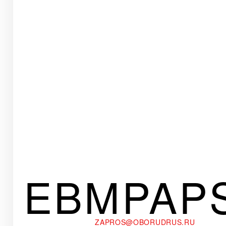
EBMPAP
ZAPROS@OBORUDRUS.RU