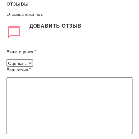
ОТЗЫВЫ
Отзывов пока нет.
ДОБАВИТЬ ОТЗЫВ
Ваша оценка
*
Ваш отзыв
*