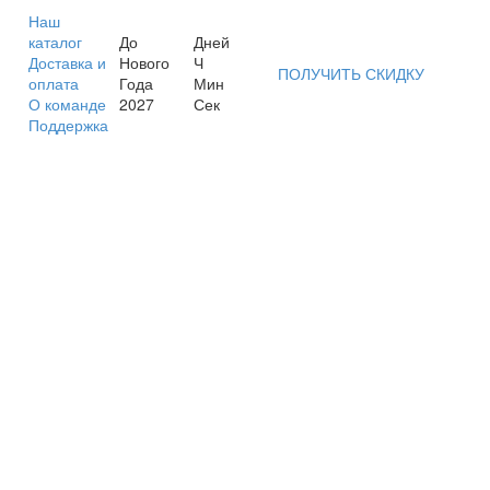
Наш
каталог
До
Дней
Доставка и
Нового
Ч
ПОЛУЧИТЬ СКИДКУ
оплата
Года
Мин
О команде
2027
Сек
Поддержка