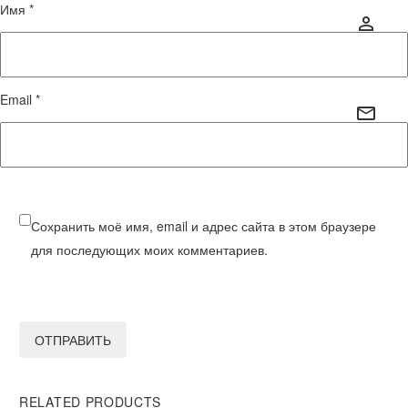
Имя *
Email *
Сохранить моё имя, email и адрес сайта в этом браузере
для последующих моих комментариев.
ОТПРАВИТЬ
RELATED PRODUCTS