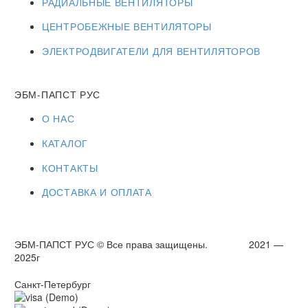
РАДИАЛЬНЫЕ ВЕНТИЛЯТОРЫ
ЦЕНТРОБЕЖНЫЕ ВЕНТИЛЯТОРЫ
ЭЛЕКТРОДВИГАТЕЛИ ДЛЯ ВЕНТИЛЯТОРОВ
ЭБМ-ПАПСТ РУС
О НАС
КАТАЛОГ
КОНТАКТЫ
ДОСТАВКА И ОПЛАТА
ЭБМ-ПАПСТ РУС © Все права защищены. 2021 —
2025г
Санкт-Петербург