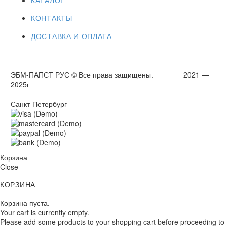
КОНТАКТЫ
ДОСТАВКА И ОПЛАТА
ЭБМ-ПАПСТ РУС © Все права защищены. 2021 —
2025г
Санкт-Петербург
Корзина
Close
КОРЗИНА
Корзина пуста.
Your cart is currently empty.
Please add some products to your shopping cart before proceeding to