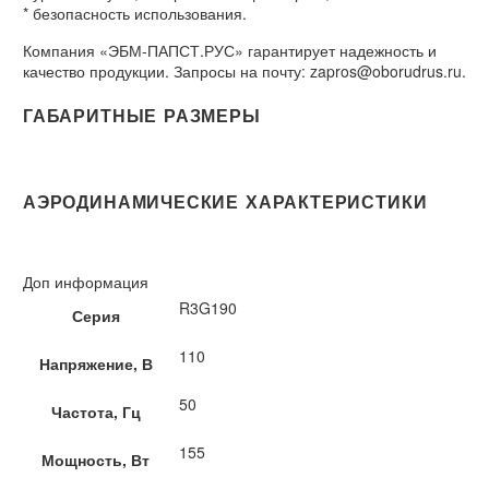
* безопасность использования.
Компания «ЭБМ-ПАПСТ.РУС» гарантирует надежность и
качество продукции. Запросы на почту: zapros@oborudrus.ru.
ГАБАРИТНЫЕ РАЗМЕРЫ
АЭРОДИНАМИЧЕСКИЕ ХАРАКТЕРИСТИКИ
Доп информация
R3G190
Серия
110
Напряжение, В
50
Частота, Гц
155
Мощность, Вт