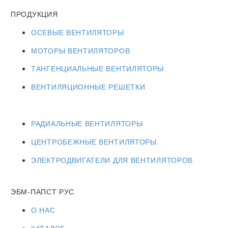
ПРОДУКЦИЯ
ОСЕВЫЕ ВЕНТИЛЯТОРЫ
МОТОРЫ ВЕНТИЛЯТОРОВ
ТАНГЕНЦИАЛЬНЫЕ ВЕНТИЛЯТОРЫ
ВЕНТИЛЯЦИОННЫЕ РЕШЕТКИ
РАДИАЛЬНЫЕ ВЕНТИЛЯТОРЫ
ЦЕНТРОБЕЖНЫЕ ВЕНТИЛЯТОРЫ
ЭЛЕКТРОДВИГАТЕЛИ ДЛЯ ВЕНТИЛЯТОРОВ
ЭБМ-ПАПСТ РУС
О НАС
КАТАЛОГ