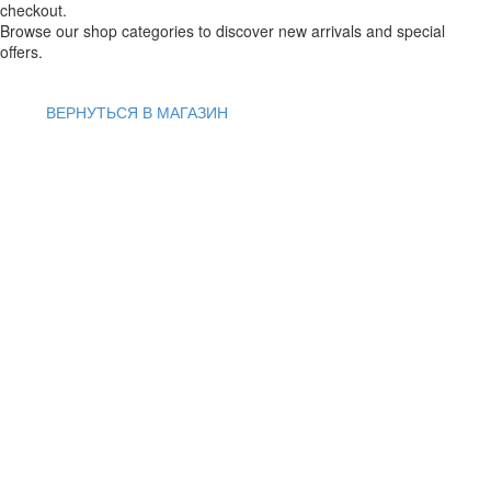
checkout.
Browse our shop categories to discover new arrivals and special
offers.
ВЕРНУТЬСЯ В МАГАЗИН