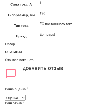
1
Сила тока, А
190
Типоразмер, мм
EC постоянного тока
Тип тока
Ebmpapst
Бренд
Обзор
ОТЗЫВЫ
Отзывов пока нет.
ДОБАВИТЬ ОТЗЫВ
Ваша оценка
*
Ваш отзыв
*