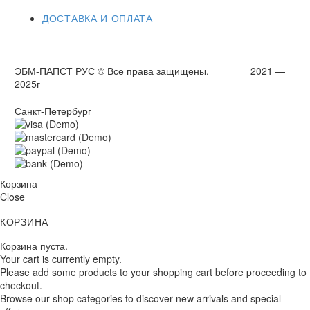
ДОСТАВКА И ОПЛАТА
ЭБМ-ПАПСТ РУС © Все права защищены. 2021 —
2025г
Санкт-Петербург
Корзина
Close
КОРЗИНА
Корзина пуста.
Your cart is currently empty.
Please add some products to your shopping cart before proceeding to
checkout.
Browse our shop categories to discover new arrivals and special