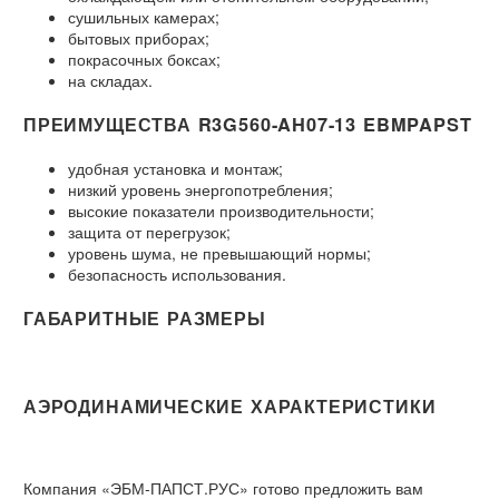
сушильных камерах;
бытовых приборах;
покрасочных боксах;
на складах.
ПРЕИМУЩЕСТВА R3G560-AH07-13 EBMPAPST
удобная установка и монтаж;
низкий уровень энергопотребления;
высокие показатели производительности;
защита от перегрузок;
уровень шума, не превышающий нормы;
безопасность использования.
ГАБАРИТНЫЕ РАЗМЕРЫ
АЭРОДИНАМИЧЕСКИЕ ХАРАКТЕРИСТИКИ
Компания «ЭБМ-ПАПСТ.РУС» готово предложить вам