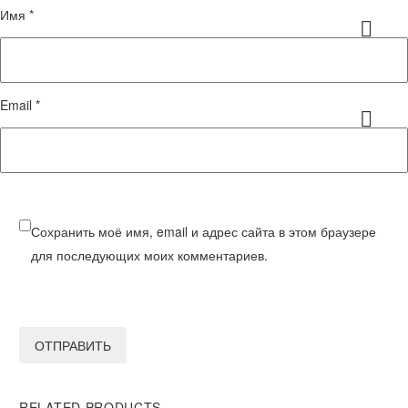
Имя *
Email *
Сохранить моё имя, email и адрес сайта в этом браузере
для последующих моих комментариев.
ОТПРАВИТЬ
RELATED PRODUCTS