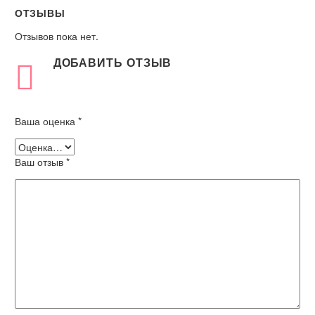
ОТЗЫВЫ
Отзывов пока нет.
ДОБАВИТЬ ОТЗЫВ
Ваша оценка
*
Ваш отзыв
*