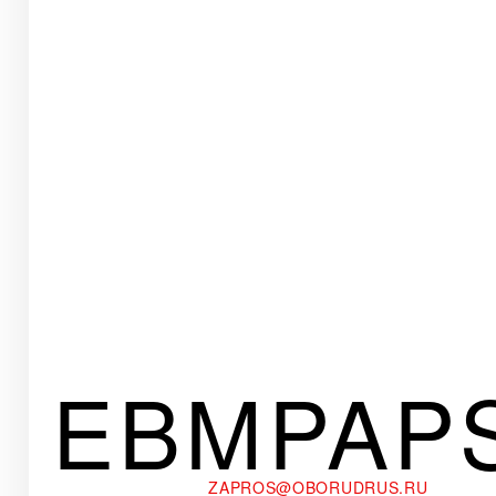
EBMPAP
ZAPROS@OBORUDRUS.RU