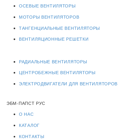
ОСЕВЫЕ ВЕНТИЛЯТОРЫ
МОТОРЫ ВЕНТИЛЯТОРОВ
ТАНГЕНЦИАЛЬНЫЕ ВЕНТИЛЯТОРЫ
ВЕНТИЛЯЦИОННЫЕ РЕШЕТКИ
РАДИАЛЬНЫЕ ВЕНТИЛЯТОРЫ
ЦЕНТРОБЕЖНЫЕ ВЕНТИЛЯТОРЫ
ЭЛЕКТРОДВИГАТЕЛИ ДЛЯ ВЕНТИЛЯТОРОВ
ЭБМ-ПАПСТ РУС
О НАС
КАТАЛОГ
КОНТАКТЫ