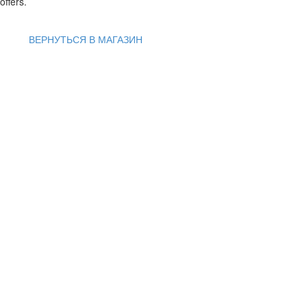
offers.
ВЕРНУТЬСЯ В МАГАЗИН