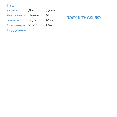
Наш
каталог
До
Дней
Доставка и
Нового
Ч
ПОЛУЧИТЬ СКИДКУ
оплата
Года
Мин
О команде
2027
Сек
Поддержка