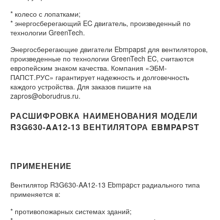
* колесо с лопатками;
* энергосберегающий EC двигатель, произведенный по
технологии GreenTech.
Энергосберегающие двигатели Ebmpapst для вентиляторов,
произведенные по технологии GreenTech EC, считаются
европейским знаком качества. Компания «ЭБМ-
ПАПСТ.РУС» гарантирует надежность и долговечность
каждого устройства. Для заказов пишите на
zapros@oborudrus.ru.
РАСШИФРОВКА НАИМЕНОВАНИЯ МОДЕЛИ
R3G630-AA12-13 ВЕНТИЛЯТОРА EBMPAPST
ПРИМЕНЕНИЕ
Вентилятор R3G630-AA12-13 Ebmpapст радиального типа
применяется в:
* противопожарных системах зданий;