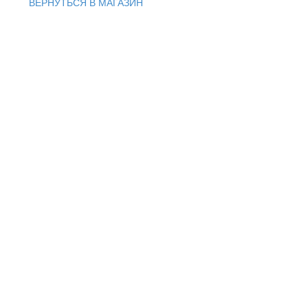
ВЕРНУТЬСЯ В МАГАЗИН