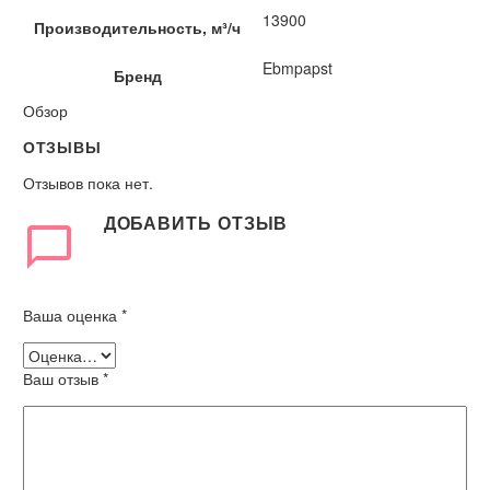
13900
Производительность, м³/ч
Ebmpapst
Бренд
Обзор
ОТЗЫВЫ
Отзывов пока нет.
ДОБАВИТЬ ОТЗЫВ
Ваша оценка
*
Ваш отзыв
*