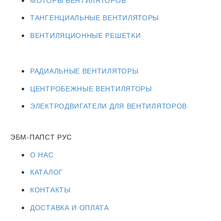
ТАНГЕНЦИАЛЬНЫЕ ВЕНТИЛЯТОРЫ
ВЕНТИЛЯЦИОННЫЕ РЕШЕТКИ
РАДИАЛЬНЫЕ ВЕНТИЛЯТОРЫ
ЦЕНТРОБЕЖНЫЕ ВЕНТИЛЯТОРЫ
ЭЛЕКТРОДВИГАТЕЛИ ДЛЯ ВЕНТИЛЯТОРОВ
ЭБМ-ПАПСТ РУС
О НАС
КАТАЛОГ
КОНТАКТЫ
ДОСТАВКА И ОПЛАТА