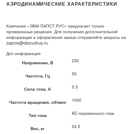
АЭРОДИНАМИЧЕСКИЕ ХАРАКТЕРИСТИКИ
Компания «ЭБМ-ПАПСТ.РУС» предлагает только
проверенные решения. Для получения дополнительной
информации и оформления заказа отправляйте запросы на
zapros@oborudrus.ru.
Доп информация
230
Напряжение, В
50
Частота, Гц
5.3
Сила тока, А
1000
Частота вращения, об/мин
AC переменного тока
Тип тока
24.5
Вес, кг