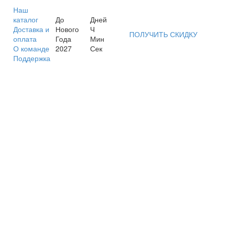
Наш
каталог
До
Дней
Доставка и
Нового
Ч
ПОЛУЧИТЬ СКИДКУ
оплата
Года
Мин
О команде
2027
Сек
Поддержка