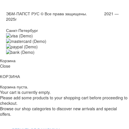
ЭБМ-ПАПСТ РУС © Все права защищены. 2021 —
2025г
Санкт-Петербург
Корзина
Close
КОРЗИНА
Корзина пуста.
Your cart is currently empty.
Please add some products to your shopping cart before proceeding to
checkout.
Browse our shop categories to discover new arrivals and special
offers.