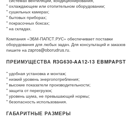
* системах вентиляции, кондиционирования;
* охлаждающем или отопительном оборудовании;
* сушильных камерах;
* бытовых приборах;
* покрасочных боксах;
* на складах.
Компания «ЭБМ-ПАПСТ.РУС» обеспечивает поставки
оборудования для любых задач. Для консультаций и заказов
пишите на zapros@oborudrus.ru.
ПРЕИМУЩЕСТВА R3G630-AA12-13 EBMPAPST
* удобная установка и монтаж;
* низкий уровень энергопотребления;
* высокие показатели производительности;
* защита от перегрузок;
* уровень шума, не превышающий нормы;
* безопасность использования.
ГАБАРИТНЫЕ РАЗМЕРЫ