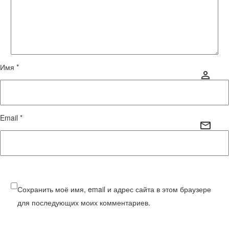
Имя *
Email *
Сохранить моё имя, email и адрес сайта в этом браузере
для последующих моих комментариев.