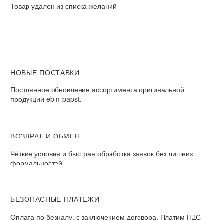
Ebmpapst
Товар удален из списка желаний
НОВЫЕ ПОСТАВКИ
Постоянное обновление ассортимента оригинальной
продукции ebm-papst.
ВОЗВРАТ И ОБМЕН
Чёткие условия и быстрая обработка заявок без лишних
формальностей.
БЕЗОПАСНЫЕ ПЛАТЕЖИ
Оплата по безналу, с заключением договора. Платим НДС