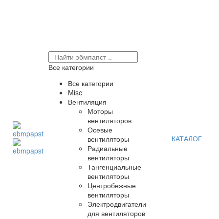
Все категории
Все категории
Misc
Вентиляция
Моторы
вентиляторов
Осевые
КАТАЛОГ
вентиляторы
Радиальные
вентиляторы
Тангенциальные
вентиляторы
Центробежные
вентиляторы
Электродвигатели
для вентиляторов