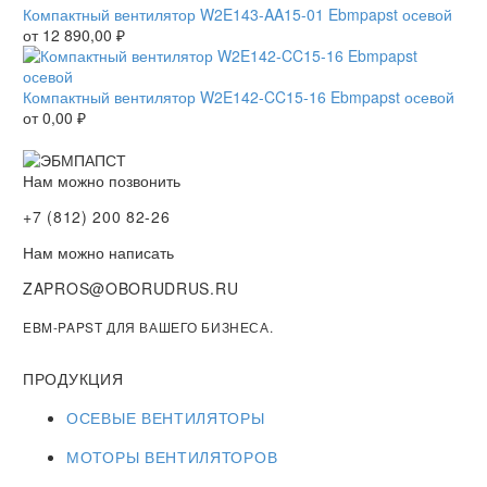
Компактный вентилятор W2E143-AA15-01 Ebmpapst осевой
от
12 890,00
₽
Компактный вентилятор W2E142-CC15-16 Ebmpapst осевой
от
0,00
₽
Нам можно позвонить
+7 (812) 200 82-26
Нам можно написать
ZAPROS@OBORUDRUS.RU
EBM-PAPST ДЛЯ ВАШЕГО БИЗНЕСА.
ПРОДУКЦИЯ
ОСЕВЫЕ ВЕНТИЛЯТОРЫ
МОТОРЫ ВЕНТИЛЯТОРОВ