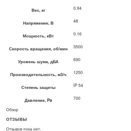
0.94
Вес, кг
48
Напряжение, В
0.16
Мощность, кВт
3500
Скорость вращения, об/мин
690
Уровень шума, дБА
1250
Производительность, м3/ч
IP 54
Степень защиты
700
Давление, Pa
Обзор
ОТЗЫВЫ
Отзывов пока нет.