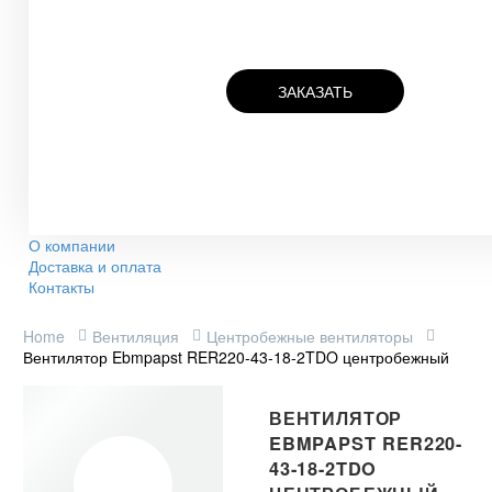
ЗАКАЗАТЬ
О компании
Доставка и оплата
Контакты
Home
Вентиляция
Центробежные вентиляторы
Вентилятор Ebmpapst RER220-43-18-2TDO центробежный
ВЕНТИЛЯТОР
EBMPAPST RER220-
43-18-2TDO