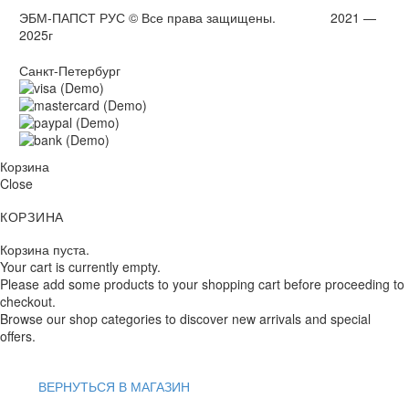
ЭБМ-ПАПСТ РУС © Все права защищены. 2021 —
2025г
Санкт-Петербург
Корзина
Close
КОРЗИНА
Корзина пуста.
Your cart is currently empty.
Please add some products to your shopping cart before proceeding to
checkout.
Browse our shop categories to discover new arrivals and special
offers.
ВЕРНУТЬСЯ В МАГАЗИН