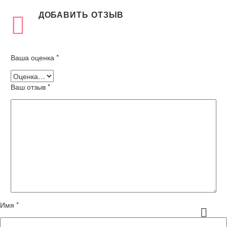
ДОБАВИТЬ ОТЗЫВ
Ваша оценка
*
Ваш отзыв
*
Имя *