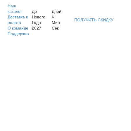
Наш
каталог
До
Дней
Доставка и
Нового
Ч
ПОЛУЧИТЬ СКИДКУ
оплата
Года
Мин
О команде
2027
Сек
Поддержка