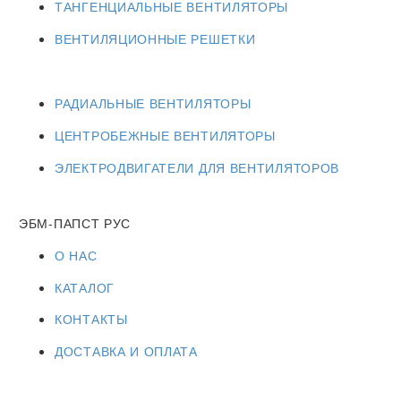
ТАНГЕНЦИАЛЬНЫЕ ВЕНТИЛЯТОРЫ
ВЕНТИЛЯЦИОННЫЕ РЕШЕТКИ
РАДИАЛЬНЫЕ ВЕНТИЛЯТОРЫ
ЦЕНТРОБЕЖНЫЕ ВЕНТИЛЯТОРЫ
ЭЛЕКТРОДВИГАТЕЛИ ДЛЯ ВЕНТИЛЯТОРОВ
ЭБМ-ПАПСТ РУС
О НАС
КАТАЛОГ
КОНТАКТЫ
ДОСТАВКА И ОПЛАТА