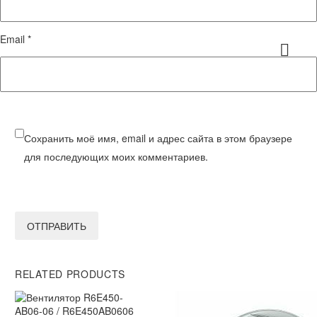
Email *
Сохранить моё имя, email и адрес сайта в этом браузере
для последующих моих комментариев.
ОТПРАВИТЬ
RELATED PRODUCTS