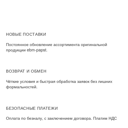
НОВЫЕ ПОСТАВКИ
Постоянное обновление ассортимента оригинальной
продукции ebm-papst.
ВОЗВРАТ И ОБМЕН
Чёткие условия и быстрая обработка заявок без лишних
формальностей.
БЕЗОПАСНЫЕ ПЛАТЕЖИ
Оплата по безналу, с заключением договора. Платим НДС