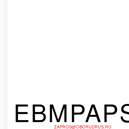
EBMPAP
ZAPROS@OBORUDRUS.RU