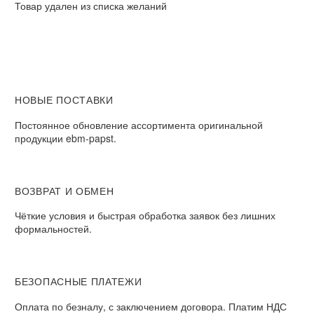
Товар удален из списка желаний
НОВЫЕ ПОСТАВКИ
Постоянное обновление ассортимента оригинальной
продукции ebm-papst.
ВОЗВРАТ И ОБМЕН
Чёткие условия и быстрая обработка заявок без лишних
формальностей.
БЕЗОПАСНЫЕ ПЛАТЕЖИ
Оплата по безналу, с заключением договора. Платим НДС