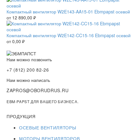
Компактный вентилятор W2E143-AA15-01 Ebmpapst осевой
от
12 890,00
₽
Компактный вентилятор W2E142-CC15-16 Ebmpapst осевой
от
0,00
₽
Нам можно позвонить
+7 (812) 200 82-26
Нам можно написать
ZAPROS@OBORUDRUS.RU
EBM-PAPST ДЛЯ ВАШЕГО БИЗНЕСА.
ПРОДУКЦИЯ
ОСЕВЫЕ ВЕНТИЛЯТОРЫ
МОТОРЫ ВЕНТИЛЯТОРОВ