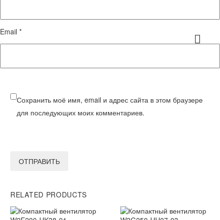
Email *
Сохранить моё имя, email и адрес сайта в этом браузере
для последующих моих комментариев.
ОТПРАВИТЬ
RELATED PRODUCTS