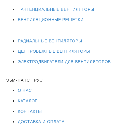
ТАНГЕНЦИАЛЬНЫЕ ВЕНТИЛЯТОРЫ
ВЕНТИЛЯЦИОННЫЕ РЕШЕТКИ
РАДИАЛЬНЫЕ ВЕНТИЛЯТОРЫ
ЦЕНТРОБЕЖНЫЕ ВЕНТИЛЯТОРЫ
ЭЛЕКТРОДВИГАТЕЛИ ДЛЯ ВЕНТИЛЯТОРОВ
ЭБМ-ПАПСТ РУС
О НАС
КАТАЛОГ
КОНТАКТЫ
ДОСТАВКА И ОПЛАТА