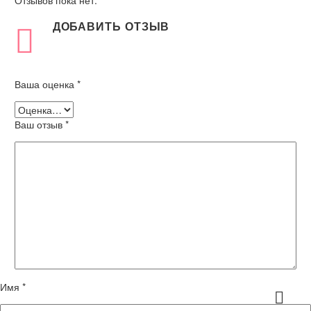
Отзывов пока нет.
ДОБАВИТЬ ОТЗЫВ
Ваша оценка
*
Ваш отзыв
*
Имя *