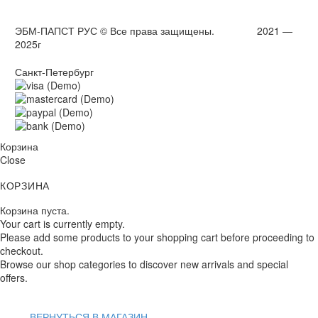
ЭБМ-ПАПСТ РУС © Все права защищены. 2021 —
2025г
Санкт-Петербург
Корзина
Close
КОРЗИНА
Корзина пуста.
Your cart is currently empty.
Please add some products to your shopping cart before proceeding to
checkout.
Browse our shop categories to discover new arrivals and special
offers.
ВЕРНУТЬСЯ В МАГАЗИН